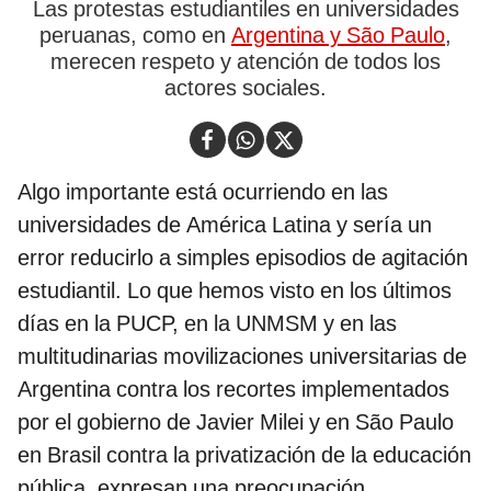
Las protestas estudiantiles en universidades
peruanas, como en
Argentina y São Paulo
,
merecen respeto y atención de todos los
actores sociales.
Algo importante está ocurriendo en las
universidades de América Latina y sería un
error reducirlo a simples episodios de agitación
estudiantil. Lo que hemos visto en los últimos
días en la PUCP, en la UNMSM y en las
multitudinarias movilizaciones universitarias de
Argentina contra los recortes implementados
por el gobierno de Javier Milei y en São Paulo
en Brasil contra la privatización de la educación
pública, expresan una preocupación