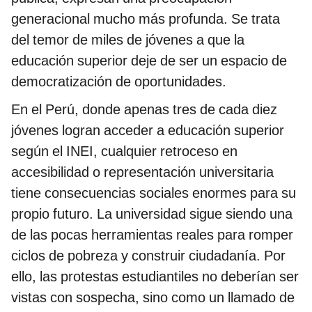
generacional mucho más profunda. Se trata
del temor de miles de jóvenes a que la
educación superior deje de ser un espacio de
democratización de oportunidades.
En el Perú, donde apenas tres de cada diez
jóvenes logran acceder a educación superior
según el INEI, cualquier retroceso en
accesibilidad o representación universitaria
tiene consecuencias sociales enormes para su
propio futuro. La universidad sigue siendo una
de las pocas herramientas reales para romper
ciclos de pobreza y construir ciudadanía. Por
ello, las protestas estudiantiles no deberían ser
vistas con sospecha, sino como un llamado de