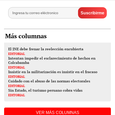
Más columnas
El JNE debe frenar la reelección encubierta
EDITORIAL
Intentan impedir el esclarecimiento de hechos en
Colcabamba
EDITORIAL
Insistir en la militarización es insistir en el fracaso
EDITORIAL
Cuidado con el abuso de las normas electorales
EDITORIAL
Sin Estado, el turismo peruano cobra vidas
EDITORIAL
VER MÁS COLUMNAS