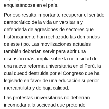
enquistándose en el país.
Por eso resulta importante recuperar el sentido
democrático de la vida universitaria y
defenderla de agresiones de sectores que
históricamente han rechazado las demandas
de este tipo. Las movilizaciones actuales
también deberían servir para abrir una
discusión más amplia sobre la necesidad de
una nueva reforma universitaria en el Perú, la
cual quedó destruida por el Congreso que ha
legislado en favor de una educación superior
mercantilista y de baja calidad.
Las protestas universitarias no deberían
incomodar a la sociedad que pretende