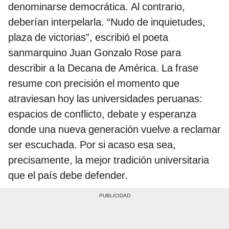
denominarse democrática. Al contrario,
deberían interpelarla. “Nudo de inquietudes,
plaza de victorias”, escribió el poeta
sanmarquino Juan Gonzalo Rose para
describir a la Decana de América. La frase
resume con precisión el momento que
atraviesan hoy las universidades peruanas:
espacios de conflicto, debate y esperanza
donde una nueva generación vuelve a reclamar
ser escuchada. Por si acaso esa sea,
precisamente, la mejor tradición universitaria
que el país debe defender.