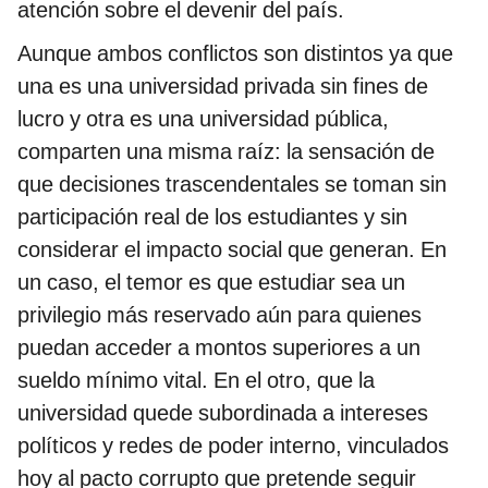
atención sobre el devenir del país.
Aunque ambos conflictos son distintos ya que
una es una universidad privada sin fines de
lucro y otra es una universidad pública,
comparten una misma raíz: la sensación de
que decisiones trascendentales se toman sin
participación real de los estudiantes y sin
considerar el impacto social que generan. En
un caso, el temor es que estudiar sea un
privilegio más reservado aún para quienes
puedan acceder a montos superiores a un
sueldo mínimo vital. En el otro, que la
universidad quede subordinada a intereses
políticos y redes de poder interno, vinculados
hoy al pacto corrupto que pretende seguir