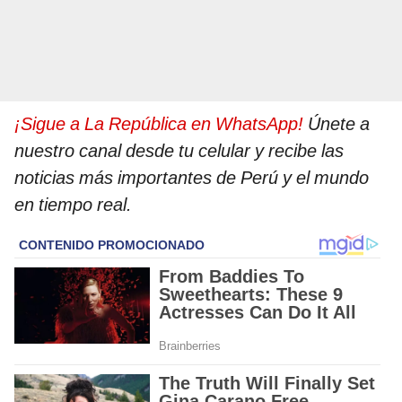
¡Sigue a La República en WhatsApp!
Únete a
nuestro canal desde tu celular y recibe las
noticias más importantes de Perú y el mundo
en tiempo real.