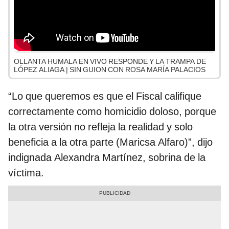
OLLANTA HUMALA EN VIVO RESPONDE Y LA TRAMPA DE
LÓPEZ ALIAGA | SIN GUION CON ROSA MARÍA PALACIOS
“Lo que queremos es que el Fiscal califique
correctamente como homicidio doloso, porque
la otra versión no refleja la realidad y solo
beneficia a la otra parte (Maricsa Alfaro)”, dijo
indignada Alexandra Martínez, sobrina de la
víctima.