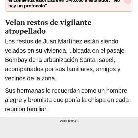
encomienda valorizada en S/40.000 a estafador: "No
hay un protocolo"
Velan restos de vigilante
atropellado
Los restos de Juan Martínez están siendo
velados en su vivienda, ubicada en el pasaje
Bombay de la urbanización Santa Isabel,
acompañados por sus familiares, amigos y
vecinos de la zona.
Sus hermanas lo recuerdan como un hombre
alegre y bromista que ponía la chispa en cada
reunión familiar.