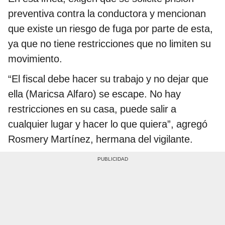
preventiva contra la conductora y mencionan
que existe un riesgo de fuga por parte de esta,
ya que no tiene restricciones que no limiten su
movimiento.
“El fiscal debe hacer su trabajo y no dejar que
ella (Maricsa Alfaro) se escape. No hay
restricciones en su casa, puede salir a
cualquier lugar y hacer lo que quiera”, agregó
Rosmery Martínez, hermana del vigilante.