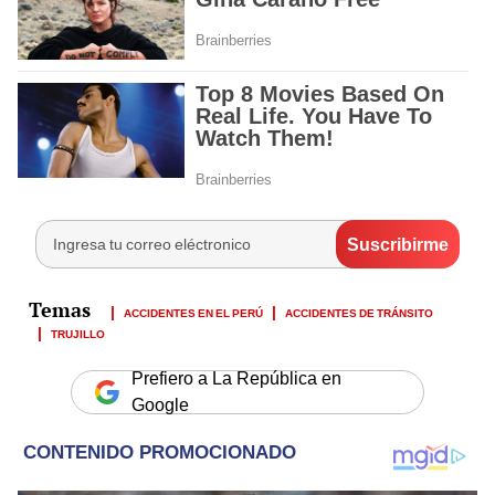
ACCIDENTES EN EL PERÚ
ACCIDENTES DE TRÁNSITO
TRUJILLO
Prefiero a La República en
Google