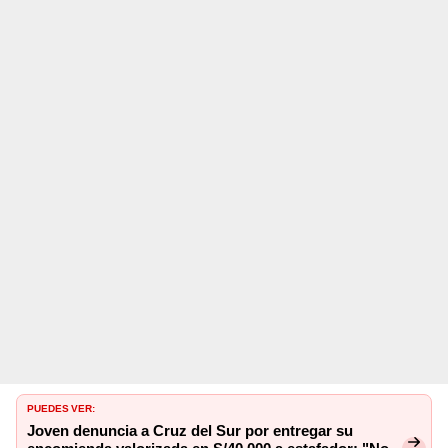
PUEDES VER:
Joven denuncia a Cruz del Sur por entregar su