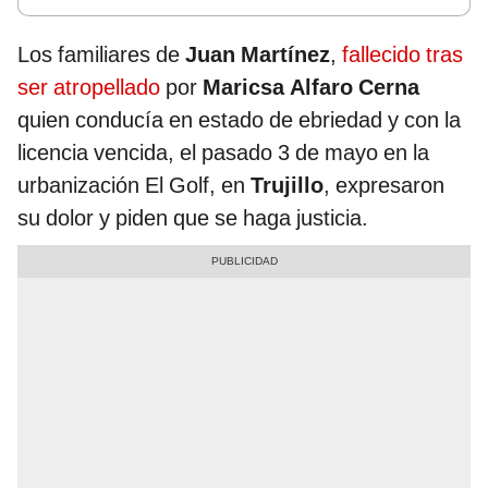
Los familiares de
Juan Martínez
,
fallecido tras
ser atropellado
por
Maricsa Alfaro Cerna
quien conducía en estado de ebriedad y con la
licencia vencida, el pasado 3 de mayo en la
urbanización El Golf, en
Trujillo
, expresaron
su dolor y piden que se haga justicia.