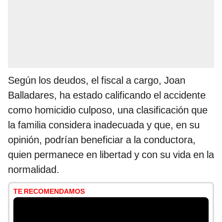
Según los deudos, el fiscal a cargo, Joan
Balladares, ha estado calificando el accidente
como homicidio culposo, una clasificación que
la familia considera inadecuada y que, en su
opinión, podrían beneficiar a la conductora,
quien permanece en libertad y con su vida en la
normalidad.
TE RECOMENDAMOS