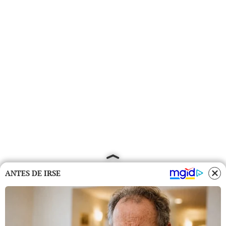
ANTES DE IRSE