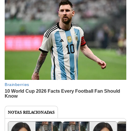
NOTAS RELACIONADAS