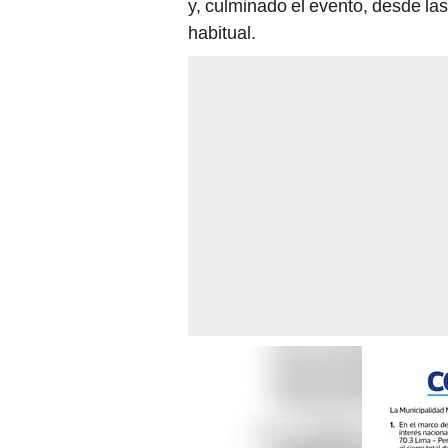
y, culminado el evento, desde las
habitual.