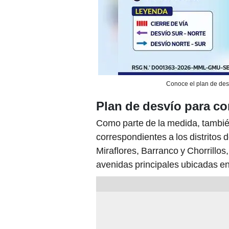
Conoce el plan de des
Plan de desvío para c
Como parte de la medida, también
correspondientes a los distritos
Miraflores, Barranco y Chorrillos,
avenidas principales ubicadas en 