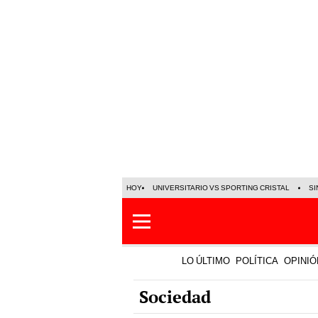
HOY
UNIVERSITARIO VS SPORTING CRISTAL
SI
LO ÚLTIMO
POLÍTICA
OPINIÓ
Sociedad