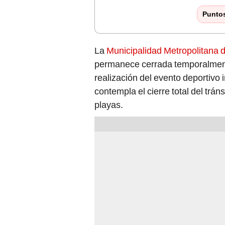
Punto
La
Municipalidad Metropolitana
permanece cerrada temporalmente
realización del evento deportivo 
contempla el cierre total del trán
playas.