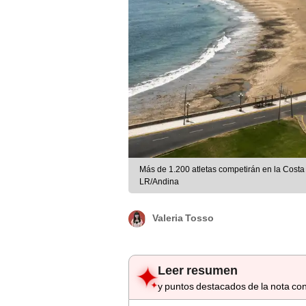
Más de 1.200 atletas competirán en la Cost
LR/Andina
Valeria Tosso
Leer resumen
y puntos destacados de la nota con