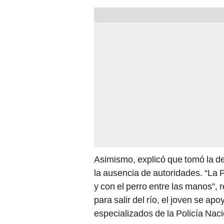
Asimismo, explicó que tomó la dec
la ausencia de autoridades. “La 
y con el perro entre las manos”, 
para salir del río, el joven se a
especializados de la Policía Nac