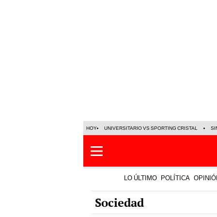
HOY
UNIVERSITARIO VS SPORTING CRISTAL
SI
LO ÚLTIMO
POLÍTICA
OPINIÓ
Sociedad