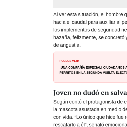
Al ver esta situación, el hombre
hacia el caudal para auxiliar al
los implementos de seguridad ne
hazaña, felizmente, se concretó y 
de angustia.
PUEDES VER:
¡Una compañía especial! Ciudadanos 
perritos en la segunda vuelta elect
Joven no dudó en salvar
Según contó el protagonista de es
la mascota asustada en medio del
con vida. “Lo único que hice fue 
rescatarlo a él”, señaló emociona