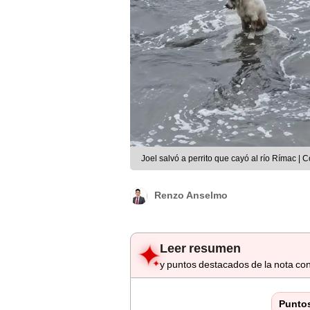
Joel salvó a perrito que cayó al río Rímac |
Renzo Anselmo
Leer resumen
y puntos destacados de la nota con
Punto