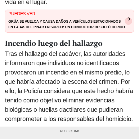
vida en el lugar.
PUEDES VER:
Grúa se vuelca y causa daños a vehículos estacionados
en la av. Del Pinar en Surco: un conductor resultó herido
Incendio luego del hallazgo
Tras el hallazgo del cadáver, las autoridades
informaron que individuos no identificados
provocaron un incendio en el mismo predio, lo
que habría afectado la escena del crimen. Por
ello, la Policía considera que este hecho habría
tenido como objetivo eliminar evidencias
biológicas o huellas dactilares que pudieran
comprometer a los responsables del homicidio.