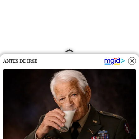
ANTES DE IRSE