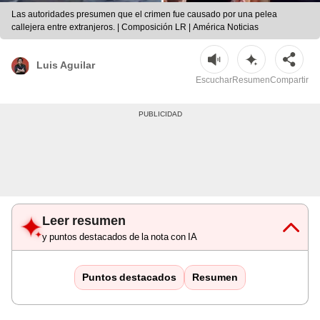
Las autoridades presumen que el crimen fue causado por una pelea
callejera entre extranjeros. | Composición LR | América Noticias
Luis Aguilar
Escuchar
Resumen
Compartir
Leer resumen
y puntos destacados de la nota con IA
Puntos destacados
Resumen