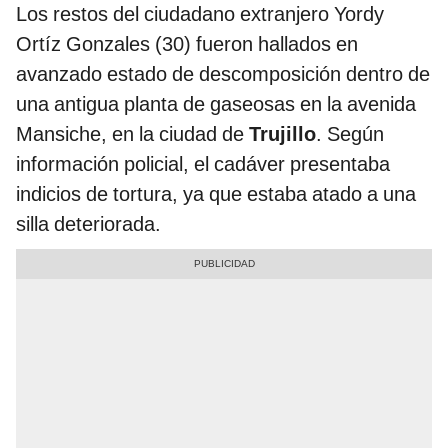
Los restos del ciudadano extranjero Yordy
Ortíz Gonzales (30) fueron hallados en
avanzado estado de descomposición dentro de
una antigua planta de gaseosas en la avenida
Mansiche, en la ciudad de
Trujillo
. Según
información policial, el cadáver presentaba
indicios de tortura, ya que estaba atado a una
silla deteriorada.