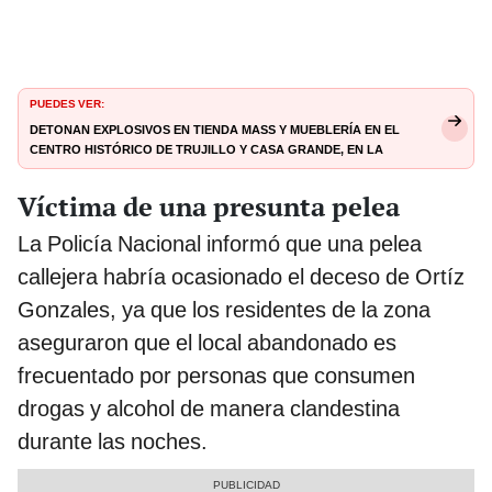
PUEDES VER:
Detonan explosivos en tienda Mass y mueblería en el
centro histórico de Trujillo y Casa Grande, en La
Libertad
Víctima de una presunta pelea
La Policía Nacional informó que una pelea
callejera habría ocasionado el deceso de Ortíz
Gonzales, ya que los residentes de la zona
aseguraron que el local abandonado es
frecuentado por personas que consumen
drogas y alcohol de manera clandestina
durante las noches.