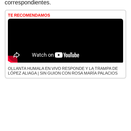
correspondientes.
TE RECOMENDAMOS
OLLANTA HUMALA EN VIVO RESPONDE Y LA TRAMPA DE
LÓPEZ ALIAGA | SIN GUION CON ROSA MARÍA PALACIOS