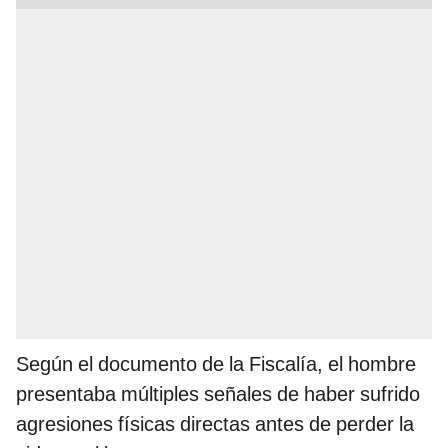
Según el documento de la Fiscalía, el hombre
presentaba múltiples señales de haber sufrido
agresiones físicas directas antes de perder la