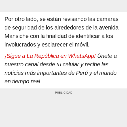
Por otro lado, se están revisando las cámaras
de seguridad de los alrededores de la avenida
Mansiche con la finalidad de identificar a los
involucrados y esclarecer el móvil.
¡Sigue a La República en WhatsApp!
Únete a
nuestro canal desde tu celular y recibe las
noticias más importantes de Perú y el mundo
en tiempo real.