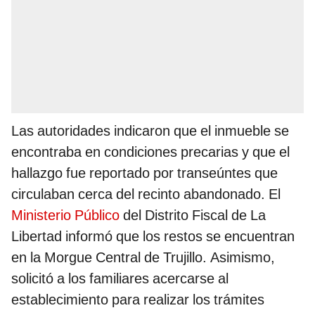
Las autoridades indicaron que el inmueble se
encontraba en condiciones precarias y que el
hallazgo fue reportado por transeúntes que
circulaban cerca del recinto abandonado. El
Ministerio Público
del Distrito Fiscal de La
Libertad informó que los restos se encuentran
en la Morgue Central de Trujillo. Asimismo,
solicitó a los familiares acercarse al
establecimiento para realizar los trámites