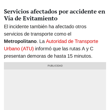
Servicios afectados por accidente en
Vía de Evitamiento
El incidente también ha afectado otros
servicios de transporte como el
Metropolitano
. La
Autoridad de Transporte
Urbano (ATU)
informó que las rutas A y C
presentan demoras de hasta 15 minutos.