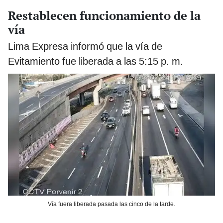
Restablecen funcionamiento de la
vía
Lima Expresa informó que la vía de
Evitamiento fue liberada
a las 5:15 p. m.
Vía fuera liberada pasada las cinco de la tarde.