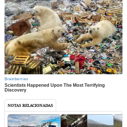
NOTAS RELACIONADAS