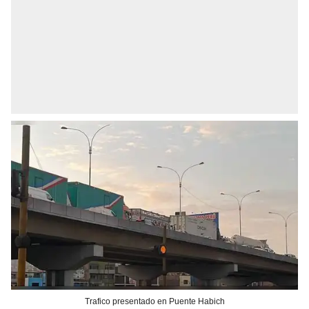
Trafico presentado en Puente Habich