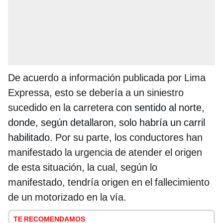
De acuerdo a información publicada por Lima
Expressa, esto se debería a un siniestro
sucedido en la carretera
con sentido al norte,
donde, según detallaron, solo habría un carril
habilitado.
Por su parte, los conductores han
manifestado la urgencia de atender el origen
de esta situación, la cual, según lo
manifestado, tendría origen en el fallecimiento
de un motorizado en la vía.
TE RECOMENDAMOS