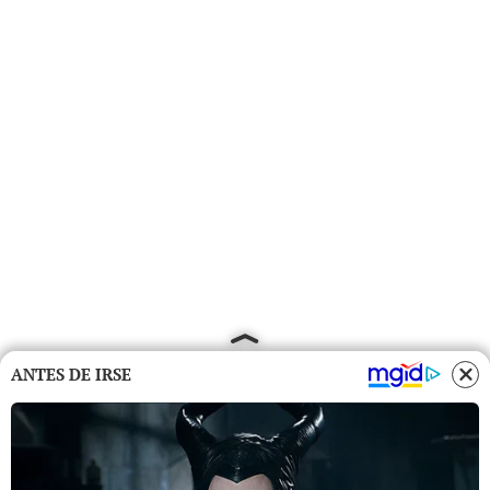
ANTES DE IRSE