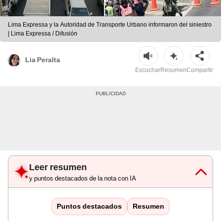
Lima Expressa y la Autoridad de Transporte Urbano informaron del siniestro
| Lima Expressa / Difusión
Lia Peralta
Escuchar
Resumen
Compartir
Leer resumen
y puntos destacados de la nota con IA
Puntos destacados
Resumen