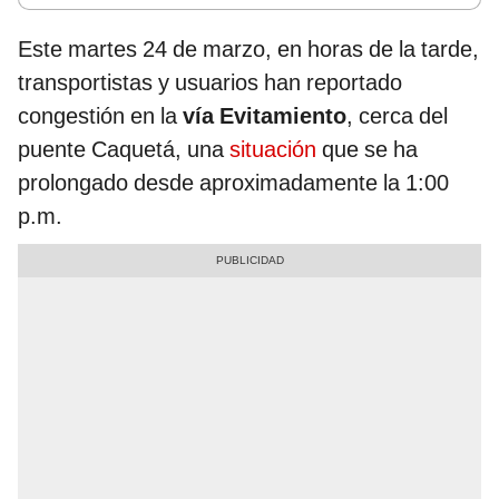
Este martes 24 de marzo, en horas de la tarde,
transportistas y usuarios han reportado
congestión en la
vía Evitamiento
, cerca del
puente Caquetá, una
situación
que se ha
prolongado desde aproximadamente la 1:00
p.m.