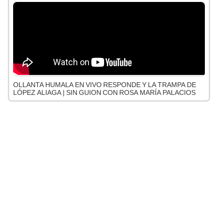
OLLANTA HUMALA EN VIVO RESPONDE Y LA TRAMPA DE
LÓPEZ ALIAGA | SIN GUION CON ROSA MARÍA PALACIOS