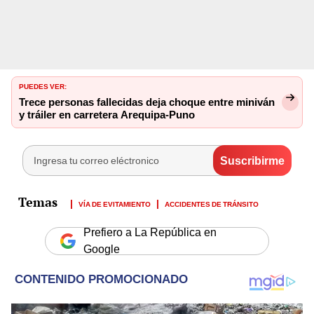
PUEDES VER:
Trece personas fallecidas deja choque entre miniván
y tráiler en carretera Arequipa-Puno
VÍA DE EVITAMIENTO
ACCIDENTES DE TRÁNSITO
Prefiero a La República en
Google