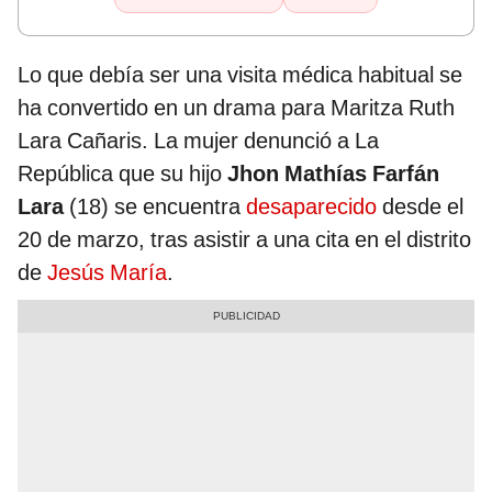
Lo que debía ser una visita médica habitual se
ha convertido en un drama para Maritza Ruth
Lara Cañaris. La mujer denunció a La
República que su hijo
Jhon Mathías Farfán
Lara
(18) se encuentra
desaparecido
desde el
20 de marzo, tras asistir a una cita en el distrito
de
Jesús María
.