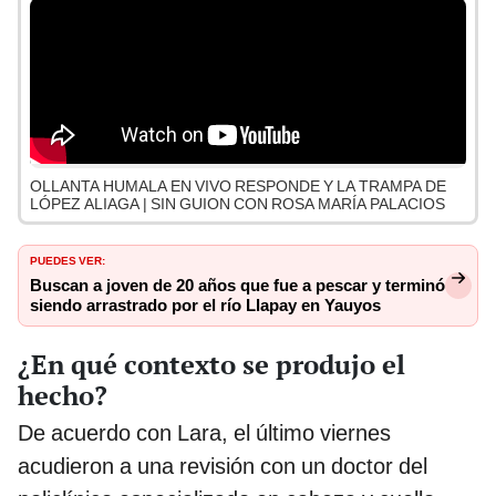
OLLANTA HUMALA EN VIVO RESPONDE Y LA TRAMPA DE
LÓPEZ ALIAGA | SIN GUION CON ROSA MARÍA PALACIOS
PUEDES VER:
Buscan a joven de 20 años que fue a pescar y terminó
siendo arrastrado por el río Llapay en Yauyos
¿En qué contexto se produjo el
hecho?
De acuerdo con Lara, el último viernes
acudieron a una revisión con un doctor del