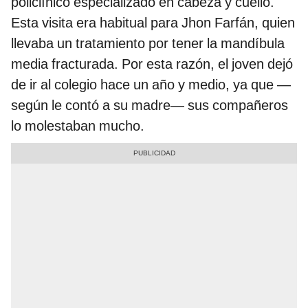
policlínico especializado en cabeza y cuello.
Esta visita era habitual para Jhon Farfán, quien
llevaba un tratamiento por tener la mandíbula
media fracturada. Por esta razón, el joven dejó
de ir al colegio hace un año y medio, ya que —
según le contó a su madre— sus compañeros
lo molestaban mucho.