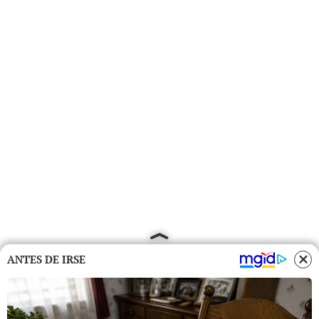
ANTES DE IRSE