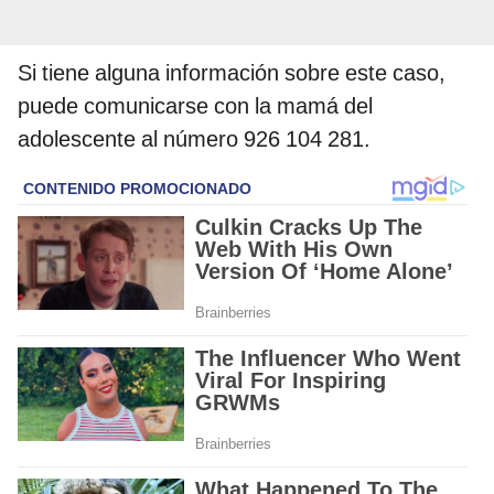
Si tiene alguna información sobre este caso,
puede comunicarse con la mamá del
adolescente al número 926 104 281.