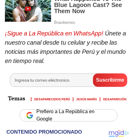
¡Sigue a La República en WhatsApp!
Únete a
nuestro canal desde tu celular y recibe las
noticias más importantes de Perú y el mundo
en tiempo real.
DESAPARECIDOS PERÚ
JESÚS MARÍA
DESAPARICIÓN
Prefiero a La República en
Google