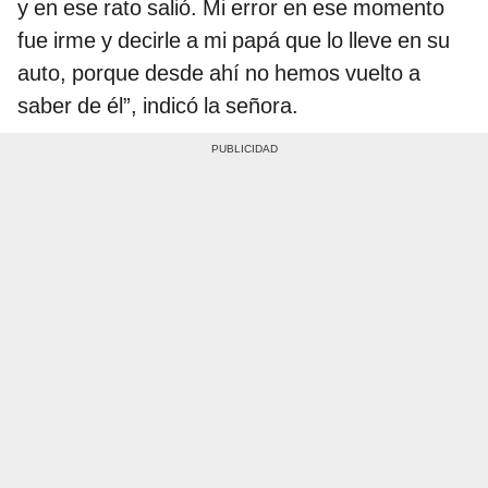
y en ese rato salió. Mi error en ese momento
fue irme y decirle a mi papá que lo lleve en su
auto, porque desde ahí no hemos vuelto a
saber de él”, indicó la señora.