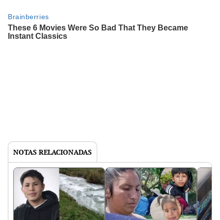
NOTAS RELACIONADAS