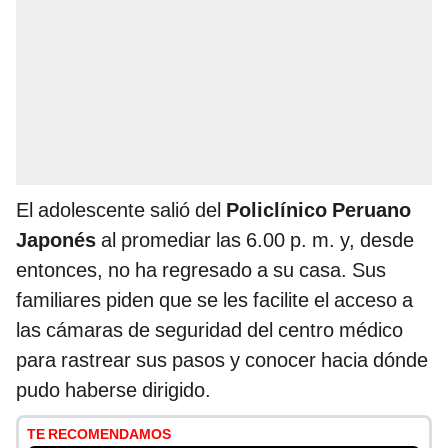
El adolescente salió del
Policlínico Peruano
Japonés
al promediar las 6.00 p. m. y, desde
entonces, no ha regresado a su casa. Sus
familiares piden que se les facilite el acceso a
las cámaras de seguridad del centro médico
para rastrear sus pasos y conocer hacia dónde
pudo haberse dirigido.
TE RECOMENDAMOS