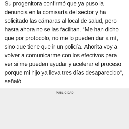
Su progenitora confirmó que ya puso la
denuncia en la comisaría del sector y ha
solicitado las cámaras al local de salud, pero
hasta ahora no se las facilitan. “Me han dicho
que por protocolo, no me lo pueden dar a mí,
sino que tiene que ir un policía. Ahorita voy a
volver a comunicarme con los efectivos para
ver si me pueden ayudar y acelerar el proceso
porque mi hijo ya lleva tres días desaparecido”,
señaló.