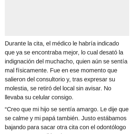
Durante la cita, el médico le habría indicado
que ya se encontraba mejor, lo cual desató la
indignación del muchacho, quien aún se sentía
mal físicamente. Fue en ese momento que
salieron del consultorio y, tras expresar su
molestia, se retiró del local sin avisar. No
llevaba su celular consigo.
“Creo que mi hijo se sentía amargo. Le dije que
se calme y mi papá también. Justo estábamos
bajando para sacar otra cita con el odontólogo