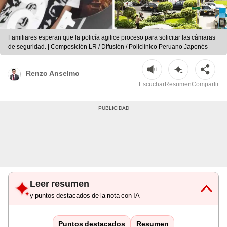
Familiares esperan que la policía agilice proceso para solicitar las cámaras
de seguridad. | Composición LR / Difusión / Policlínico Peruano Japonés
Renzo Anselmo
Escuchar
Resumen
Compartir
Leer resumen
y puntos destacados de la nota con IA
Puntos destacados
Resumen