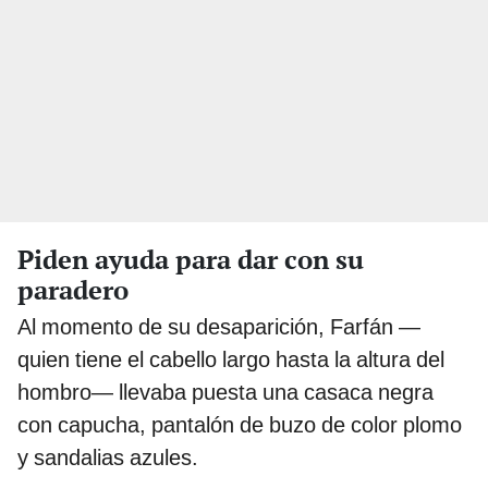
Piden ayuda para dar con su
paradero
Al momento de su desaparición, Farfán —
quien tiene el cabello largo hasta la altura del
hombro— llevaba puesta una casaca negra
con capucha, pantalón de buzo de color plomo
y sandalias azules.