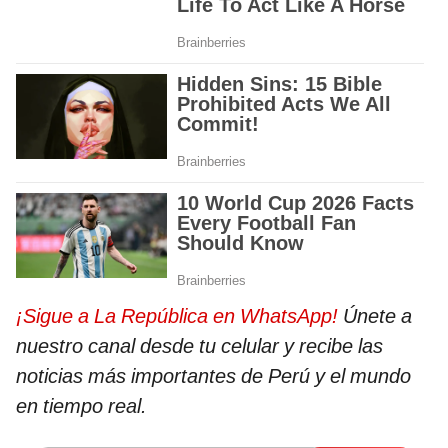
¡Sigue a La República en WhatsApp!
Únete a
nuestro canal desde tu celular y recibe las
noticias más importantes de Perú y el mundo
en tiempo real.