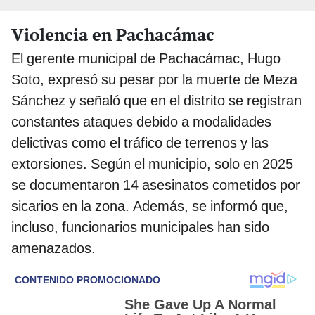
Violencia en Pachacámac
El gerente municipal de Pachacámac, Hugo
Soto, expresó su pesar por la muerte de Meza
Sánchez y señaló que en el distrito se registran
constantes ataques debido a modalidades
delictivas como el tráfico de terrenos y las
extorsiones. Según el municipio, solo en 2025
se documentaron 14 asesinatos cometidos por
sicarios en la zona. Además, se informó que,
incluso, funcionarios municipales han sido
amenazados.