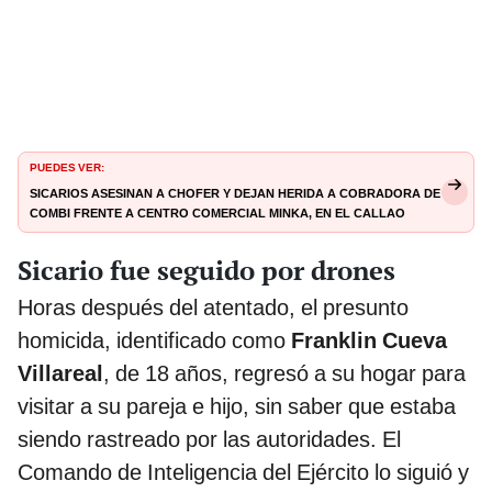
PUEDES VER:
Sicarios asesinan a chofer y dejan herida a cobradora de
combi frente a centro comercial Minka, en el Callao
Sicario fue seguido por drones
Horas después del atentado, el presunto
homicida, identificado como
Franklin Cueva
Villareal
, de 18 años, regresó a su hogar para
visitar a su pareja e hijo, sin saber que estaba
siendo rastreado por las autoridades. El
Comando de Inteligencia del Ejército lo siguió y