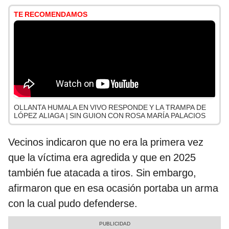
TE RECOMENDAMOS
OLLANTA HUMALA EN VIVO RESPONDE Y LA TRAMPA DE
LÓPEZ ALIAGA | SIN GUION CON ROSA MARÍA PALACIOS
Vecinos indicaron que no era la primera vez
que la víctima era agredida y que en 2025
también fue atacada a tiros. Sin embargo,
afirmaron que en esa ocasión portaba un arma
con la cual pudo defenderse.