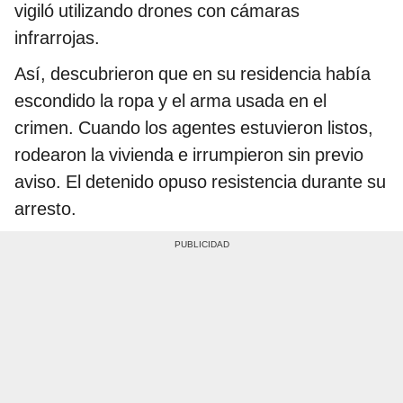
vigiló utilizando drones con cámaras
infrarrojas.
Así, descubrieron que en su residencia había
escondido la ropa y el arma usada en el
crimen. Cuando los agentes estuvieron listos,
rodearon la vivienda e irrumpieron sin previo
aviso. El detenido opuso resistencia durante su
arresto.