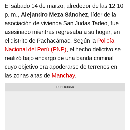
El sábado 14 de marzo, alrededor de las 12.10
p. m.,
Alejandro Meza Sánchez
, líder de la
asociación de vivienda San Judas Tadeo, fue
asesinado mientras regresaba a su hogar, en
el distrito de Pachacámac. Según la
Policía
Nacional del Perú (PNP)
, el hecho delictivo se
realizó bajo encargo de una banda criminal
cuyo objetivo era apoderarse de terrenos en
las zonas altas de
Manchay
.