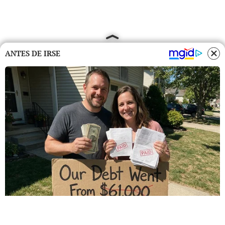
ANTES DE IRSE