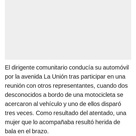
El dirigente comunitario conducía su automóvil
por la avenida La Unión tras participar en una
reunión con otros representantes, cuando dos
desconocidos a bordo de una motocicleta se
acercaron al vehículo y uno de ellos disparó
tres veces. Como resultado del atentado, una
mujer que lo acompañaba resultó herida de
bala en el brazo.