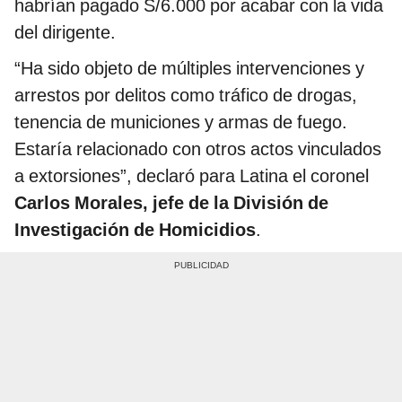
habrían pagado S/6.000 por acabar con la vida
del dirigente.
“Ha sido objeto de múltiples intervenciones y
arrestos por delitos como tráfico de drogas,
tenencia de municiones y armas de fuego.
Estaría relacionado con otros actos vinculados
a extorsiones”, declaró para Latina el coronel
Carlos Morales, jefe de la División de
Investigación de Homicidios
.