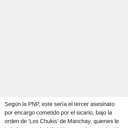
Según la PNP, este sería el tercer asesinato
por encargo cometido por el sicario, bajo la
orden de ‘Los Chukis’ de Manchay, quienes le