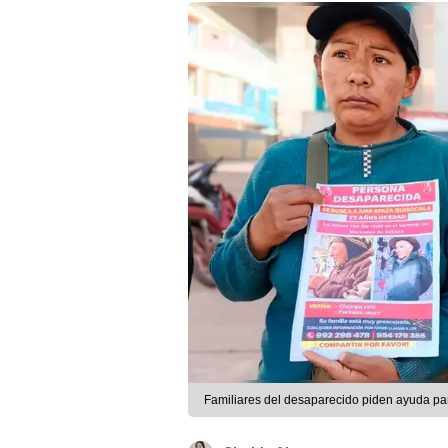
Familiares del desaparecido piden ayuda par