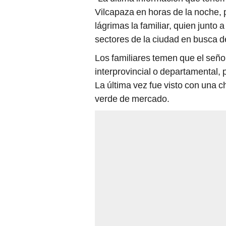
Vilcapaza en horas de la noche, 
lágrimas la familiar, quien junto
sectores de la ciudad en busca d
Los familiares temen que el seño
interprovincial o departamental, 
La última vez fue visto con una 
verde de mercado.