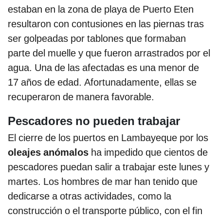
estaban en la zona de playa de Puerto Eten
resultaron con contusiones en las piernas tras
ser golpeadas por tablones que formaban
parte del muelle y que fueron arrastrados por el
agua. Una de las afectadas es una menor de
17 años de edad. Afortunadamente, ellas se
recuperaron de manera favorable.
Pescadores no pueden trabajar
El cierre de los puertos en Lambayeque por los
oleajes anómalos
ha impedido que cientos de
pescadores puedan salir a trabajar este lunes y
martes. Los hombres de mar han tenido que
dedicarse a otras actividades, como la
construcción o el transporte público, con el fin