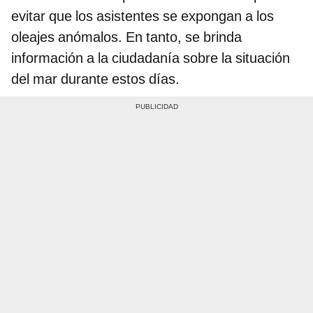
evitar que los asistentes se expongan a los
oleajes anómalos. En tanto, se brinda
información a la ciudadanía sobre la situación
del mar durante estos días.