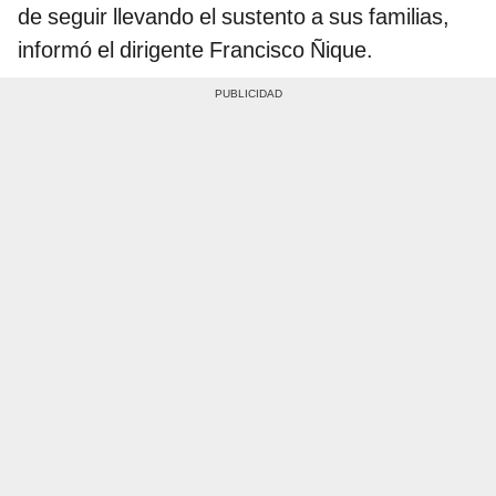
de seguir llevando el sustento a sus familias,
informó el dirigente Francisco Ñique.