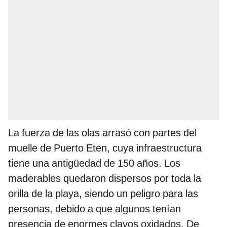
La fuerza de las olas arrasó con partes del
muelle de Puerto Eten, cuya infraestructura
tiene una antigüedad de 150 años. Los
maderables quedaron dispersos por toda la
orilla de la playa, siendo un peligro para las
personas, debido a que algunos tenían
presencia de enormes clavos oxidados. De