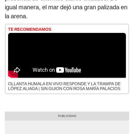
igual manera, el mar dejó una gran palizada en
la arena.
TE RECOMENDAMOS
OLLANTA HUMALA EN VIVO RESPONDE Y LA TRAMPA DE
LÓPEZ ALIAGA | SIN GUION CON ROSA MARÍA PALACIOS