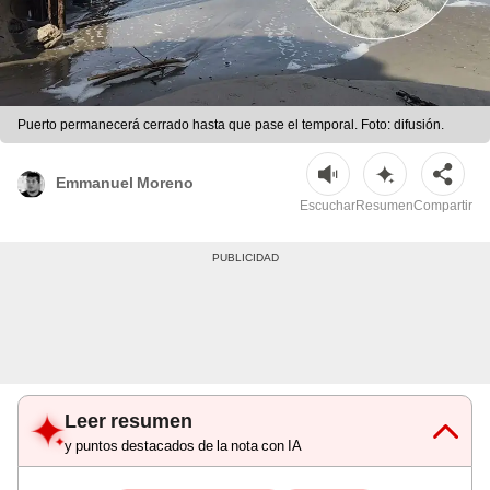
Puerto permanecerá cerrado hasta que pase el temporal. Foto: difusión.
Emmanuel Moreno
Escuchar
Resumen
Compartir
Leer resumen
y puntos destacados de la nota con IA