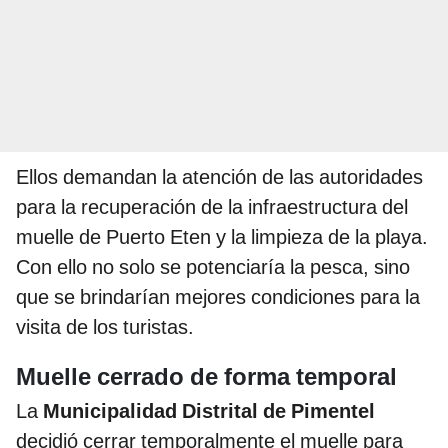
Ellos demandan la atención de las autoridades
para la recuperación de la infraestructura del
muelle de Puerto Eten y la limpieza de la playa.
Con ello no solo se potenciaría la pesca, sino
que se brindarían mejores condiciones para la
visita de los turistas.
Muelle cerrado de forma temporal
La
Municipalidad Distrital de Pimentel
decidió cerrar temporalmente el muelle para