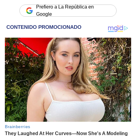
Prefiero a La República en
Google