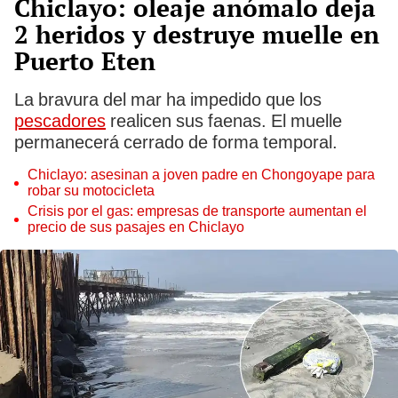
Chiclayo: oleaje anómalo deja
2 heridos y destruye muelle en
Puerto Eten
La bravura del mar ha impedido que los
pescadores
realicen sus faenas. El muelle
permanecerá cerrado de forma temporal.
Chiclayo: asesinan a joven padre en Chongoyape para
robar su motocicleta
Crisis por el gas: empresas de transporte aumentan el
precio de sus pasajes en Chiclayo