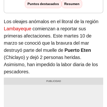
Puntos destacados
Resumen
Los oleajes anómalos en el litoral de la región
Lambayeque
comienzan a reportar sus
primeras afectaciones. Este martes 10 de
marzo se conoció que la bravura del mar
destruyó parte del muelle de
Puerto Eten
(Chiclayo) y dejó 2 personas heridas.
Asimismo, han impedido la labor diaria de los
pescadores.