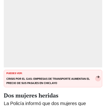
PUEDES VER:
Crisis por el gas: empresas de transporte aumentan el
precio de sus pasajes en Chiclayo
Dos mujeres heridas
La Policía informó que dos mujeres que