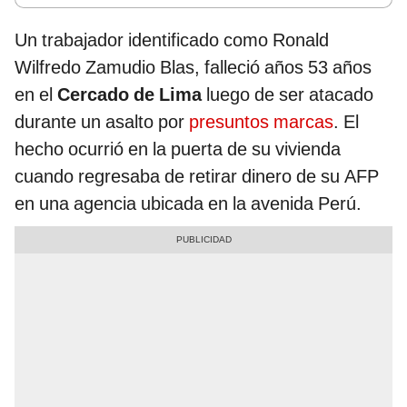
Un trabajador identificado como Ronald
Wilfredo Zamudio Blas, falleció años 53 años
en el
Cercado de Lima
luego de ser atacado
durante un asalto por
presuntos marcas
. El
hecho ocurrió en la puerta de su vivienda
cuando regresaba de retirar dinero de su AFP
en una agencia ubicada en la avenida Perú.