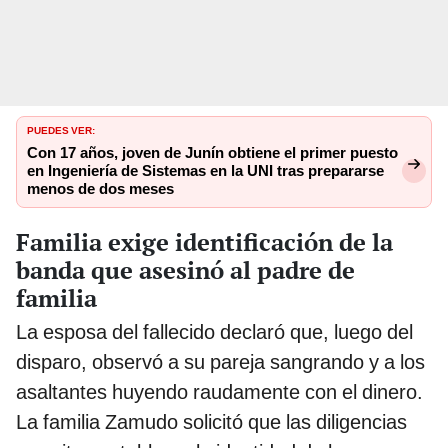
PUEDES VER:
Con 17 años, joven de Junín obtiene el primer puesto
en Ingeniería de Sistemas en la UNI tras prepararse
menos de dos meses
Familia exige identificación de la
banda que asesinó al padre de
familia
La esposa del fallecido declaró que, luego del
disparo, observó a su pareja sangrando y a los
asaltantes huyendo raudamente con el dinero.
La familia Zamudo solicitó que las diligencias