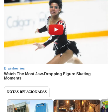
NOTAS RELACIONADAS