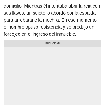
domicilio. Mientras él intentaba abrir la reja con
sus llaves, un sujeto lo abordó por la espalda
para arrebatarle la mochila. En ese momento,
el hombre opuso resistencia y se produjo un
forcejeo en el ingreso del inmueble.