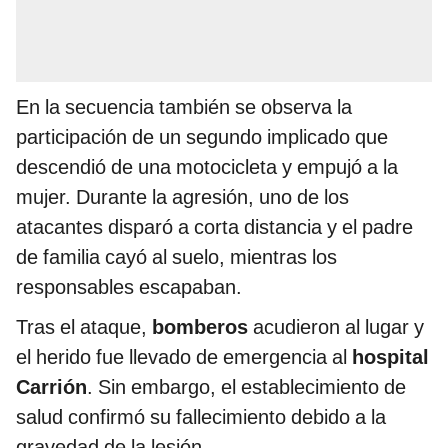
En la secuencia también se observa la
participación de un segundo implicado que
descendió de una motocicleta y empujó a la
mujer. Durante la agresión, uno de los
atacantes disparó a corta distancia y el padre
de familia cayó al suelo, mientras los
responsables escapaban.
Tras el ataque,
bomberos
acudieron al lugar y
el herido fue llevado de emergencia al
hospital
Carrión
. Sin embargo, el establecimiento de
salud confirmó su fallecimiento debido a la
gravedad de la lesión.