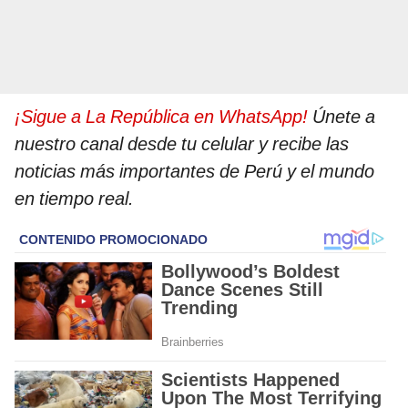
¡Sigue a La República en WhatsApp!
Únete a
nuestro canal desde tu celular y recibe las
noticias más importantes de Perú y el mundo
en tiempo real.