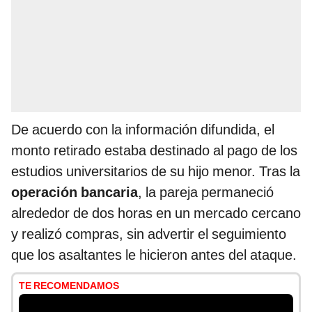
De acuerdo con la información difundida, el
monto retirado estaba destinado al pago de los
estudios universitarios de su hijo menor. Tras la
operación bancaria
, la pareja permaneció
alrededor de dos horas en un mercado cercano
y realizó compras, sin advertir el seguimiento
que los asaltantes le hicieron antes del ataque.
TE RECOMENDAMOS