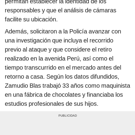
permitan establecer la identidad de los
responsables y que el análisis de cámaras
facilite su ubicación.
Además, solicitaron a la Policía avanzar con
una investigación que incluya el recorrido
previo al ataque y que considere el retiro
realizado en la avenida Perú, así como el
tiempo transcurrido en el mercado antes del
retorno a casa. Según los datos difundidos,
Zamudio Blas trabajó 33 años como maquinista
en una fábrica de chocolates y financiaba los
estudios profesionales de sus hijos.