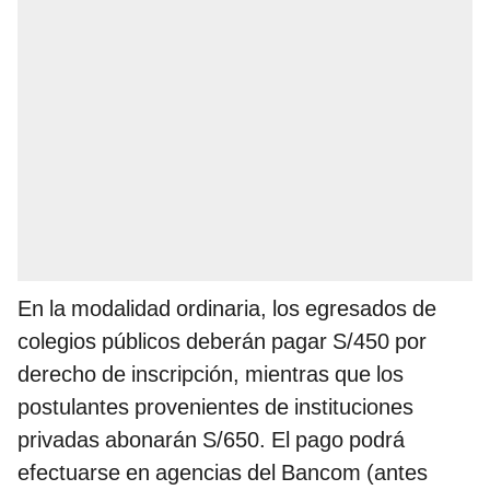
En la modalidad ordinaria, los egresados de
colegios públicos deberán pagar S/450 por
derecho de inscripción, mientras que los
postulantes provenientes de instituciones
privadas abonarán S/650. El pago podrá
efectuarse en agencias del Bancom (antes