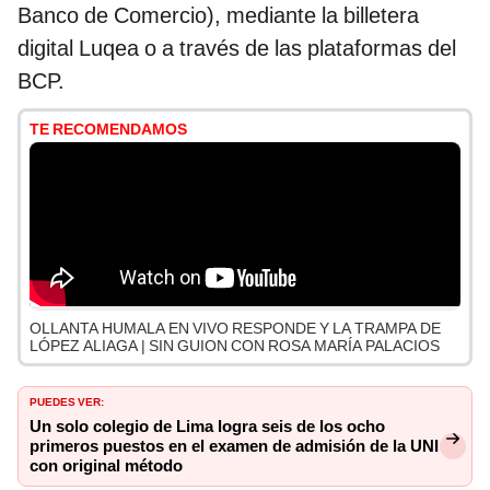
Banco de Comercio), mediante la billetera
digital Luqea o a través de las plataformas del
BCP.
TE RECOMENDAMOS
OLLANTA HUMALA EN VIVO RESPONDE Y LA TRAMPA DE
LÓPEZ ALIAGA | SIN GUION CON ROSA MARÍA PALACIOS
PUEDES VER:
Un solo colegio de Lima logra seis de los ocho
primeros puestos en el examen de admisión de la UNI
con original método