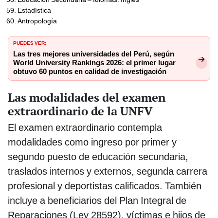
Estadística
Antropología
PUEDES VER:
Las tres mejores universidades del Perú, según
World University Rankings 2026: el primer lugar
obtuvo 60 puntos en calidad de investigación
Las modalidades del examen
extraordinario de la UNFV
El examen extraordinario contempla
modalidades como ingreso por primer y
segundo puesto de educación secundaria,
traslados internos y externos, segunda carrera
profesional y deportistas calificados. También
incluye a beneficiarios del Plan Integral de
Reparaciones (Ley 28592), víctimas e hijos de