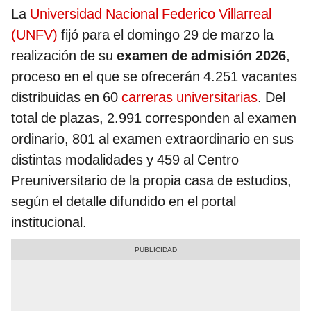
La
Universidad Nacional Federico Villarreal
(UNFV)
fijó para el domingo 29 de marzo la
realización de su
examen de admisión 2026
,
proceso en el que se ofrecerán 4.251 vacantes
distribuidas en 60
carreras universitarias
. Del
total de plazas, 2.991 corresponden al examen
ordinario, 801 al examen extraordinario en sus
distintas modalidades y 459 al Centro
Preuniversitario de la propia casa de estudios,
según el detalle difundido en el portal
institucional.