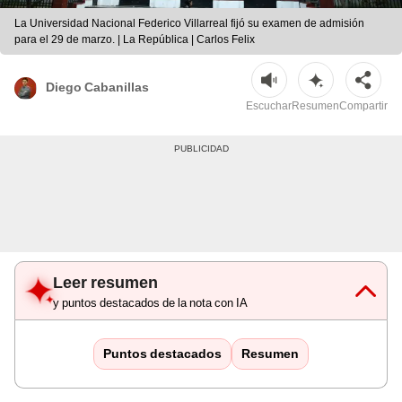
La Universidad Nacional Federico Villarreal fijó su examen de admisión
para el 29 de marzo. | La República | Carlos Felix
Diego Cabanillas
Escuchar
Resumen
Compartir
Leer resumen
y puntos destacados de la nota con IA
Puntos destacados
Resumen