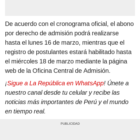
De acuerdo con el cronograma oficial, el abono
por derecho de admisión podrá realizarse
hasta el lunes 16 de marzo, mientras que el
registro de postulantes estará habilitado hasta
el miércoles 18 de marzo mediante la página
web de la Oficina Central de Admisión.
¡
Sigue a La República en WhatsApp
! Únete a
nuestro canal desde tu celular y recibe las
noticias más importantes de Perú y el mundo
en tiempo real.