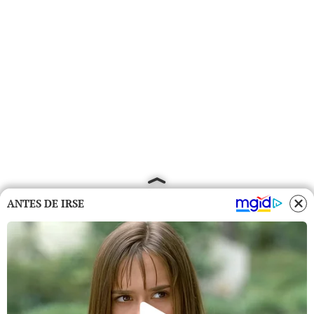
ANTES DE IRSE