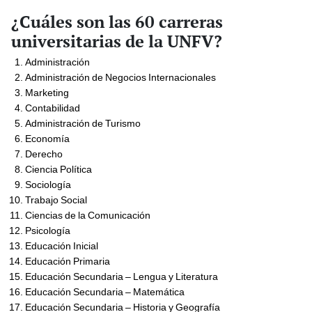
¿Cuáles son las 60 carreras
universitarias de la UNFV?
Administración
Administración de Negocios Internacionales
Marketing
Contabilidad
Administración de Turismo
Economía
Derecho
Ciencia Política
Sociología
Trabajo Social
Ciencias de la Comunicación
Psicología
Educación Inicial
Educación Primaria
Educación Secundaria – Lengua y Literatura
Educación Secundaria – Matemática
Educación Secundaria – Historia y Geografía