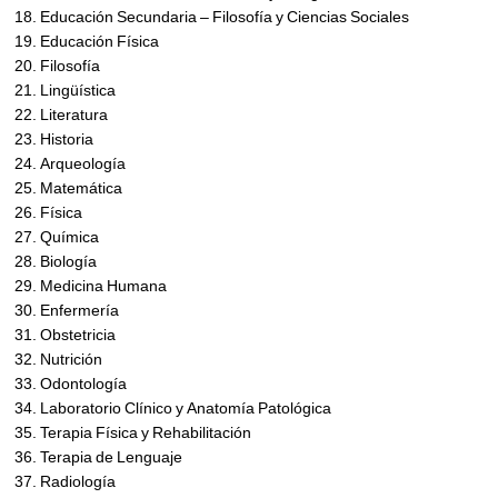
Educación Secundaria – Filosofía y Ciencias Sociales
Educación Física
Filosofía
Lingüística
Literatura
Historia
Arqueología
Matemática
Física
Química
Biología
Medicina Humana
Enfermería
Obstetricia
Nutrición
Odontología
Laboratorio Clínico y Anatomía Patológica
Terapia Física y Rehabilitación
Terapia de Lenguaje
Radiología