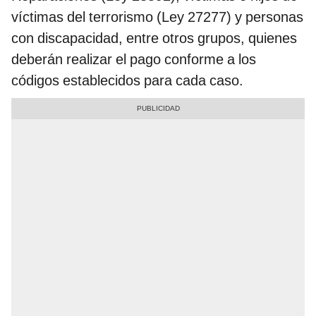
víctimas del terrorismo (Ley 27277) y personas
con discapacidad, entre otros grupos, quienes
deberán realizar el pago conforme a los
códigos establecidos para cada caso.