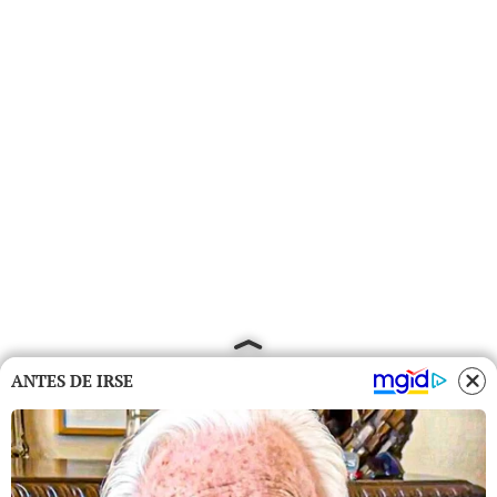
ANTES DE IRSE