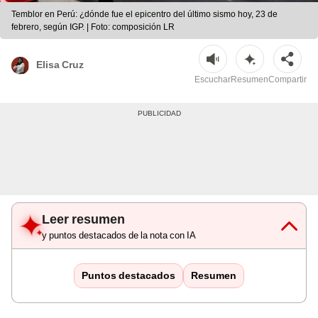
Temblor en Perú: ¿dónde fue el epicentro del último sismo hoy, 23 de
febrero, según IGP. | Foto: composición LR
Elisa Cruz
Escuchar
Resumen
Compartir
Leer resumen
y puntos destacados de la nota con IA
Puntos destacados
Resumen