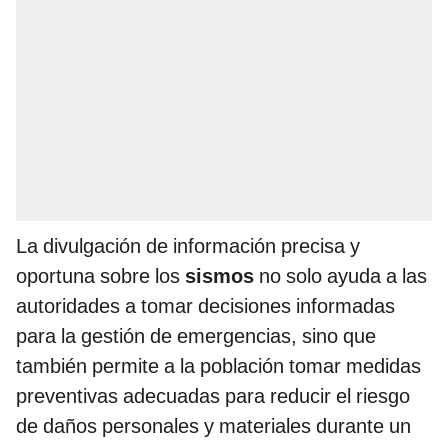
La divulgación de información precisa y
oportuna sobre los
sismos
no solo ayuda a las
autoridades a tomar decisiones informadas
para la gestión de emergencias, sino que
también permite a la población tomar medidas
preventivas adecuadas para reducir el riesgo
de daños personales y materiales durante un