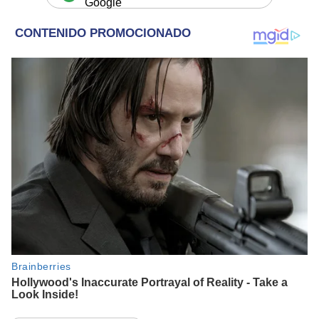
Google