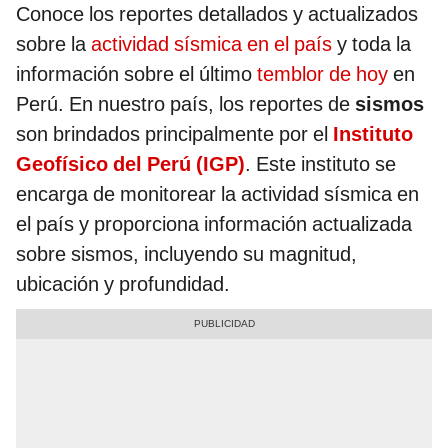
Conoce los reportes detallados y actualizados
sobre la
actividad sísmica en el país
y toda la
información sobre el último
temblor de hoy
en
Perú. En nuestro país, los reportes de
sismos
son brindados principalmente por el
Instituto
Geofísico del Perú (IGP)
. Este instituto se
encarga de monitorear la actividad sísmica en
el país y proporciona información actualizada
sobre sismos, incluyendo su magnitud,
ubicación y profundidad.