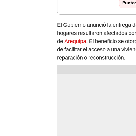
Punto
El Gobierno anunció la entrega 
hogares resultaron afectados por
de
Arequipa
. El beneficio se oto
de facilitar el acceso a una vivie
reparación o reconstrucción.