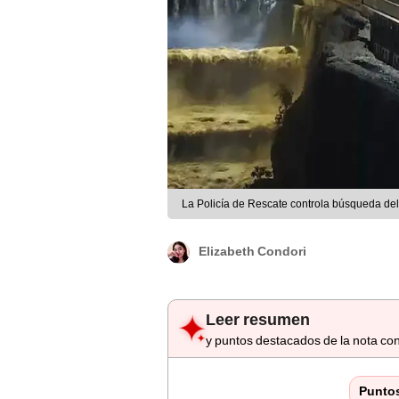
La Policía de Rescate controla búsqueda del 
Elizabeth Condori
Leer resumen
y puntos destacados de la nota con
Punto