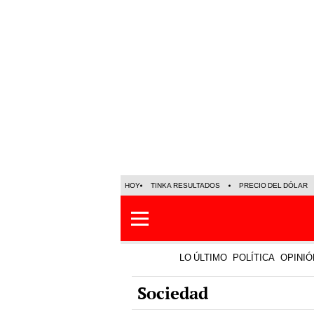
HOY
TINKA RESULTADOS
PRECIO DEL DÓLAR
LO ÚLTIMO
POLÍTICA
OPINIÓ
Sociedad