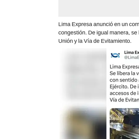
Lima Expresa anunció en un comu
congestión. De igual manera, se 
Unión y la Vía de Evitamiento.