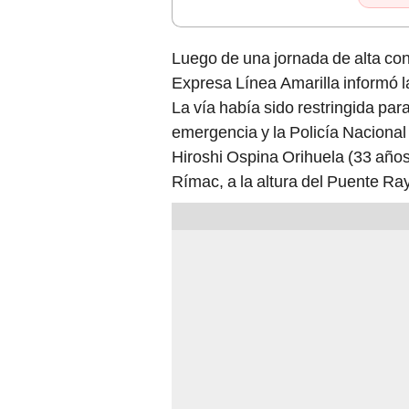
Luego de una jornada de alta cong
Expresa Línea Amarilla informó la 
La vía había sido restringida para
emergencia y la Policía Nacional 
Hiroshi Ospina Orihuela (33 años)
Rímac, a la altura del Puente Ray