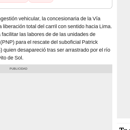
estión vehicular, la concesionaria de la Vía
liberación total del carril con sentido hacia Lima.
 facilitar las labores de de las unidades de
(PNP) para el rescate del suboficial Patrick
 quien desapareció tras ser arrastrado por el río
ito de Sol.