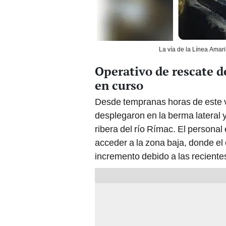
La vía de la Línea Amari
Operativo de rescate d
en curso
Desde tempranas horas de este v
desplegaron en la berma lateral 
ribera del río Rímac. El personal
acceder a la zona baja, donde el
incremento debido a las recientes 