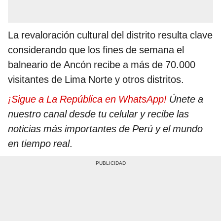
La revaloración cultural del distrito resulta clave
considerando que los fines de semana el
balneario de Ancón recibe a más de 70.000
visitantes de Lima Norte y otros distritos.
¡Sigue a La República en WhatsApp!
Únete a
nuestro canal desde tu celular y recibe las
noticias más importantes de Perú y el mundo
en tiempo real
.