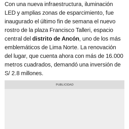
Con una nueva infraestructura, iluminación
LED y amplias zonas de esparcimiento, fue
inaugurado el último fin de semana el nuevo
rostro de la plaza Francisco Talleri, espacio
central del
distrito de Ancón
, uno de los más
emblemáticos de Lima Norte. La renovación
del lugar, que cuenta ahora con más de 16.000
metros cuadrados, demandó una inversión de
S/ 2.8 millones.