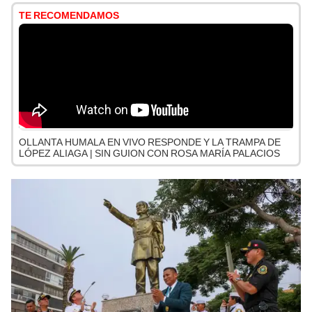
TE RECOMENDAMOS
OLLANTA HUMALA EN VIVO RESPONDE Y LA TRAMPA DE
LÓPEZ ALIAGA | SIN GUION CON ROSA MARÍA PALACIOS