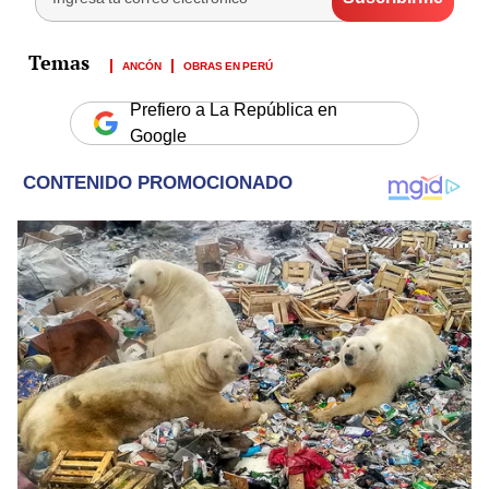
ANCÓN
OBRAS EN PERÚ
Prefiero a La República en
Google