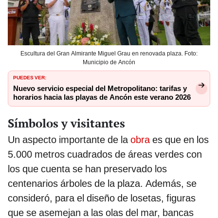
Escultura del Gran Almirante Miguel Grau en renovada plaza. Foto:
Municipio de Ancón
PUEDES VER:
Nuevo servicio especial del Metropolitano: tarifas y
horarios hacia las playas de Ancón este verano 2026
Símbolos y visitantes
Un aspecto importante de la
obra
es que en los
5.000 metros cuadrados de áreas verdes con
los que cuenta se han preservado los
centenarios árboles de la plaza. Además, se
consideró, para el diseño de losetas, figuras
que se asemejan a las olas del mar, bancas