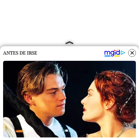
ANTES DE IRSE