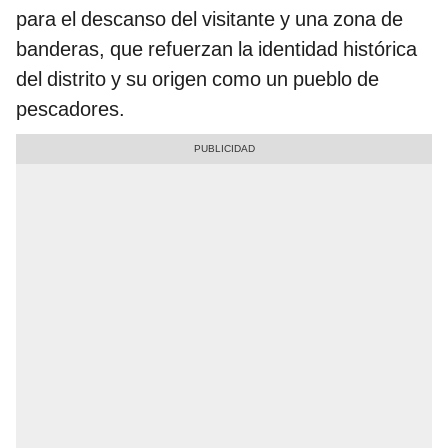
para el descanso del visitante y una zona de
banderas, que refuerzan la identidad histórica
del distrito y su origen como un pueblo de
pescadores.