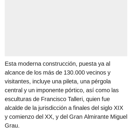
Esta moderna construcción, puesta ya al
alcance de los más de 130.000 vecinos y
visitantes, incluye una pileta, una pérgola
central y un imponente pórtico, así como las
esculturas de Francisco Talleri, quien fue
alcalde de la jurisdicción a finales del siglo XIX
y comienzo del XX, y del Gran Almirante Miguel
Grau.