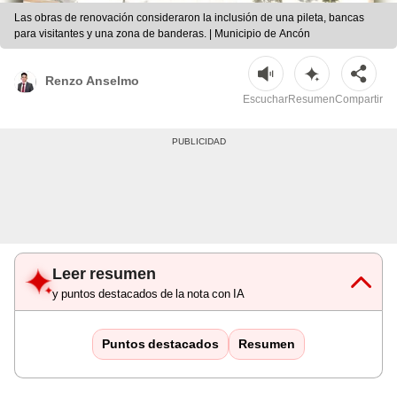
Las obras de renovación consideraron la inclusión de una pileta, bancas
para visitantes y una zona de banderas. | Municipio de Ancón
Renzo Anselmo
Escuchar
Resumen
Compartir
Leer resumen
y puntos destacados de la nota con IA
Puntos destacados
Resumen