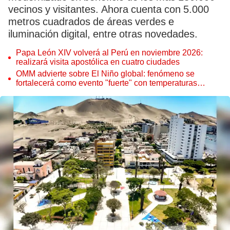
vecinos y visitantes. Ahora cuenta con 5.000
metros cuadrados de áreas verdes e
iluminación digital, entre otras novedades.
Papa León XIV volverá al Perú en noviembre 2026:
realizará visita apostólica en cuatro ciudades
OMM advierte sobre El Niño global: fenómeno se
fortalecerá como evento "fuerte" con temperaturas
récord este 2026