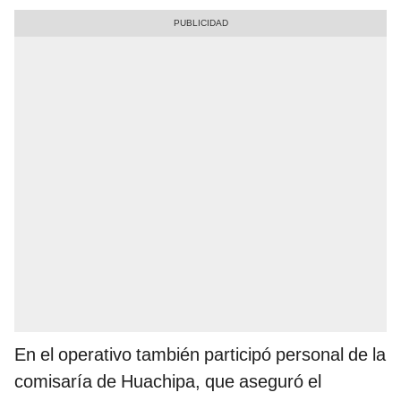
En el operativo también participó personal de la
comisaría de Huachipa, que aseguró el