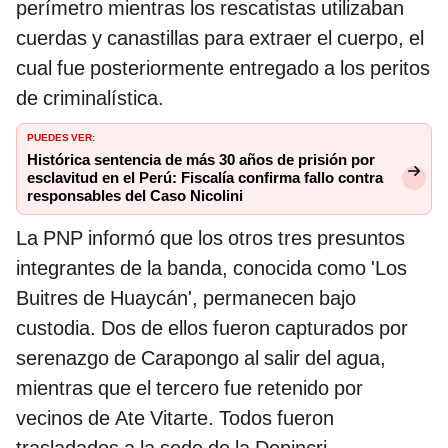
perímetro mientras los rescatistas utilizaban
cuerdas y canastillas para extraer el cuerpo, el
cual fue posteriormente entregado a los peritos
de criminalística.
PUEDES VER:
Histórica sentencia de más 30 años de prisión por
esclavitud en el Perú: Fiscalía confirma fallo contra
responsables del Caso Nicolini
La PNP informó que los otros tres presuntos
integrantes de la banda, conocida como 'Los
Buitres de Huaycán', permanecen bajo
custodia. Dos de ellos fueron capturados por
serenazgo de Carapongo al salir del agua,
mientras que el tercero fue retenido por
vecinos de Ate Vitarte. Todos fueron
trasladados a la sede de la Depincri