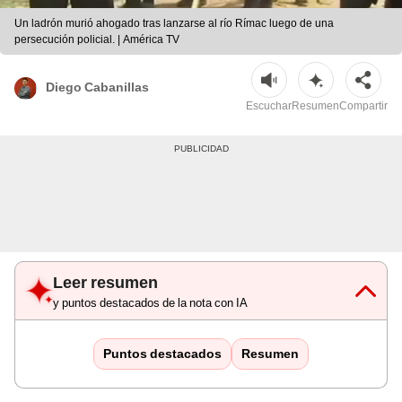
Un ladrón murió ahogado tras lanzarse al río Rímac luego de una
persecución policial. | América TV
Diego Cabanillas
Escuchar
Resumen
Compartir
Leer resumen
y puntos destacados de la nota con IA
Puntos destacados
Resumen