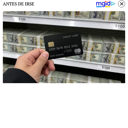
ANTES DE IRSE