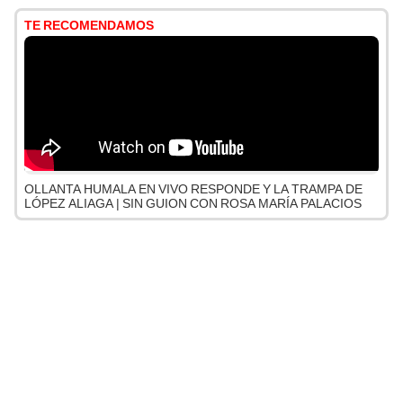
TE RECOMENDAMOS
OLLANTA HUMALA EN VIVO RESPONDE Y LA TRAMPA DE
LÓPEZ ALIAGA | SIN GUION CON ROSA MARÍA PALACIOS