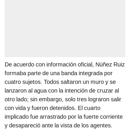
De acuerdo con información oficial, Núñez Ruiz
formaba parte de una banda integrada por
cuatro sujetos. Todos saltaron un muro y se
lanzaron al agua con la intención de cruzar al
otro lado; sin embargo, solo tres lograron salir
con vida y fueron detenidos. El cuarto
implicado fue arrastrado por la fuerte corriente
y desapareció ante la vista de los agentes.