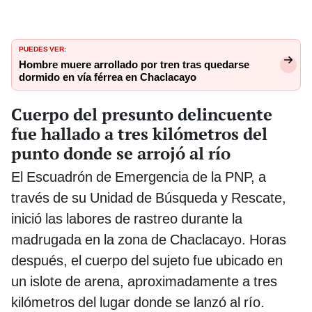
PUEDES VER:
Hombre muere arrollado por tren tras quedarse
dormido en vía férrea en Chaclacayo
Cuerpo del presunto delincuente
fue hallado a tres kilómetros del
punto donde se arrojó al río
El Escuadrón de Emergencia de la PNP, a
través de su Unidad de Búsqueda y Rescate,
inició las labores de rastreo durante la
madrugada en la zona de Chaclacayo. Horas
después, el cuerpo del sujeto fue ubicado en
un islote de arena, aproximadamente a tres
kilómetros del lugar donde se lanzó al río.