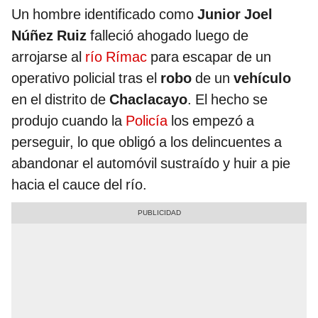
Un hombre identificado como
Junior Joel
Núñez Ruiz
falleció ahogado luego de
arrojarse al
río Rímac
para escapar de un
operativo policial tras el
robo
de un
vehículo
en el distrito de
Chaclacayo
. El hecho se
produjo cuando la
Policía
los empezó a
perseguir, lo que obligó a los delincuentes a
abandonar el automóvil sustraído y huir a pie
hacia el cauce del río.