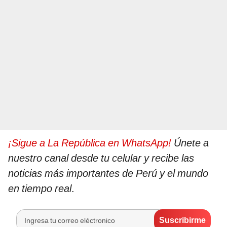
¡Sigue a La República en WhatsApp!
Únete a
nuestro canal desde tu celular y recibe las
noticias más importantes de Perú y el mundo
en tiempo real
.