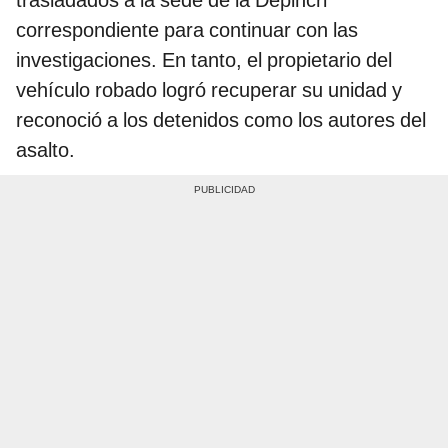
correspondiente para continuar con las
investigaciones. En tanto, el propietario del
vehículo robado logró recuperar su unidad y
reconoció a los detenidos como los autores del
asalto.