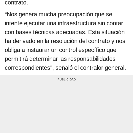
contrato.
“Nos genera mucha preocupación que se
intente ejecutar una infraestructura sin contar
con bases técnicas adecuadas. Esta situación
ha derivado en la resolución del contrato y nos
obliga a instaurar un control específico que
permitirá determinar las responsabilidades
correspondientes”, señaló el contralor general.