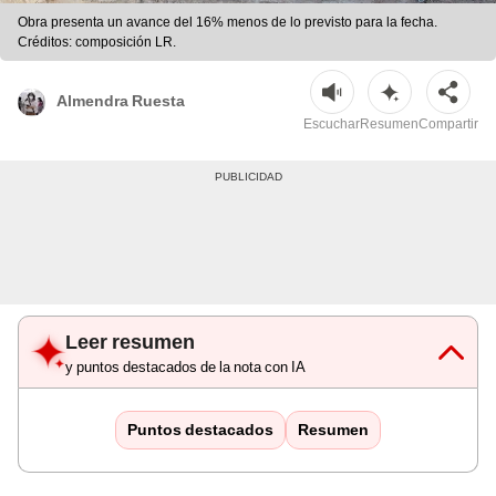
Obra presenta un avance del 16% menos de lo previsto para la fecha.
Créditos: composición LR.
Almendra Ruesta
Escuchar
Resumen
Compartir
Leer resumen
y puntos destacados de la nota con IA
Puntos destacados
Resumen