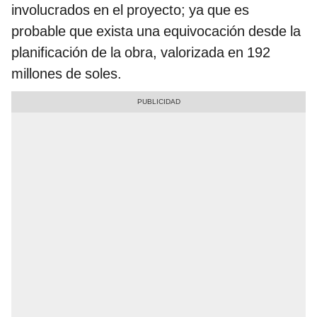
involucrados en el proyecto; ya que es
probable que exista una equivocación desde la
planificación de la obra, valorizada en 192
millones de soles.