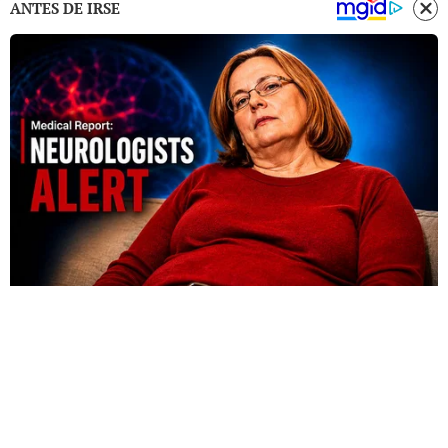
ANTES DE IRSE