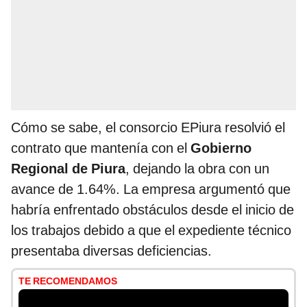
Cómo se sabe, el consorcio EPiura resolvió el
contrato que mantenía con el
Gobierno
Regional de Piura
, dejando la obra con un
avance de 1.64%. La empresa argumentó que
habría enfrentado obstáculos desde el inicio de
los trabajos debido a que el expediente técnico
presentaba diversas deficiencias.
TE RECOMENDAMOS