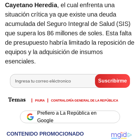
Cayetano Heredia
, el cual enfrenta una
situación crítica ya que existe una deuda
acumulada del Seguro Integral de Salud (SIS)
que supera los 86 millones de soles. Esta falta
de presupuesto habría limitado la reposición de
equipos y la adquisición de insumos
esenciales.
PIURA
CONTRALORÍA GENERAL DE LA REPÚBLICA
Prefiero a La República en
Google