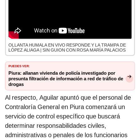
OLLANTA HUMALA EN VIVO RESPONDE Y LA TRAMPA DE
LÓPEZ ALIAGA | SIN GUION CON ROSA MARÍA PALACIOS
Puedes ver:
Piura: allanan vivienda de policía investigado por
presunta filtración de información a red de tráfico de
drogas
Al respecto, Aguilar apuntó que el personal de
Contraloría General en Piura comenzará un
servicio de control específico que buscará
determinar responsabilidades civiles,
administrativas o penales de los funcionarios