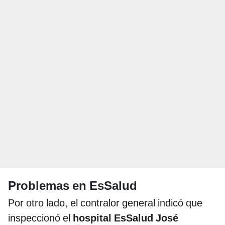
Problemas en EsSalud
Por otro lado, el contralor general indicó que
inspeccionó el
hospital EsSalud José