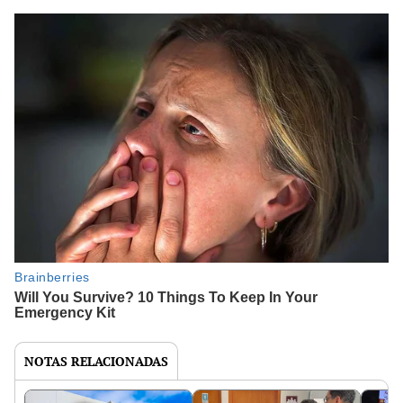
NOTAS RELACIONADAS