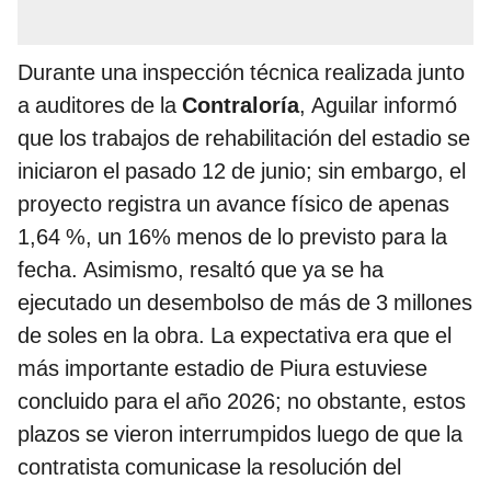
Durante una inspección técnica realizada junto
a auditores de la
Contraloría
, Aguilar informó
que los trabajos de rehabilitación del estadio se
iniciaron el pasado 12 de junio; sin embargo, el
proyecto registra un avance físico de apenas
1,64 %, un 16% menos de lo previsto para la
fecha. Asimismo, resaltó que ya se ha
ejecutado un desembolso de más de 3 millones
de soles en la obra. La expectativa era que el
más importante estadio de Piura estuviese
concluido para el año 2026; no obstante, estos
plazos se vieron interrumpidos luego de que la
contratista comunicase la resolución del