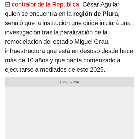
El
contralor de la República
, César Aguilar,
quien se encuentra en la
región de Piura
,
señaló que la institución que dirige iniciará una
investigación tras la paralización de la
remodelación del estadio Miguel Grau,
infraestructura que está en desuso desde hace
más de 10 años y que había comenzado a
ejecutarse a mediados de este 2025.