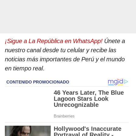
¡Sigue a La República en WhatsApp!
Únete a
nuestro canal desde tu celular y recibe las
noticias más importantes de Perú y el mundo
en tiempo real
.