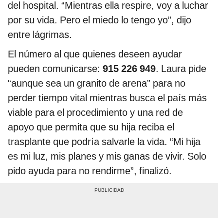
del hospital. “Mientras ella respire, voy a luchar
por su vida. Pero el miedo lo tengo yo”, dijo
entre lágrimas.
El número al que quienes deseen ayudar
pueden comunicarse:
915 226 949
. Laura pide
“aunque sea un granito de arena” para no
perder tiempo vital mientras busca el país más
viable para el procedimiento y una red de
apoyo que permita que su hija reciba el
trasplante que podría salvarle la vida. “Mi hija
es mi luz, mis planes y mis ganas de vivir. Solo
pido ayuda para no rendirme”, finalizó.