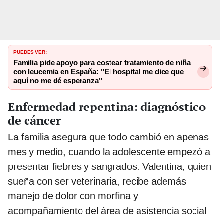
PUEDES VER:
Familia pide apoyo para costear tratamiento de niña
con leucemia en España: "El hospital me dice que
aquí no me dé esperanza"
Enfermedad repentina: diagnóstico
de cáncer
La familia asegura que todo cambió en apenas
mes y medio, cuando la adolescente empezó a
presentar fiebres y sangrados. Valentina, quien
sueña con ser veterinaria, recibe además
manejo de dolor con morfina y
acompañamiento del área de asistencia social