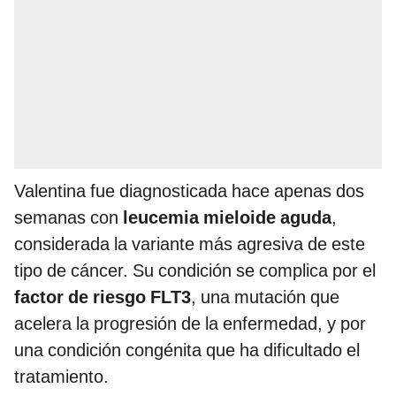
Valentina fue diagnosticada hace apenas dos
semanas con
leucemia mieloide aguda
,
considerada la variante más agresiva de este
tipo de cáncer. Su condición se complica por el
factor de riesgo FLT3
, una mutación que
acelera la progresión de la enfermedad, y por
una condición congénita que ha dificultado el
tratamiento.