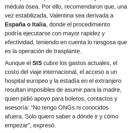
médula ósea. Por ello, recomendaron que, una
vez estabilizada, Valentina sea derivada a
España o Italia
, donde el procedimiento
podría ejecutarse con mayor rapidez y
efectividad, teniendo en cuenta lo riesgosa que
es la operación de trasplante.
Aunque el
SIS
cubre los gastos actuales, el
costo del viaje internacional, el acceso a un
hospital europeo y la estadía en el extranjero
resultan imposibles de asumir para la madre,
quien pidió apoyo para boletos, contactos y
asesoría: “No tengo ONGs ni conocidos
afuera. Solo quiero saber a dónde ir y cómo
empezar”, expresó.