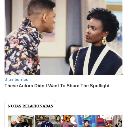
NOTAS RELACIONADAS