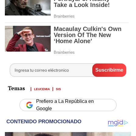
LEUCEMIA
SIS
Prefiero a La República en
Google