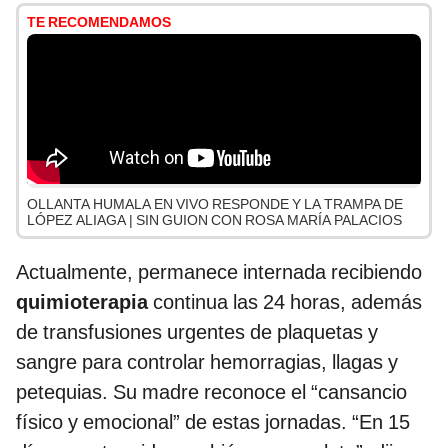
TE RECOMENDAMOS
OLLANTA HUMALA EN VIVO RESPONDE Y LA TRAMPA DE
LÓPEZ ALIAGA | SIN GUION CON ROSA MARÍA PALACIOS
Actualmente, permanece internada recibiendo
quimioterapia
continua las 24 horas, además
de transfusiones urgentes de plaquetas y
sangre para controlar hemorragias, llagas y
petequias. Su madre reconoce el “cansancio
físico y emocional” de estas jornadas. “En 15