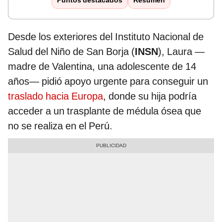
Puntos destacados
Resumen
Desde los exteriores del Instituto Nacional de
Salud del Niño de San Borja (
INSN
), Laura —
madre de Valentina, una adolescente de 14
años— pidió apoyo urgente para conseguir un
traslado hacia Europa
, donde su hija podría
acceder a un trasplante de médula ósea que
no se realiza en el Perú.