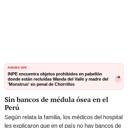
PUEDES VER:
INPE encuentra objetos prohibidos en pabellón
donde están recluídas Wanda del Valle y madre del
'Monstruo' en penal de Chorrillos
Sin bancos de médula ósea en el
Perú
Según relata la familia, los médicos del hospital
les explicaron que en el país no hay bancos de