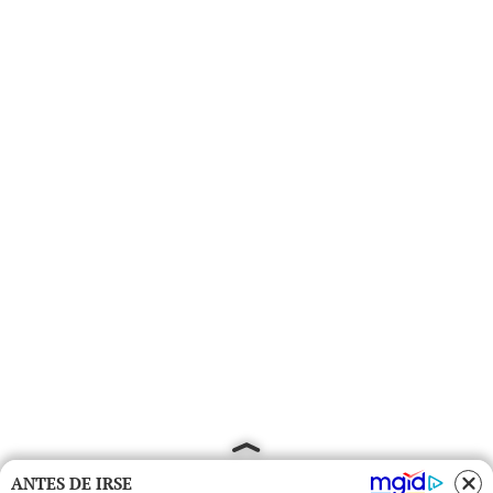
ANTES DE IRSE