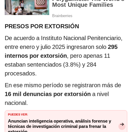
PRESOS POR EXTORSIÓN
De acuerdo a Instituto Nacional Penitenciario,
entre enero y julio 2025 ingresaron solo
295
internos por extorsión
, pero apenas 11
estaban sentenciados (3.8%) y 284
procesados.
En ese mismo período se registraron más de
16 mil denuncias por extorsión
a nivel
nacional.
PUEDES VER:
Anuncian inteligencia operativa, análisis forense y
técnicas de investigación criminal para frenar la
extorsión