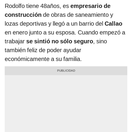
Rodolfo tiene 48años, es
empresario de
construcción
de obras de saneamiento y
lozas deportivas y llegó a un barrio del
Callao
en enero junto a su esposa. Cuando empezó a
trabajar
se sintió no sólo seguro
, sino
también feliz de poder ayudar
económicamente a su familia.