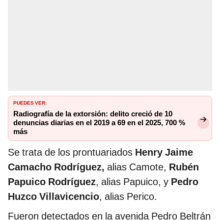
PUEDES VER:
Radiografía de la extorsión: delito creció de 10
denuncias diarias en el 2019 a 69 en el 2025, 700 %
más
Se trata de los prontuariados
Henry Jaime
Camacho Rodríguez,
alias Camote,
Rubén
Papuico Rodríguez
, alias Papuico, y
Pedro
Huzco Villavicencio
, alias Perico.
Fueron detectados en la avenida Pedro Beltrán