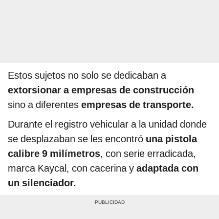
Estos sujetos no solo se dedicaban a
extorsionar a empresas de construcción
sino a diferentes
empresas de transporte.
Durante el registro vehicular a la unidad donde
se desplazaban se les encontró
una pistola
calibre 9 milímetros
, con serie erradicada,
marca Kaycal, con cacerina y
adaptada con
un silenciador.