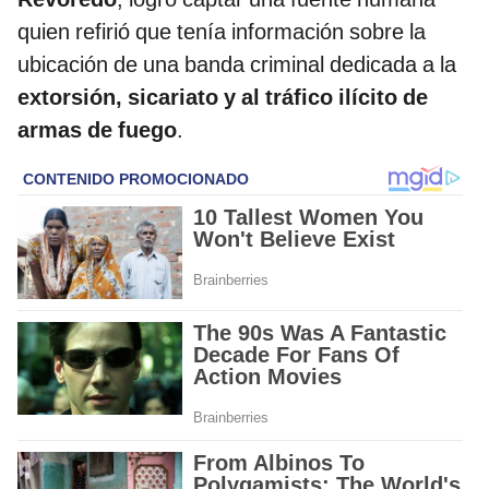
quien refirió que tenía información sobre la
ubicación de una banda criminal dedicada a la
extorsión, sicariato y al tráfico ilícito de
armas de fuego
.