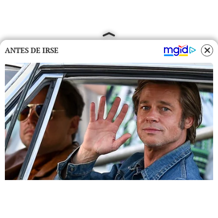
ANTES DE IRSE