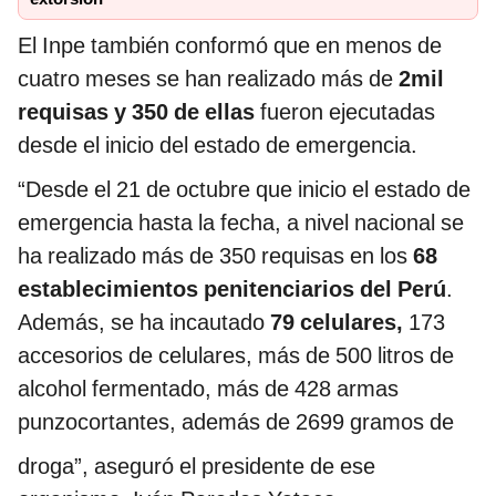
El Inpe también conformó que en menos de
cuatro meses se han realizado más de
2mil
requisas y 350 de ellas
fueron ejecutadas
desde el inicio del estado de emergencia.
“Desde el 21 de octubre que inicio el estado de
emergencia hasta la fecha, a nivel nacional se
ha realizado más de 350 requisas en los
68
establecimientos penitenciarios del Perú
.
Además, se ha incautado
79 celulares,
173
accesorios de celulares, más de 500 litros de
alcohol fermentado, más de 428 armas
punzocortantes, además de 2699 gramos de
droga”, aseguró el presidente de ese