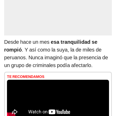
Desde hace un mes
esa tranquilidad se
rompió
. Y así como la suya, la de miles de
peruanos. Nunca imaginó que la presencia de
un grupo de criminales podía afectarlo.
TE RECOMENDAMOS