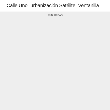
–Calle Uno- urbanización Satélite, Ventanilla.