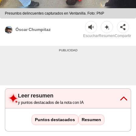
Presuntos delincuentes capturados en Ventanilla. Foto: PNP
Óscar Chumpitaz
Escuchar
Resumen
Compartir
Leer resumen
y puntos destacados de la nota con IA
Puntos destacados
Resumen