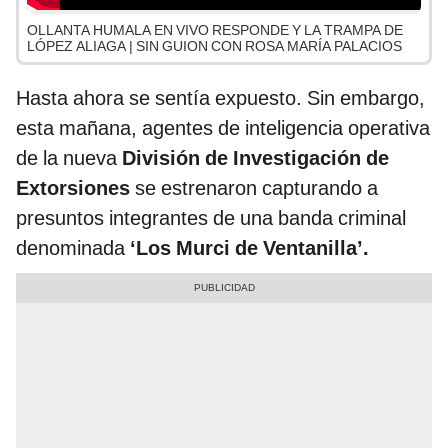
OLLANTA HUMALA EN VIVO RESPONDE Y LA TRAMPA DE
LÓPEZ ALIAGA | SIN GUION CON ROSA MARÍA PALACIOS
Hasta ahora se sentía expuesto. Sin embargo,
esta mañana, agentes de inteligencia operativa
de la nueva
División de Investigación de
Extorsiones
se estrenaron capturando a
presuntos integrantes de una banda criminal
denominada
‘Los Murci de Ventanilla’.