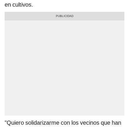
en cultivos.
"Quiero solidarizarme con los vecinos que han