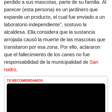
perdido a sus mascotas, parte de su familia. Al
parecer (esta persona) es un jardinero que
expande un producto, el cual fue enviado a un
laboratorio independiente", sostuvo la
alcaldesa. Ella considera que la sustancia
arrojada causó la muerte de las mascotas que
transitaron por esa zona. Por ello, aclararon
que el fallecimiento de los canes no fue
responsabilidad de la municipalidad de
San
Isidro
.
TE RECOMENDAMOS