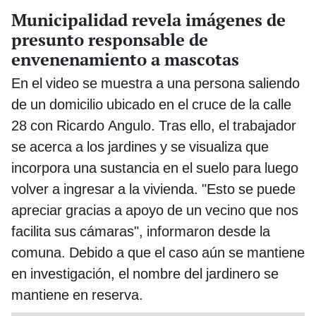
Municipalidad revela imágenes de
presunto responsable de
envenenamiento a mascotas
En el video se muestra a una persona saliendo
de un domicilio ubicado en el cruce de la calle
28 con Ricardo Angulo. Tras ello, el trabajador
se acerca a los jardines y se visualiza que
incorpora una sustancia en el suelo para luego
volver a ingresar a la vivienda. "Esto se puede
apreciar gracias a apoyo de un vecino que nos
facilita sus cámaras", informaron desde la
comuna. Debido a que el caso aún se mantiene
en investigación, el nombre del jardinero se
mantiene en reserva.