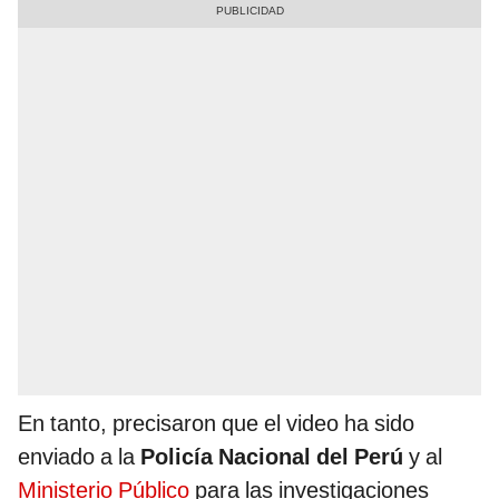
En tanto, precisaron que el video ha sido
enviado a la
Policía Nacional
del Perú
y al
Ministerio Público
para las investigaciones