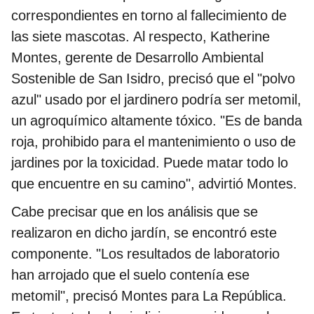
correspondientes en torno al fallecimiento de
las siete mascotas. Al respecto, Katherine
Montes, gerente de Desarrollo Ambiental
Sostenible de San Isidro, precisó que el "polvo
azul" usado por el jardinero podría ser metomil,
un agroquímico altamente tóxico. "Es de banda
roja, prohibido para el mantenimiento o uso de
jardines por la toxicidad. Puede matar todo lo
que encuentre en su camino", advirtió Montes.
Cabe precisar que en los análisis que se
realizaron en dicho jardín, se encontró este
componente. "Los resultados de laboratorio
han arrojado que el suelo contenía ese
metomil", precisó Montes para La República.