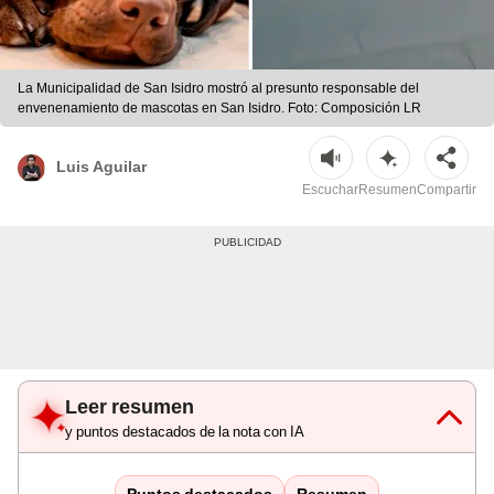
La Municipalidad de San Isidro mostró al presunto responsable del
envenenamiento de mascotas en San Isidro. Foto: Composición LR
Luis Aguilar
Escuchar
Resumen
Compartir
Leer resumen
y puntos destacados de la nota con IA