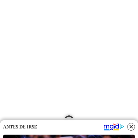
ANTES DE IRSE