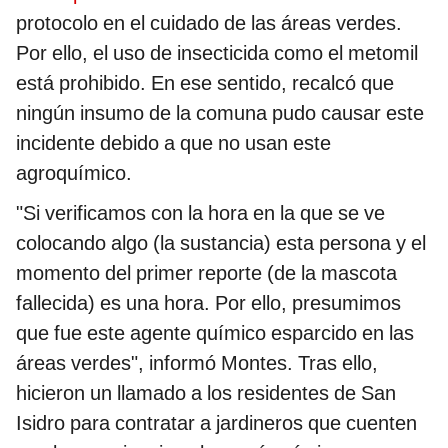
protocolo en el cuidado de las áreas verdes.
Por ello, el uso de insecticida como el metomil
está prohibido. En ese sentido, recalcó que
ningún insumo de la comuna pudo causar este
incidente debido a que no usan este
agroquímico.
"Si verificamos con la hora en la que se ve
colocando algo (la sustancia) esta persona y el
momento del primer reporte (de la mascota
fallecida) es una hora. Por ello, presumimos
que fue este agente químico esparcido en las
áreas verdes", informó Montes. Tras ello,
hicieron un llamado a los residentes de San
Isidro para contratar a jardineros que cuenten