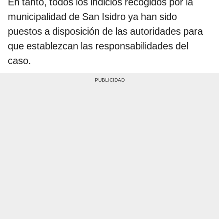
En tanto, todos los indicios recogidos por la
municipalidad de San Isidro ya han sido
puestos a disposición de las autoridades para
que establezcan las responsabilidades del
caso.