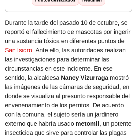
Puntos destacados
Resumen
Durante la tarde del pasado 10 de octubre, se
reportó el fallecimiento de mascotas por ingerir
una sustancia tóxica en diferentes puntos de
San Isidro
. Ante ello, las autoridades realizan
las investigaciones para determinar las
circunstancias en este incidente. En ese
sentido, la alcaldesa
Nancy Vizurraga
mostró
las imágenes de las cámaras de seguridad, en
donde se visualiza al presunto responsable del
envenenamiento de los perritos. De acuerdo
con la comuna, el sujeto sería un jardinero
externo que habría usado
metomil
, un potente
insecticida que sirve para controlar las plagas