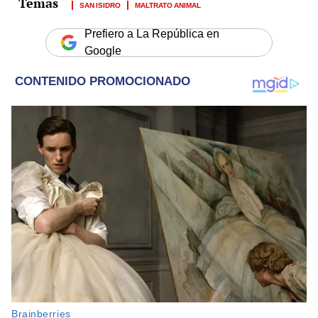
SAN ISIDRO
MALTRATO ANIMAL
Prefiero a La República en
Google