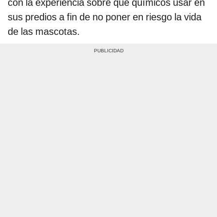
con la experiencia sobre qué químicos usar en
sus predios a fin de no poner en riesgo la vida
de las mascotas.