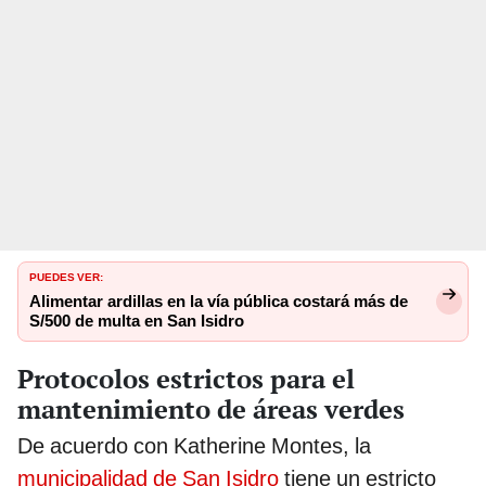
PUEDES VER:
Alimentar ardillas en la vía pública costará más de
S/500 de multa en San Isidro
Protocolos estrictos para el
mantenimiento de áreas verdes
De acuerdo con Katherine Montes, la
municipalidad de San Isidro
tiene un estricto