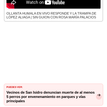
OLLANTA HUMALA EN VIVO RESPONDE Y LA TRAMPA DE
LÓPEZ ALIAGA | SIN GUION CON ROSA MARÍA PALACIOS
PUEDES VER:
Vecinos de San Isidro denuncian muerte de al menos
5 perros por envenenamiento en parques y vías
principales