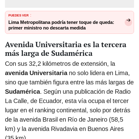
PUEDES VER
:
Lima Metropolitana podría tener toque de queda:
primer ministro no descarta medida
Avenida Universitaria es la tercera
más larga de Sudamérica
Con sus 32,2 kilómetros de extensión, la
avenida Universitaria
no solo lidera en Lima,
sino que también figura entre las más largas de
Sudamérica
. Según una publicación de Radio
La Calle, de Ecuador, esta vía ocupa el tercer
lugar en el ranking continental, solo por detrás
de la avenida Brasil en Río de Janeiro (58,5
km) y la avenida Rivadavia en Buenos Aires
(35 km).