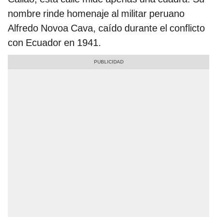
nombre rinde homenaje al militar peruano
Alfredo Novoa Cava, caído durante el conflicto
con Ecuador en 1941.