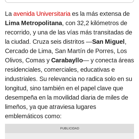
La
avenida Universitaria
es la más extensa de
Lima Metropolitana
, con 32,2 kilómetros de
recorrido, y una de las vías más transitadas de
la ciudad. Cruza seis distritos —
San Miguel
,
Cercado de Lima, San Martín de Porres, Los
Olivos, Comas y
Carabayllo
— y conecta áreas
residenciales, comerciales, educativas e
industriales. Su relevancia no radica solo en su
longitud, sino también en el papel clave que
desempeña en la movilidad diaria de miles de
limeños, ya que atraviesa lugares
emblemáticos como: