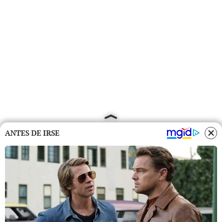
ANTES DE IRSE