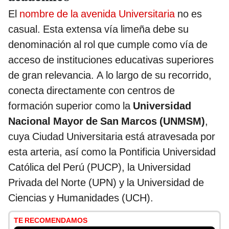
El
nombre de la avenida Universitaria
no es
casual. Esta extensa vía limeña debe su
denominación al rol que cumple como vía de
acceso de instituciones educativas superiores
de gran relevancia. A lo largo de su recorrido,
conecta directamente con centros de
formación superior como la
Universidad
Nacional Mayor de San Marcos (UNMSM)
,
cuya Ciudad Universitaria está atravesada por
esta arteria, así como la Pontificia Universidad
Católica del Perú (PUCP), la Universidad
Privada del Norte (UPN) y la Universidad de
Ciencias y Humanidades (UCH).
TE RECOMENDAMOS