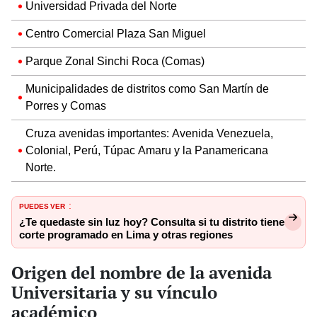
Universidad Privada del Norte
Centro Comercial Plaza San Miguel
Parque Zonal Sinchi Roca (Comas)
Municipalidades de distritos como San Martín de
Porres y Comas
Cruza avenidas importantes: Avenida Venezuela,
Colonial, Perú, Túpac Amaru y la Panamericana
Norte.
PUEDES VER
:
¿Te quedaste sin luz hoy? Consulta si tu distrito tiene
corte programado en Lima y otras regiones
Origen del nombre de la avenida
Universitaria y su vínculo
académico