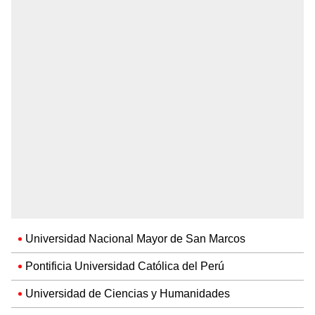
Universidad Nacional Mayor de San Marcos
Pontificia Universidad Católica del Perú
Universidad de Ciencias y Humanidades