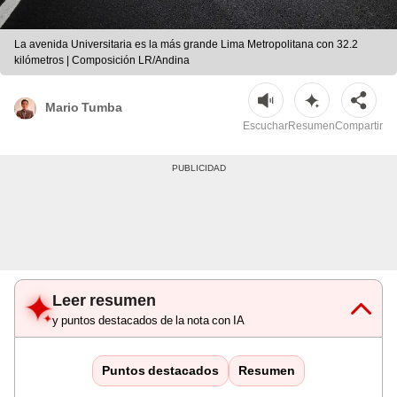
La avenida Universitaria es la más grande Lima Metropolitana con 32.2
kilómetros | Composición LR/Andina
Mario Tumba
Escuchar
Resumen
Compartir
Leer resumen
y puntos destacados de la nota con IA
Puntos destacados
Resumen