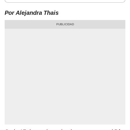
Por Alejandra Thais