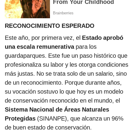
RECONOCIMIENTO ESPERADO
Este año, por primera vez, el
Estado aprobó
una escala remunerativa
para los
guardaparques. Este fue un paso histórico que
profesionaliza su labor y les otorga condiciones
más justas. No se trata solo de un salario, sino
de un reconocimiento. Porque durante años,
su vocación sostuvo lo que hoy es un modelo
de conservación reconocido en el mundo, el
Sistema Nacional de Áreas Naturales
Protegidas
(SINANPE), que alcanza un 96%
de buen estado de conservación.