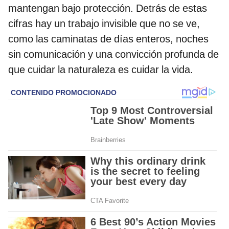
mantengan bajo protección. Detrás de estas
cifras hay un trabajo invisible que no se ve,
como las caminatas de días enteros, noches
sin comunicación y una convicción profunda de
que cuidar la naturaleza es cuidar la vida.