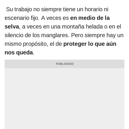
Su trabajo no siempre tiene un horario ni
escenario fijo. A veces es
en medio de la
selva
, a veces en una montaña helada o en el
silencio de los manglares. Pero siempre hay un
mismo propósito, el de
proteger lo que aún
nos queda
.