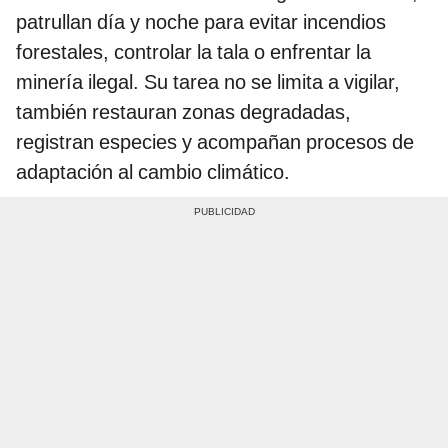
patrullan día y noche para evitar incendios
forestales, controlar la tala o enfrentar la
minería ilegal. Su tarea no se limita a vigilar,
también restauran zonas degradadas,
registran especies y acompañan procesos de
adaptación al cambio climático.