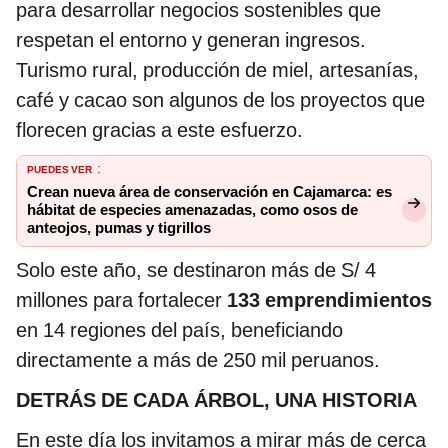
para desarrollar negocios sostenibles que
respetan el entorno y generan ingresos.
Turismo rural, producción de miel, artesanías,
café y cacao son algunos de los proyectos que
florecen gracias a este esfuerzo.
PUEDES VER
:
Crean nueva área de conservación en Cajamarca: es
hábitat de especies amenazadas, como osos de
anteojos, pumas y tigrillos
Solo este año, se destinaron más de S/ 4
millones para fortalecer
133 emprendimientos
en 14 regiones del país, beneficiando
directamente a más de 250 mil peruanos.
DETRÁS DE CADA ÁRBOL, UNA HISTORIA
En este día los invitamos a mirar más de cerca