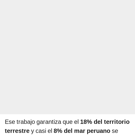
Ese trabajo garantiza que el
18% del territorio
terrestre
y casi el
8% del mar peruano
se