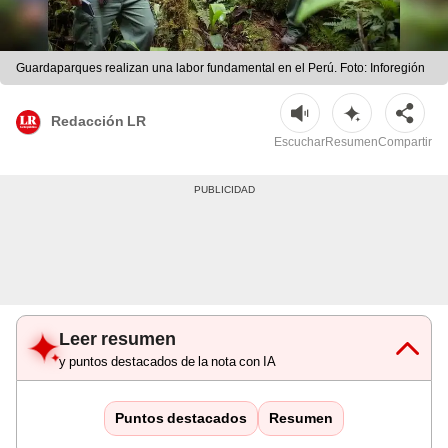
Guardaparques realizan una labor fundamental en el Perú. Foto: Inforegión
Redacción LR
Escuchar
Resumen
Compartir
Leer resumen
y puntos destacados de la nota con IA
Puntos destacados
Resumen