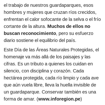
el trabajo de nuestros guardaparques, esos
hombres y mujeres que cruzan ríos crecidos,
enfrentan el calor sofocante de la selva o el frío
cortante de la altura.
Muchos de ellos no
buscan reconocimiento
, pero su esfuerzo
diario sostiene el equilibrio del país.
Este Día de las Áreas Naturales Protegidas, el
homenaje va más allá de los paisajes y las
cifras. Es un tributo a quienes los cuidan en
silencio, con disciplina y corazón. Cada
hectárea protegida, cada río limpio y cada ave
que aún vuela libre, lleva la huella invisible de
un guardaparque. Conservar también es una
forma de amar. (
www.inforegion.pe
)