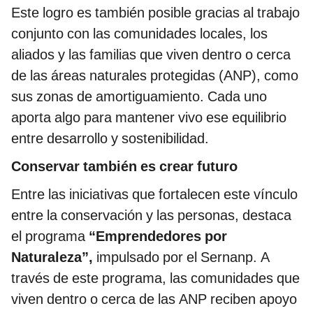
Este logro es también posible gracias al trabajo
conjunto con las comunidades locales, los
aliados y las familias que viven dentro o cerca
de las áreas naturales protegidas (ANP), como
sus zonas de amortiguamiento. Cada uno
aporta algo para mantener vivo ese equilibrio
entre desarrollo y sostenibilidad.
Conservar también es crear futuro
Entre las iniciativas que fortalecen este vínculo
entre la conservación y las personas, destaca
el programa
“Emprendedores por
Naturaleza”,
impulsado por el Sernanp. A
través de este programa, las comunidades que
viven dentro o cerca de las ANP reciben apoyo