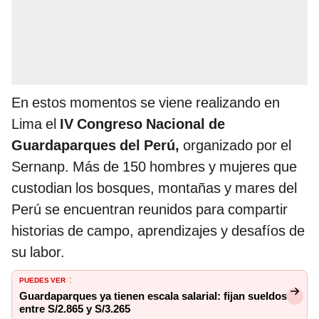
En estos momentos se viene realizando en
Lima el
IV Congreso Nacional de
Guardaparques del Perú,
organizado por el
Sernanp. Más de 150 hombres y mujeres que
custodian los bosques, montañas y mares del
Perú se encuentran reunidos para compartir
historias de campo, aprendizajes y desafíos de
su labor.
PUEDES VER
:
Guardaparques ya tienen escala salarial: fijan sueldos
entre S/2.865 y S/3.265