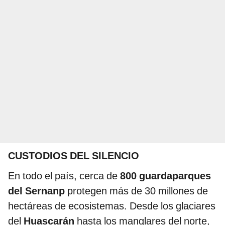
CUSTODIOS DEL SILENCIO
En todo el país, cerca de
800 guardaparques
del Sernanp
protegen más de 30 millones de
hectáreas de ecosistemas. Desde los glaciares
del
Huascarán
hasta los manglares del norte,