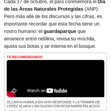
Cada 17 de octubre, el país conmemora el
Día
de las Áreas Naturales Protegidas
(ANP).
Pero más allá de los discursos y las cifras, es
importante recordar que esta fecha tiene un
rostro humano: el
guardaparque
que
amanece entre neblina, revisa su mochila,
ajusta sus botas y se interna en el bosque.
TE RECOMENDAMOS
OLLANTA HUMALA EN VIVO RESPONDE Y LA TRAMPA DE
LÓPEZ ALIAGA | SIN GUION CON ROSA MARÍA PALACIOS