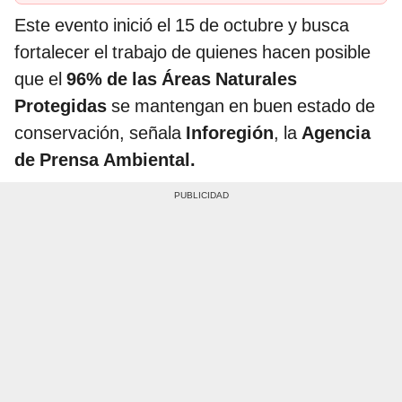
Este evento inició el 15 de octubre y busca
fortalecer el trabajo de quienes hacen posible
que el
96% de las Áreas Naturales
Protegidas
se mantengan en buen estado de
conservación, señala
Inforegión
, la
Agencia
de Prensa Ambiental.