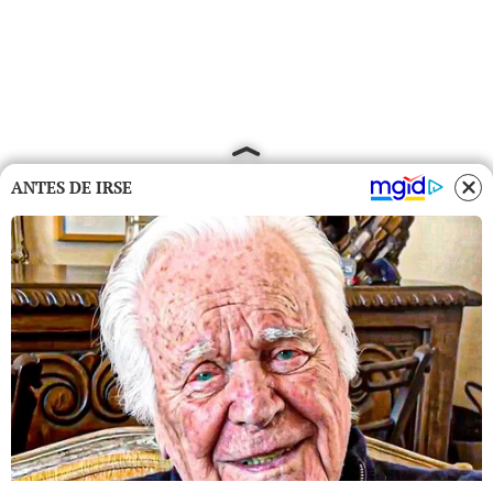
ANTES DE IRSE