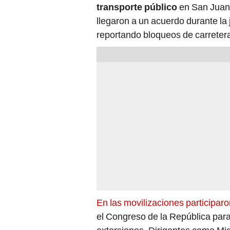
transporte público
en San Juan 
llegaron a un acuerdo durante la 
reportando bloqueos de carreter
En las movilizaciones participa
el Congreso de la República para