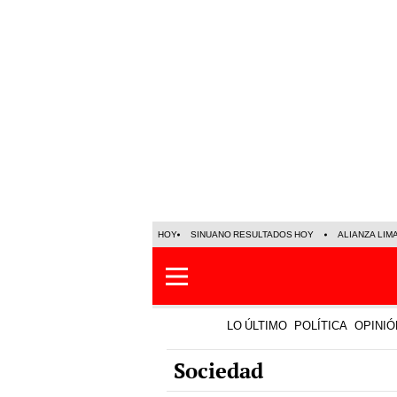
HOY
SINUANO RESULTADOS HOY
ALIANZA LIM
LO ÚLTIMO
POLÍTICA
OPINIÓ
Sociedad