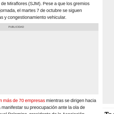
de Miraflores (SJM). Pese a que los gremios
jornada, el martes 7 de octubre se siguen
as y congestionamiento vehicular.
ron más de 70 empresas
mientras se dirigen hacia
 manifestar su preocupación ante la ola de