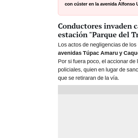
Conductores invaden ca
estación "Parque del T
Los actos de negligencias de los 
avenidas Túpac Amaru y Caqu
Por si fuera poco, el accionar de
policiales, quien en lugar de sanc
que se retiraran de la vía.