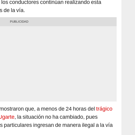
mostraron que, a menos de 24 horas del
trágico
Ugarte
, la situación no ha cambiado, pues
 particulares ingresan de manera ilegal a la vía