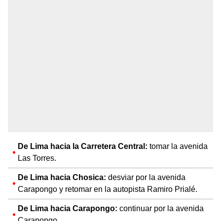
De Lima hacia la Carretera Central:
tomar la avenida
Las Torres.
De Lima hacia Chosica:
desviar por la avenida
Carapongo y retomar en la autopista Ramiro Prialé.
De Lima hacia Carapongo:
continuar por la avenida
Carapongo.