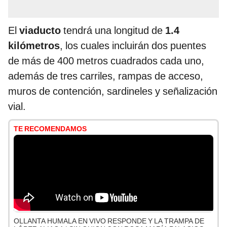
El
viaducto
tendrá una longitud de
1.4
kilómetros
, los cuales incluirán dos puentes
de más de 400 metros cuadrados cada uno,
además de tres carriles, rampas de acceso,
muros de contención, sardineles y señalización
vial.
TE RECOMENDAMOS
OLLANTA HUMALA EN VIVO RESPONDE Y LA TRAMPA DE