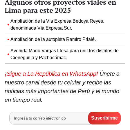
Algunos otros proyectos viales en
Lima para este 2025
Ampliación de la Vía Expresa Bedoya Reyes,
denominada Vía Expresa Sur.
Ampliación de la autopista Ramiro Prialé.
Avenida Mario Vargas Llosa para unir los distritos de
Cieneguilla y Pachacámac.
¡Sigue a La República en WhatsApp!
Únete a
nuestro canal desde tu celular y recibe las
noticias más importantes de Perú y el mundo
en tiempo real.