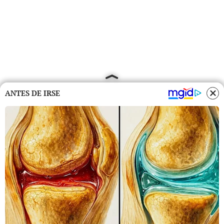
ANTES DE IRSE