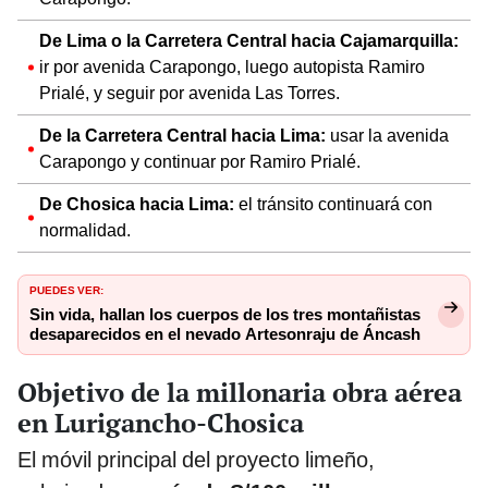
De Lima o la Carretera Central hacia Cajamarquilla:
ir por avenida Carapongo, luego autopista Ramiro
Prialé, y seguir por avenida Las Torres.
De la Carretera Central hacia Lima:
usar la avenida
Carapongo y continuar por Ramiro Prialé.
De Chosica hacia Lima:
el tránsito continuará con
normalidad.
PUEDES VER:
Sin vida, hallan los cuerpos de los tres montañistas
desaparecidos en el nevado Artesonraju de Áncash
Objetivo de la millonaria obra aérea
en Lurigancho-Chosica
El móvil principal del proyecto limeño,