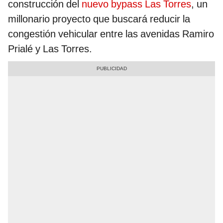
construcción del
nuevo bypass Las Torres
, un
millonario proyecto que buscará reducir la
congestión vehicular entre las avenidas Ramiro
Prialé y Las Torres.