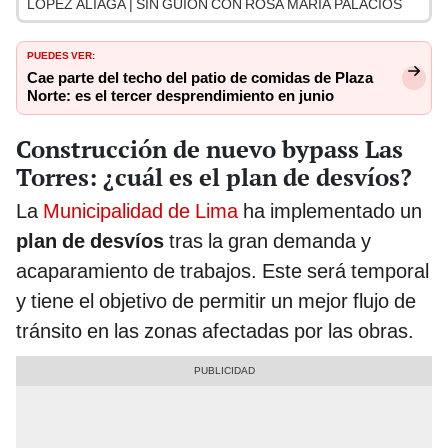
LÓPEZ ALIAGA | SIN GUION CON ROSA MARÍA PALACIOS
PUEDES VER:
Cae parte del techo del patio de comidas de Plaza
Norte: es el tercer desprendimiento en junio
Construcción de nuevo bypass Las
Torres: ¿cuál es el plan de desvíos?
La
Municipalidad de Lima
ha implementado un
plan de desvíos
tras la gran demanda y
acaparamiento de trabajos. Este será temporal
y tiene el objetivo de permitir un mejor flujo de
tránsito en las zonas afectadas por las obras.