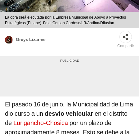
La obra será ejecutada por la Empresa Municipal de Apoyo a Proyectos
Estratégicos (Emape). Foto: Gerson Cardoso/LR/Andina/Difusión
Greys Lizarme
Compartir
El pasado 16 de junio, la Municipalidad de Lima
dio curso a un
desvío vehicular
en el distrito
de
Lurigancho-Chosica
por un plazo de
aproximadamente 8 meses. Esto se debe a la