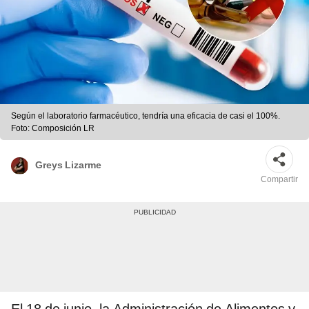
Según el laboratorio farmacéutico, tendría una eficacia de casi el 100%.
Foto: Composición LR
Greys Lizarme
Compartir