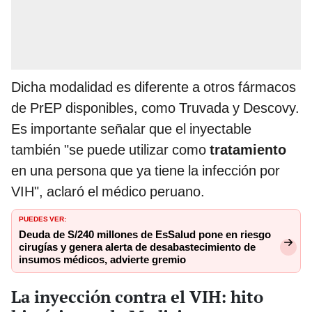
Dicha modalidad es diferente a otros fármacos
de PrEP disponibles, como Truvada y Descovy.
Es importante señalar que el inyectable
también "se puede utilizar como
tratamiento
en una persona que ya tiene la infección por
VIH", aclaró el médico peruano.
PUEDES VER:
Deuda de S/240 millones de EsSalud pone en riesgo
cirugías y genera alerta de desabastecimiento de
insumos médicos, advierte gremio
La inyección contra el VIH: hito