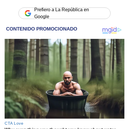
Prefiero a La República en
Google