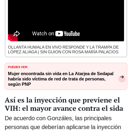
OLLANTA HUMALA EN VIVO RESPONDE Y LA TRAMPA DE
LÓPEZ ALIAGA | SIN GUION CON ROSA MARÍA PALACIOS
PUEDES VER:
Mujer encontrada sin vida en La Atarjea de Sedapal
habría sido víctima de red de trata de personas,
según PNP
Así es la inyección que previene el
VIH: el mayor avance contra el sida
De acuerdo con Gonzáles, las principales
personas que deberían aplicarse la inyección