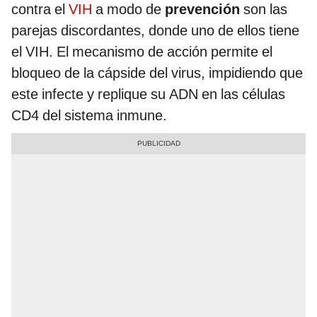
contra el
VIH
a modo de
prevención
son las
parejas discordantes, donde uno de ellos tiene
el VIH. El mecanismo de acción permite el
bloqueo de la cápside del virus, impidiendo que
este infecte y replique su ADN en las células
CD4 del sistema inmune.