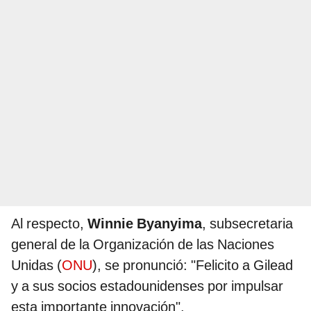
Al respecto,
Winnie Byanyima
, subsecretaria
general de la Organización de las Naciones
Unidas (
ONU
), se pronunció: "Felicito a Gilead
y a sus socios estadounidenses por impulsar
esta importante innovación".