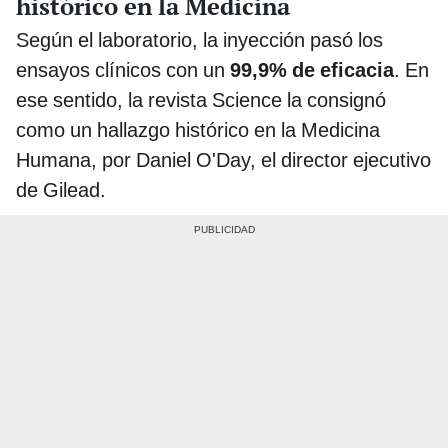
histórico en la Medicina
Según el laboratorio, la inyección pasó los
ensayos clínicos con un
99,9% de eficacia
. En
ese sentido, la revista Science la consignó
como un hallazgo histórico en la Medicina
Humana, por Daniel O'Day, el director ejecutivo
de Gilead.