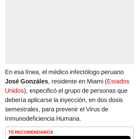
En esa línea, el médico infectólogo peruano
José Gonzáles
, residente en Miami (
Estados
Unidos
), especificó el grupo de personas que
debería aplicarse la inyección, en dos dosis
semestrales, para prevenir el Virus de
Inmunodeficiencia Humana.
TE RECOMENDAMOS