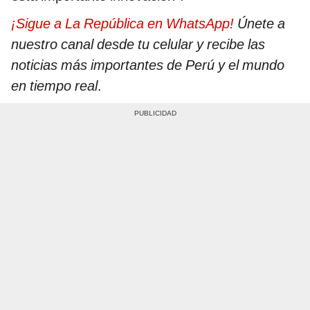
¡Sigue a La República en WhatsApp!
Únete a
nuestro canal desde tu celular y recibe las
noticias más importantes de Perú y el mundo
en tiempo real
.