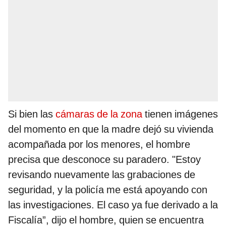
Si bien las
cámaras de la zona
tienen imágenes
del momento en que la madre dejó su vivienda
acompañada por los menores, el hombre
precisa que desconoce su paradero. "Estoy
revisando nuevamente las grabaciones de
seguridad, y la policía me está apoyando con
las investigaciones. El caso ya fue derivado a la
Fiscalía”, dijo el hombre, quien se encuentra