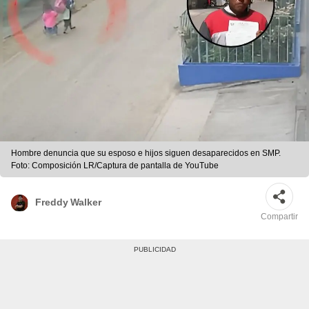
Hombre denuncia que su esposo e hijos siguen desaparecidos en SMP.
Foto: Composición LR/Captura de pantalla de YouTube
Freddy Walker
Compartir