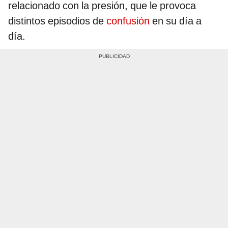
relacionado con la presión, que le provoca
distintos episodios de
confusión
en su día a
día.