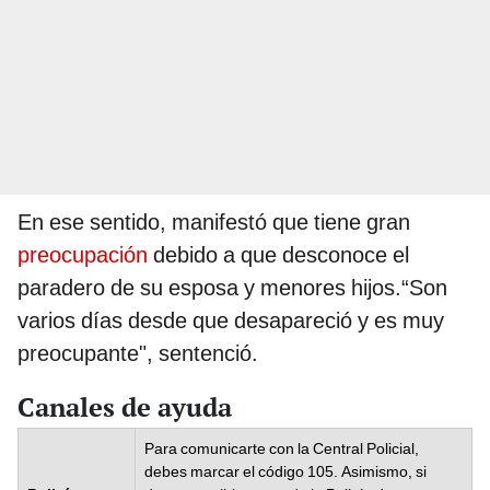
En ese sentido, manifestó que tiene gran
preocupación
debido a que desconoce el
paradero de su esposa y menores hijos.“Son
varios días desde que desapareció y es muy
preocupante", sentenció.
Canales de ayuda
Para comunicarte con la Central Policial,
debes marcar el código 105. Asimismo, si