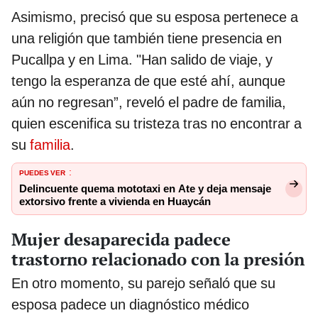
Asimismo, precisó que su esposa pertenece a
una religión que también tiene presencia en
Pucallpa y en Lima. "Han salido de viaje, y
tengo la esperanza de que esté ahí, aunque
aún no regresan”, reveló el padre de familia,
quien escenifica su tristeza tras no encontrar a
su
familia
.
PUEDES VER
:
Delincuente quema mototaxi en Ate y deja mensaje
extorsivo frente a vivienda en Huaycán
Mujer desaparecida padece
trastorno relacionado con la presión
En otro momento, su parejo señaló que su
esposa padece un diagnóstico médico