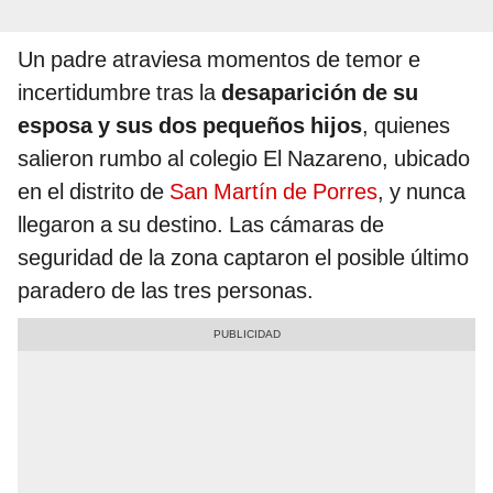
Un padre atraviesa momentos de temor e
incertidumbre tras la
desaparición de su
esposa y sus dos pequeños hijos
, quienes
salieron rumbo al colegio El Nazareno, ubicado
en el distrito de
San Martín de Porres
, y nunca
llegaron a su destino. Las cámaras de
seguridad de la zona captaron el posible último
paradero de las tres personas.