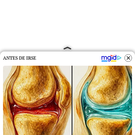
ANTES DE IRSE