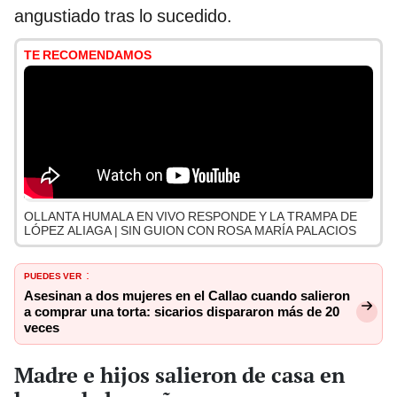
angustiado tras lo sucedido.
TE RECOMENDAMOS
OLLANTA HUMALA EN VIVO RESPONDE Y LA TRAMPA DE
LÓPEZ ALIAGA | SIN GUION CON ROSA MARÍA PALACIOS
PUEDES VER
:
Asesinan a dos mujeres en el Callao cuando salieron
a comprar una torta: sicarios dispararon más de 20
veces
Madre e hijos salieron de casa en