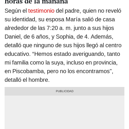
horas de la mañana
Según el
testimonio
del padre, quien no reveló
su identidad, su esposa María salió de casa
alrededor de las 7:20 a. m. junto a sus hijos
Daniel, de 6 años, y Sophia, de 4. Además,
detalló que ninguno de sus hijos llegó al centro
educativo. “Hemos estado averiguando, tanto
mi familia como la suya, incluso en provincia,
en Piscobamba, pero no los encontramos",
detalló el hombre.