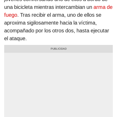
una bicicleta mientras intercambian un
arma de
fuego
. Tras recibir el arma, uno de ellos se
aproxima sigilosamente hacia la víctima,
acompañado por los otros dos, hasta ejecutar
el ataque.