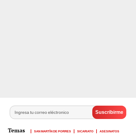
SAN MARTÍN DE PORRES
SICARIATO
ASESINATOS