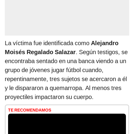
La víctima fue identificada como
Alejandro
Moisés Regalado Salazar
. Según testigos, se
encontraba sentado en una banca viendo a un
grupo de jóvenes jugar fútbol cuando,
repentinamente, tres sujetos se acercaron a él
y le dispararon a quemarropa. Al menos tres
proyectiles impactaron su cuerpo.
TE RECOMENDAMOS