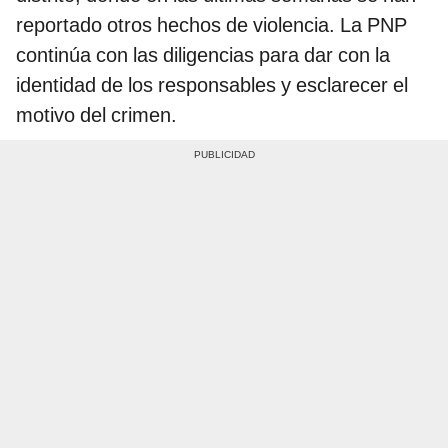
reportado otros hechos de violencia. La PNP
continúa con las diligencias para dar con la
identidad de los responsables y esclarecer el
motivo del crimen.