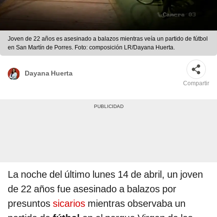
Joven de 22 años es asesinado a balazos mientras veía un partido de fútbol
en San Martín de Porres. Foto: composición LR/Dayana Huerta.
Dayana Huerta
Compartir
La noche del último lunes 14 de abril, un joven
de 22 años fue asesinado a balazos por
presuntos
sicarios
mientras observaba un