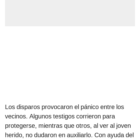
Los disparos provocaron el pánico entre los
vecinos. Algunos testigos corrieron para
protegerse, mientras que otros, al ver al joven
herido, no dudaron en auxiliarlo. Con ayuda del