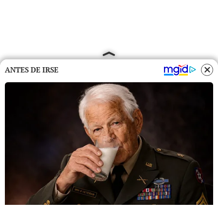
ANTES DE IRSE