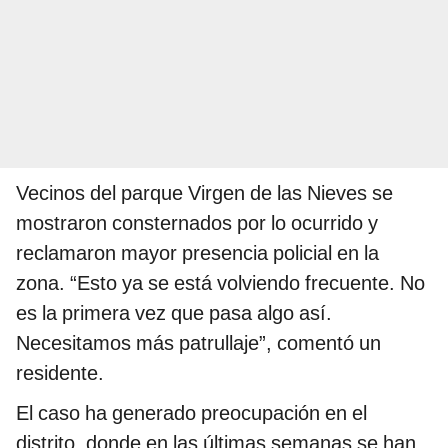
Vecinos del parque Virgen de las Nieves se
mostraron consternados por lo ocurrido y
reclamaron mayor presencia policial en la
zona. “Esto ya se está volviendo frecuente. No
es la primera vez que pasa algo así.
Necesitamos más patrullaje”, comentó un
residente.
El caso ha generado preocupación en el
distrito, donde en las últimas semanas se han