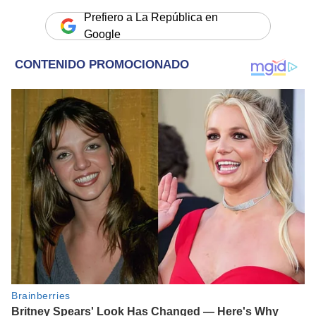
Prefiero a La República en
Google