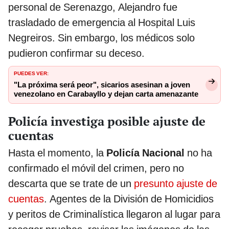
personal de Serenazgo, Alejandro fue
trasladado de emergencia al Hospital Luis
Negreiros. Sin embargo, los médicos solo
pudieron confirmar su deceso.
PUEDES VER:
"La próxima será peor", sicarios asesinan a joven
venezolano en Carabayllo y dejan carta amenazante
Policía investiga posible ajuste de
cuentas
Hasta el momento, la
Policía Nacional
no ha
confirmado el móvil del crimen, pero no
descarta que se trate de un
presunto ajuste de
cuentas
. Agentes de la División de Homicidios
y peritos de Criminalística llegaron al lugar para