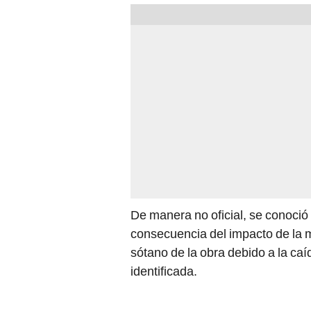
De manera no oficial, se conoció
consecuencia del impacto de la m
sótano de la obra debido a la caí
identificada.