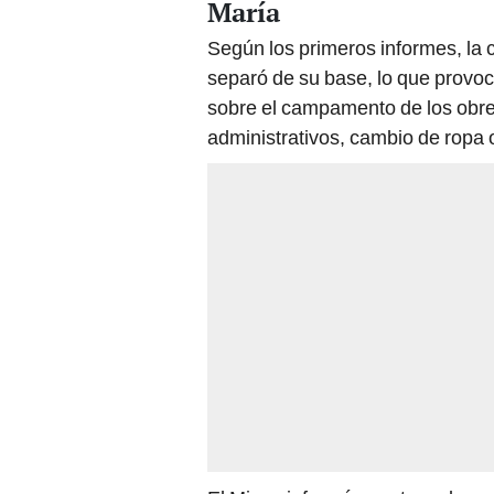
María
Según los primeros informes, la
separó de su base, lo que provoc
sobre el campamento de los obrer
administrativos, cambio de ropa