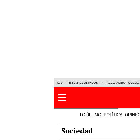
HOY
TINKA RESULTADOS
ALEJANDRO TOLEDO
LO ÚLTIMO
POLÍTICA
OPINIÓ
Sociedad