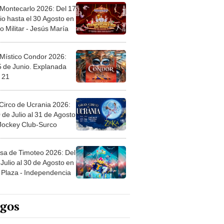
 Montecarlo 2026: Del 17
io hasta el 30 Agosto en
o Militar - Jesús María
 Místico Condor 2026:
5 de Junio. Explanada
 21
Circo de Ucrania 2026:
 de Julio al 31 de Agosto
 Jockey Club-Surco
sa de Timoteo 2026: Del
Julio al 30 de Agosto en
Plaza - Independencia
egos