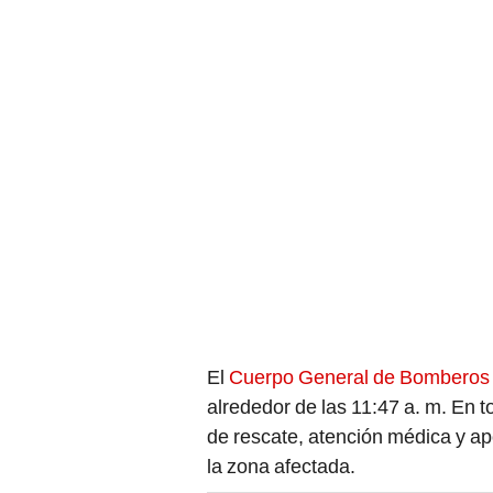
El
Cuerpo General de Bomberos
alrededor de las 11:47 a. m. En 
de rescate, atención médica y apo
la zona afectada.