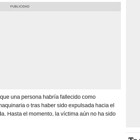
 que una persona habría fallecido como
aquinaria o tras haber sido expulsada hacia el
da. Hasta el momento, la víctima aún no ha sido