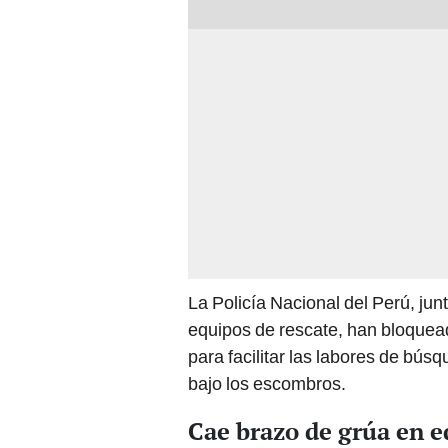
La Policía Nacional del Perú, jun
equipos de rescate, han bloquead
para facilitar las labores de bús
bajo los escombros.
Cae brazo de grúa en e