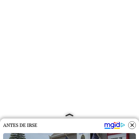
ANTES DE IRSE