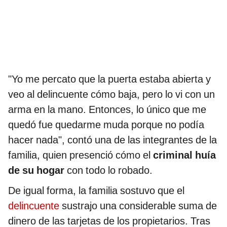
"Yo me percato que la puerta estaba abierta y
veo al delincuente cómo baja, pero lo vi con un
arma en la mano. Entonces, lo único que me
quedó fue quedarme muda porque no podía
hacer nada", contó una de las integrantes de la
familia, quien presenció cómo el
criminal huía
de su hogar
con todo lo robado.
De igual forma, la familia sostuvo que el
delincuente
sustrajo una considerable suma de
dinero de las tarjetas de los propietarios. Tras