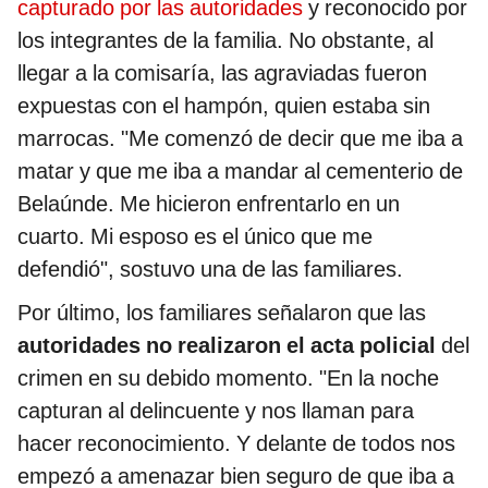
capturado por las autoridades
y reconocido por
los integrantes de la familia. No obstante, al
llegar a la comisaría, las agraviadas fueron
expuestas con el hampón, quien estaba sin
marrocas. "Me comenzó de decir que me iba a
matar y que me iba a mandar al cementerio de
Belaúnde. Me hicieron enfrentarlo en un
cuarto. Mi esposo es el único que me
defendió", sostuvo una de las familiares.
Por último, los familiares señalaron que las
autoridades no realizaron el acta policial
del
crimen en su debido momento. "En la noche
capturan al delincuente y nos llaman para
hacer reconocimiento. Y delante de todos nos
empezó a amenazar bien seguro de que iba a