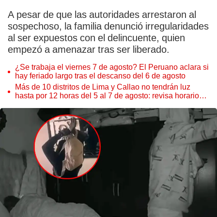
A pesar de que las autoridades arrestaron al
sospechoso, la familia denunció irregularidades
al ser expuestos con el delincuente, quien
empezó a amenazar tras ser liberado.
¿Se trabaja el viernes 7 de agosto? El Peruano aclara si
hay feriado largo tras el descanso del 6 de agosto
Más de 10 distritos de Lima y Callao no tendrán luz
hasta por 12 horas del 5 al 7 de agosto: revisa horarios y
zonas afectadas