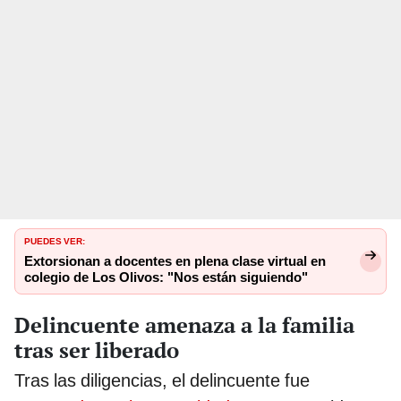
PUEDES VER:
Extorsionan a docentes en plena clase virtual en
colegio de Los Olivos: "Nos están siguiendo"
Delincuente amenaza a la familia
tras ser liberado
Tras las diligencias, el delincuente fue