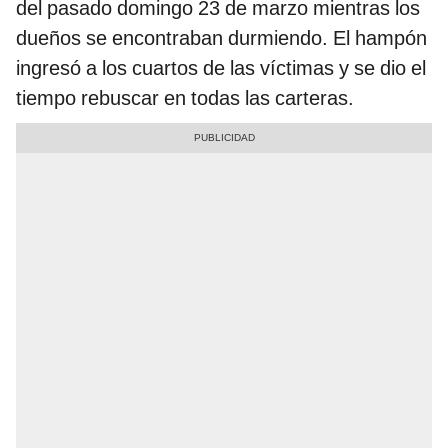
del pasado domingo 23 de marzo mientras los
dueños se encontraban durmiendo. El hampón
ingresó a los cuartos de las víctimas y se dio el
tiempo rebuscar en todas las carteras.