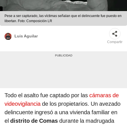
Pese a ser capturado, las víctimas señalan que el delincuente fue puesto en
libertan. Foto: Composición LR
Luis Aguilar
Compartir
Todo el asalto fue captado por las
cámaras de
videovigilancia
de los propietarios. Un avezado
delincuente ingresó a una vivienda familiar en
el
distrito de Comas
durante la madrugada