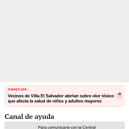
PUEDES VER:
Vecinos de Villa El Salvador alertan sobre olor tóxico
que afecta la salud de niños y adultos mayores
Canal de ayuda
Para comunicarte con la Central