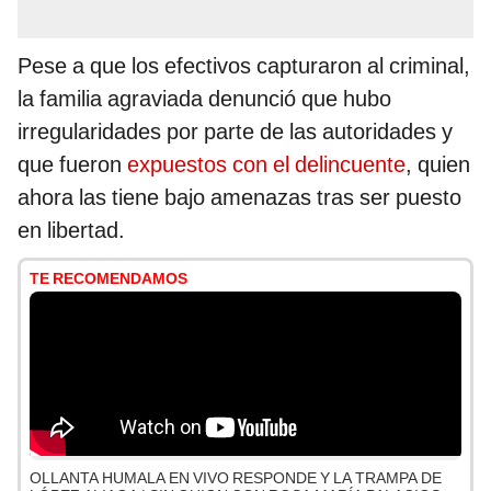
Pese a que los efectivos capturaron al criminal,
la familia agraviada denunció que hubo
irregularidades por parte de las autoridades y
que fueron
expuestos con el delincuente
, quien
ahora las tiene bajo amenazas tras ser puesto
en libertad.
TE RECOMENDAMOS
OLLANTA HUMALA EN VIVO RESPONDE Y LA TRAMPA DE