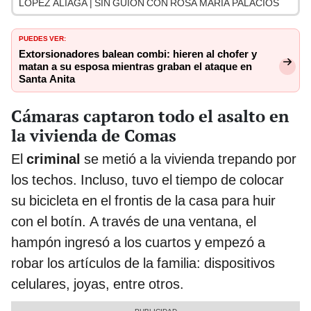
LÓPEZ ALIAGA | SIN GUION CON ROSA MARÍA PALACIOS
PUEDES VER:
Extorsionadores balean combi: hieren al chofer y
matan a su esposa mientras graban el ataque en
Santa Anita
Cámaras captaron todo el asalto en
la vivienda de Comas
El
criminal
se metió a la vivienda trepando por
los techos. Incluso, tuvo el tiempo de colocar
su bicicleta en el frontis de la casa para huir
con el botín. A través de una ventana, el
hampón ingresó a los cuartos y empezó a
robar los artículos de la familia: dispositivos
celulares, joyas, entre otros.