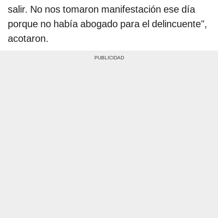
salir. No nos tomaron manifestación ese día
porque no había abogado para el delincuente",
acotaron.