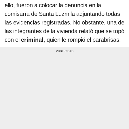
ello, fueron a colocar la denuncia en la
comisaría de Santa Luzmila adjuntando todas
las evidencias registradas. No obstante, una de
las integrantes de la vivienda relató que se topó
con el
criminal
, quien le rompió el parabrisas.