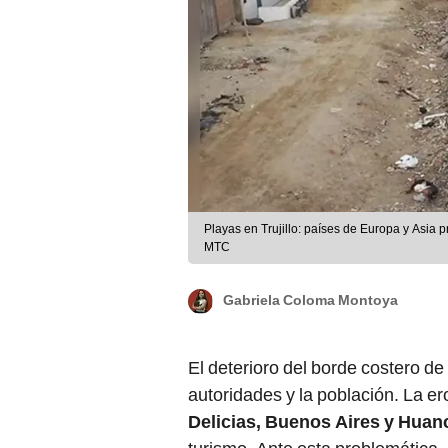
Playas en Trujillo: países de Europa y Asia 
MTC
Gabriela Coloma Montoya
El deterioro del borde costero de
autoridades y la población. La e
Delicias, Buenos Aires y Huan