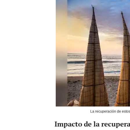
La recuperación de estos 
Impacto de la recupera