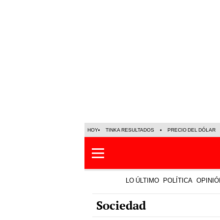
HOY
TINKA RESULTADOS
PRECIO DEL DÓLAR
LO ÚLTIMO
POLÍTICA
OPINIÓ
Sociedad