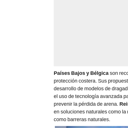
Países Bajos y Bélgica
son reco
protección costera. Sus propuest
desarrollo de modelos de dragado
el uso de tecnología avanzada pa
prevenir la pérdida de arena.
Rei
en soluciones naturales como la
como barreras naturales.