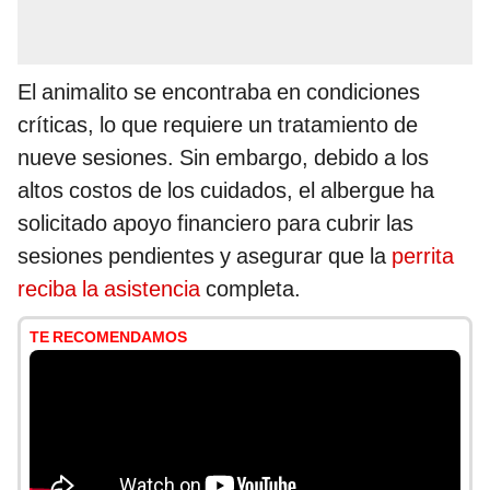
El animalito se encontraba en condiciones
críticas, lo que requiere un tratamiento de
nueve sesiones. Sin embargo, debido a los
altos costos de los cuidados, el albergue ha
solicitado apoyo financiero para cubrir las
sesiones pendientes y asegurar que la
perrita
reciba la asistencia
completa.
TE RECOMENDAMOS