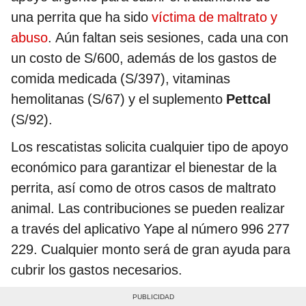
una perrita que ha sido
víctima de maltrato y
abuso
. Aún faltan seis sesiones, cada una con
un costo de S/600, además de los gastos de
comida medicada (S/397), vitaminas
hemolitanas (S/67) y el suplemento
Pettcal
(S/92).
Los rescatistas solicita cualquier tipo de apoyo
económico para garantizar el bienestar de la
perrita, así como de otros casos de maltrato
animal. Las contribuciones se pueden realizar
a través del aplicativo Yape al número 996 277
229. Cualquier monto será de gran ayuda para
cubrir los gastos necesarios.