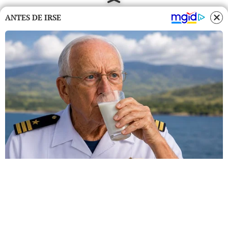
ANTES DE IRSE