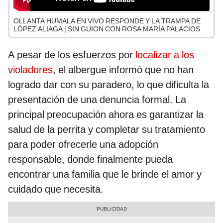
OLLANTA HUMALA EN VIVO RESPONDE Y LA TRAMPA DE
LÓPEZ ALIAGA | SIN GUION CON ROSA MARÍA PALACIOS
A pesar de los esfuerzos por
localizar a los
violadores
, el albergue informó que no han
logrado dar con su paradero, lo que dificulta la
presentación de una denuncia formal. La
principal preocupación ahora es garantizar la
salud de la perrita y completar su tratamiento
para poder ofrecerle una adopción
responsable, donde finalmente pueda
encontrar una familia que le brinde el amor y
cuidado que necesita.