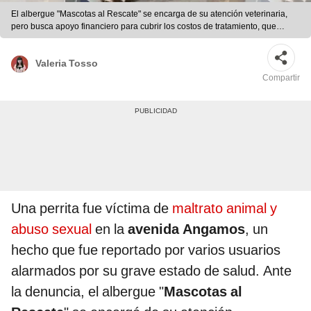
El albergue "Mascotas al Rescate" se encarga de su atención veterinaria,
pero busca apoyo financiero para cubrir los costos de tratamiento, que
incluye nueve sesiones urgentes. Foto: difusión
Valeria Tosso
Compartir
Una perrita fue víctima de
maltrato animal y
abuso sexual
en la
avenida Angamos
, un
hecho que fue reportado por varios usuarios
alarmados por su grave estado de salud. Ante
la denuncia, el albergue "
Mascotas al