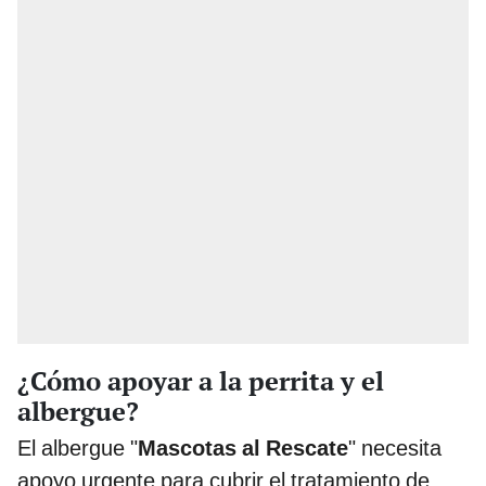
¿Cómo apoyar a la perrita y el
albergue?
El albergue "
Mascotas al Rescate
" necesita
apoyo urgente para cubrir el tratamiento de