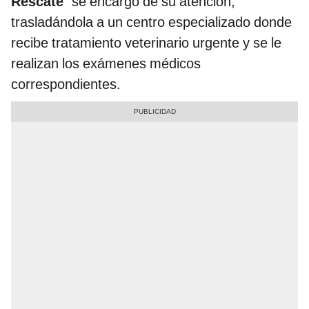
Rescate
" se encargó de su atención,
trasladándola a un centro especializado donde
recibe tratamiento veterinario urgente y se le
realizan los exámenes médicos
correspondientes.