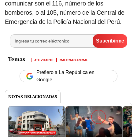
comunicar son el 116, número de los
bomberos, o al 105, número de la Central de
Emergencia de la Policía Nacional del Perú.
ATE VITARTE
MALTRATO ANIMAL
Prefiero a La República en
Google
NOTAS RELACIONADAS