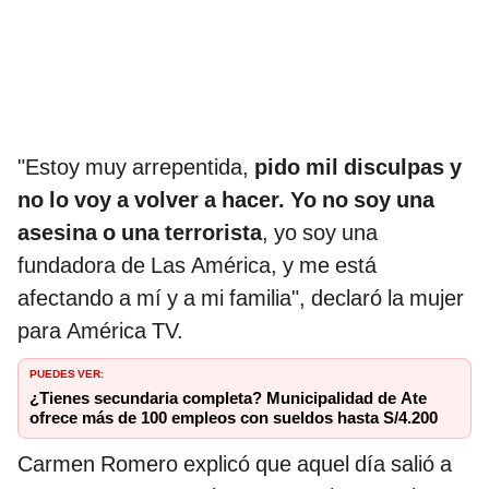
"Estoy muy arrepentida,
pido mil disculpas y
no lo voy a volver a hacer. Yo no soy una
asesina o una terrorista
, yo soy una
fundadora de Las América, y me está
afectando a mí y a mi familia", declaró la mujer
para América TV.
PUEDES VER:
¿Tienes secundaria completa? Municipalidad de Ate
ofrece más de 100 empleos con sueldos hasta S/4.200
Carmen Romero explicó que aquel día salió a