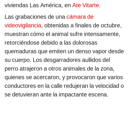
viviendas Las América, en
Ate Vitarte.
Las grabaciones de una
cámara de
videovigilancia
, obtenidas a finales de octubre,
muestran cómo el animal sufre intensamente,
retorciéndose debido a las dolorosas
quemaduras que emiten un denso vapor desde
su cuerpo. Los desgarradores aullidos del
perro atrajeron a otros animales de la zona,
quienes se acercaron, y provocaron que varios
conductores en la calle redujeran la velocidad o
se detuvieran ante la impactante escena.