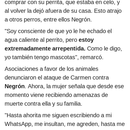
comprar con su perrita, que estaba en celo, y
al volver la dejó afuera de su casa. Esto atrajo
a otros perros, entre ellos Negrón.
"Soy consciente de que yo le he echado el
agua caliente al perrito, pero
estoy
extremadamente arrepentida.
Como le digo,
yo también tengo mascotas", remarcó.
Asociaciones a favor de los animales
denunciaron el ataque de Carmen contra
Negrón
. Ahora, la mujer señala que desde ese
momento viene recibiendo amenazas de
muerte contra ella y su familia.
"Hasta ahorita me siguen escribiendo a mi
WhatsApp, me insultan, me agreden, hasta me