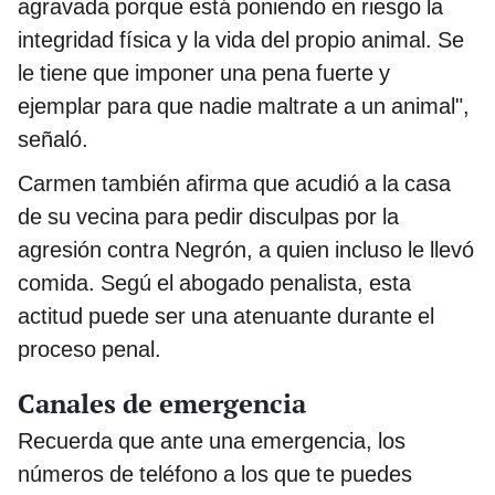
agravada porque está poniendo en riesgo la
integridad física y la vida del propio animal. Se
le tiene que imponer una pena fuerte y
ejemplar para que nadie maltrate a un animal",
señaló.
Carmen también afirma que acudió a la casa
de su vecina para pedir disculpas por la
agresión contra Negrón, a quien incluso le llevó
comida. Segú el abogado penalista, esta
actitud puede ser una atenuante durante el
proceso penal.
Canales de emergencia
Recuerda que ante una emergencia, los
números de teléfono a los que te puedes