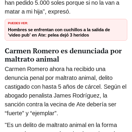
han pedido 5.000 soles porque si no la van a
matar a mi hija", expresó.
PUEDES VER:
Hombres se enfrentan con cuchillos a la salida de
‘video pub’ en Ate: pelea dejó 3 heridos
Carmen Romero es denunciada por
maltrato animal
Carmen Romero ahora ha recibido una
denuncia penal por maltrato animal, delito
castigado con hasta 5 años de cárcel. Según el
abogado penalista James Rodríguez, la
sanción contra la vecina de Ate debería ser
“fuerte” y “ejemplar”.
"Es un delito de maltrato animal en la forma