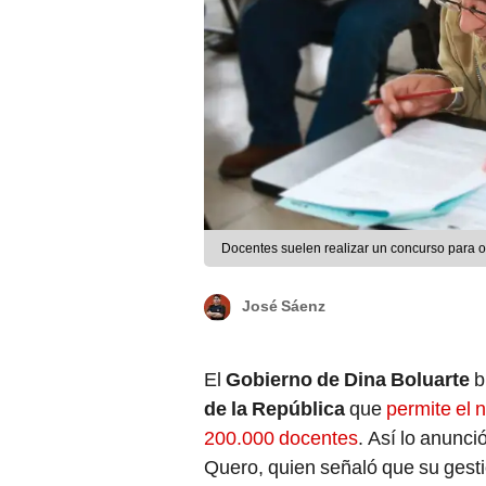
Docentes suelen realizar un concurso para 
José Sáenz
El
Gobierno de Dina Boluarte
b
de la República
que
permite el
200.000 docentes
. Así lo anunció
Quero, quien señaló que su gesti