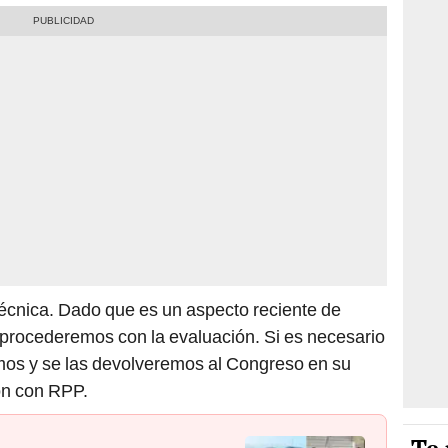
écnica. Dado que es un aspecto reciente de
 procederemos con la evaluación. Si es necesario
emos y se las devolveremos al Congreso en su
ón con RPP.