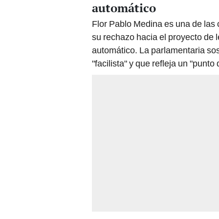
automático
Flor Pablo Medina es una de las
su rechazo hacia el proyecto de
automático. La parlamentaria so
"facilista" y que refleja un "punt