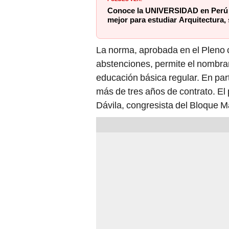
Conoce la UNIVERSIDAD en Perú q
mejor para estudiar Arquitectura
La norma, aprobada en el Pleno c
abstenciones, permite el nombra
educación básica regular. En part
más de tres años de contrato. El
Dávila, congresista del Bloque Ma