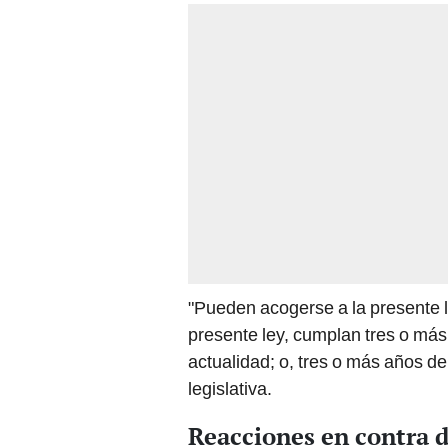
"Pueden acogerse a la presente le
presente ley, cumplan tres o más
actualidad; o, tres o más años de
legislativa.
Reacciones en contra 