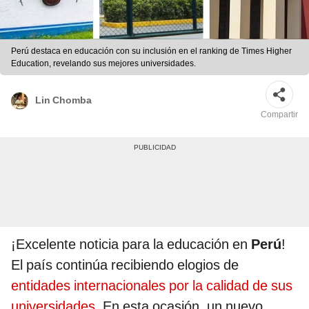
Perú destaca en educación con su inclusión en el ranking de Times Higher
Education, revelando sus mejores universidades.
Lin Chomba
Compartir
¡Excelente noticia para la educación en
Perú
!
El país continúa recibiendo elogios de
entidades internacionales por la calidad de sus
universidades
. En esta ocasión, un nuevo