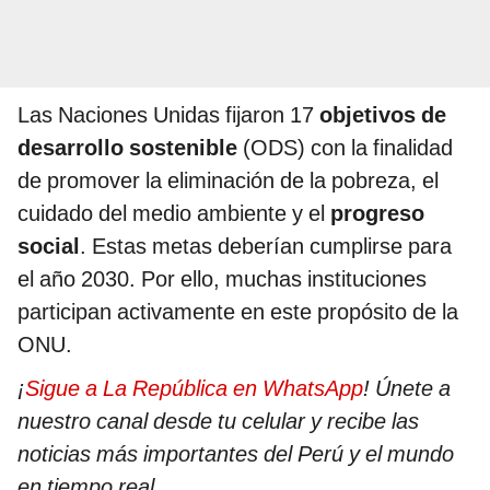
Las Naciones Unidas fijaron 17
objetivos de
desarrollo sostenible
(ODS) con la finalidad
de promover la eliminación de la pobreza, el
cuidado del medio ambiente y el
progreso
social
. Estas metas deberían cumplirse para
el año 2030. Por ello, muchas instituciones
participan activamente en este propósito de la
ONU.
¡
Sigue a La República en WhatsApp
! Únete a
nuestro canal desde tu celular y recibe las
noticias más importantes del Perú y el mundo
en tiempo real.