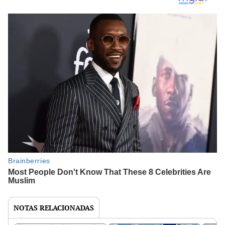
NOTAS RELACIONADAS