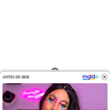
ANTES DE IRSE