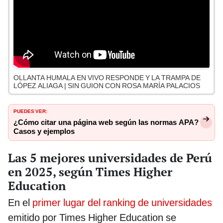
OLLANTA HUMALA EN VIVO RESPONDE Y LA TRAMPA DE
LÓPEZ ALIAGA | SIN GUION CON ROSA MARÍA PALACIOS
PUEDES VER:
¿Cómo citar una página web según las normas APA?
Casos y ejemplos
Las 5 mejores universidades de Perú
en 2025, según Times Higher
Education
En el
primer lugar del ranking de universidades
emitido por Times Higher Education se