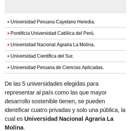
Universidad Peruana Cayetano Heredia.
Pontificia Universidad Católica del Perú.
Universidad Nacional Agraria La Molina.
Universidad Científica del Sur.
Universidad Peruana de Ciencias Aplicadas.
De las 5 universidades elegidas para
representar al país como las que mayor
desarrollo sostenible tienen, se pueden
identificar cuatro privadas y solo una pública, la
cual es
Universidad Nacional Agraria La
Molina
.