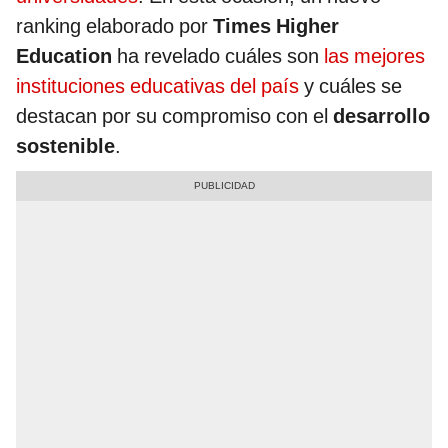
ranking elaborado por
Times Higher
Education
ha revelado cuáles son
las mejores
instituciones educativas del país
y cuáles se
destacan por su compromiso con el
desarrollo
sostenible
.