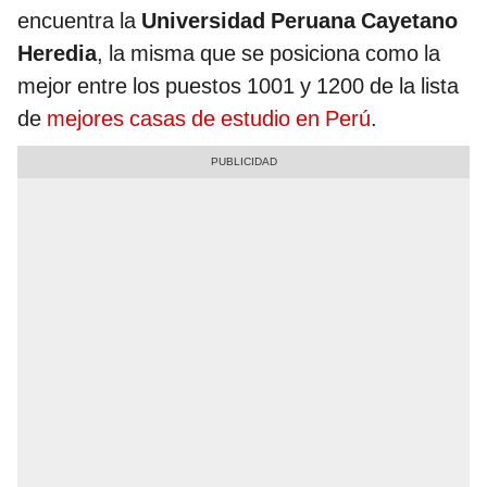
encuentra la
Universidad Peruana Cayetano
Heredia
, la misma que se posiciona como la
mejor entre los puestos 1001 y 1200 de la lista
de
mejores casas de estudio en Perú
.