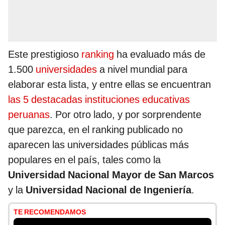
Este prestigioso
ranking
ha evaluado más de
1.500
universidades
a nivel mundial para
elaborar esta lista, y entre ellas se encuentran
las 5 destacadas instituciones educativas
peruanas
. Por otro lado, y por sorprendente
que parezca, en el ranking publicado no
aparecen las universidades públicas más
populares en el país, tales como la
Universidad Nacional Mayor de San Marcos
y la
Universidad Nacional de Ingeniería
.
TE RECOMENDAMOS