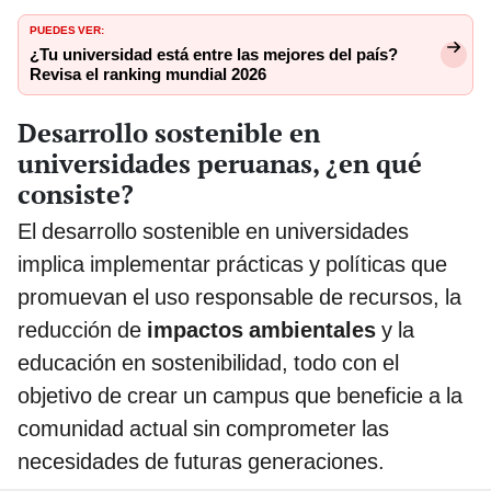
PUEDES VER:
¿Tu universidad está entre las mejores del país?
Revisa el ranking mundial 2026
Desarrollo sostenible en
universidades peruanas, ¿en qué
consiste?
El desarrollo sostenible en universidades
implica implementar prácticas y políticas que
promuevan el uso responsable de recursos, la
reducción de
impactos ambientales
y la
educación en sostenibilidad, todo con el
objetivo de crear un campus que beneficie a la
comunidad actual sin comprometer las
necesidades de futuras generaciones.