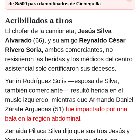
de S/500 para damnificados de Cieneguilla
Acribillados a tiros
El chofer de la camioneta,
Jesús Silva
Alvarado
(66), y su amigo
Reynaldo César
Rivero Soria,
ambos comerciantes, no
resistieron las heridas y los médicos del centro
asistencial solo certificaron sus decesos.
Yanín Rodríguez Solís —esposa de Silva,
también comerciante— resultó herida en el
muslo izquierdo, mientras que Armando Daniel
Zárate Arguedas (51)
fue impactado por una
bala en la región abdominal
.
Zenaida Pillaca Silva dijo que sus tíos Jesús y