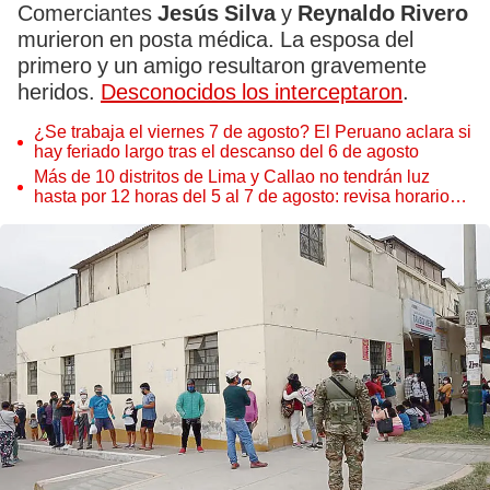
Comerciantes
Jesús Silva
y
Reynaldo Rivero
murieron en posta médica. La esposa del
primero y un amigo resultaron gravemente
heridos.
Desconocidos los interceptaron
.
¿Se trabaja el viernes 7 de agosto? El Peruano aclara si
hay feriado largo tras el descanso del 6 de agosto
Más de 10 distritos de Lima y Callao no tendrán luz
hasta por 12 horas del 5 al 7 de agosto: revisa horarios y
zonas afectadas