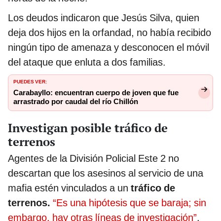
Los deudos indicaron que Jesús Silva, quien
deja dos hijos en la orfandad, no había recibido
ningún tipo de amenaza y desconocen el móvil
del ataque que enluta a dos familias.
PUEDES VER:
Carabayllo: encuentran cuerpo de joven que fue
arrastrado por caudal del río Chillón
Investigan posible tráfico de
terrenos
Agentes de la División Policial Este 2 no
descartan que los asesinos al servicio de una
mafia estén vinculados a un
tráfico de
terrenos.
“Es una hipótesis que se baraja; sin
embargo, hay otras líneas de investigación”
,