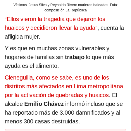
Víctimas. Jesus Silva y Reynaldo Rivero murieron baleados. Foto:
composición La República
“Ellos vieron la tragedia que dejaron los
huaicos y decidieron llevar la ayuda”
, cuenta la
afligida mujer.
Y es que en muchas zonas vulnerables y
hogares de familias sin
trabajo
lo que más
ayuda es el alimento.
Cieneguilla, como se sabe, es uno de los
distritos más afectados en Lima metropolitana
por la activación de quebradas y huaicos
. El
alcalde
Emilio Chávez
informó incluso que se
ha reportado más de 3.000 damnificados y al
menos 300 casas destruidas.