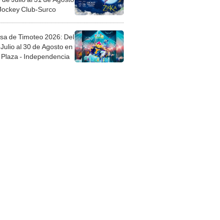
 Jockey Club-Surco
sa de Timoteo 2026: Del
Julio al 30 de Agosto en
Plaza - Independencia