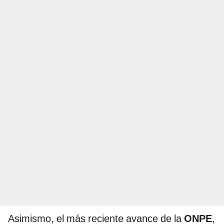
Asimismo, el más reciente avance de la
ONPE
,