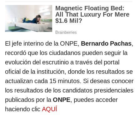
El jefe interino de la ONPE,
Bernardo Pachas
,
recordó que los ciudadanos pueden seguir la
evolución del escrutinio a través del portal
oficial de la institución, donde los resultados se
actualizan cada 15 minutos. Si deseas conocer
los resultados de los candidatos presidenciales
publicados por la
ONPE
, puedes acceder
haciendo clic
AQUÍ