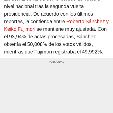
nivel nacional tras la segunda vuelta
presidencial. De acuerdo con los últimos
reportes, la contienda entre
Roberto Sánchez y
Keiko Fujimori
se mantiene muy ajustada. Con
el 93,94% de actas procesadas, Sánchez
obtenía el 50,008% de los votos válidos,
mientras que Fujimori registraba el 49,992%.