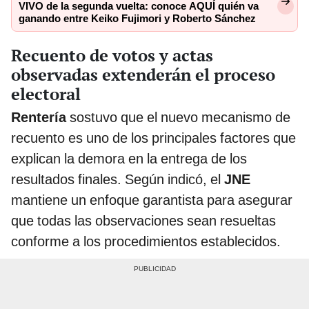
VIVO de la segunda vuelta: conoce AQUÍ quién va
ganando entre Keiko Fujimori y Roberto Sánchez
Recuento de votos y actas
observadas extenderán el proceso
electoral
Rentería
sostuvo que el nuevo mecanismo de
recuento es uno de los principales factores que
explican la demora en la entrega de los
resultados finales. Según indicó, el
JNE
mantiene un enfoque garantista para asegurar
que todas las observaciones sean resueltas
conforme a los procedimientos establecidos.