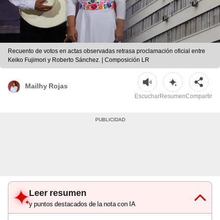
Recuento de votos en actas observadas retrasa proclamación oficial entre
Keiko Fujimori y Roberto Sánchez. | Composición LR
Mailhy Rojas
Escuchar
Resumen
Compartir
Leer resumen
y puntos destacados de la nota con IA