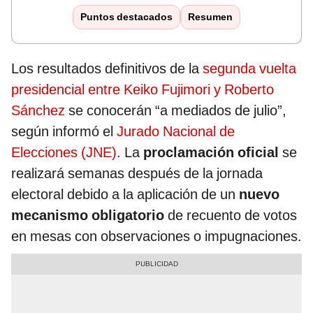
Puntos destacados
Resumen
Los resultados definitivos de la
segunda vuelta
presidencial entre Keiko Fujimori y Roberto
Sánchez
se conocerán “a mediados de julio”,
según informó el
Jurado Nacional de
Elecciones (JNE)
. La
proclamación oficial
se
realizará semanas después de la jornada
electoral debido a la aplicación de un
nuevo
mecanismo obligatorio
de recuento de votos
en mesas con observaciones o impugnaciones.