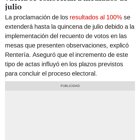
julio
La proclamación de los
resultados al 100%
se
extenderá hasta la quincena de julio debido a la
implementación del recuento de votos en las
mesas que presenten observaciones, explicó
Rentería. Aseguró que el incremento de este
tipo de actas influyó en los plazos previstos
para concluir el proceso electoral.