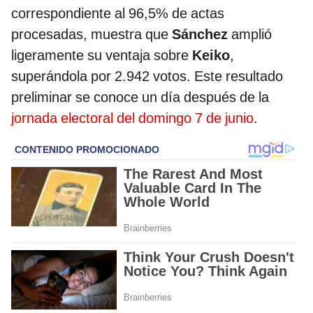
correspondiente al 96,5% de actas
procesadas, muestra que
Sánchez
amplió
ligeramente su ventaja sobre
Keiko
,
superándola por 2.942 votos. Este resultado
preliminar se conoce un día después de la
jornada electoral del domingo 7 de junio
.