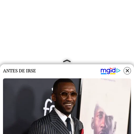
ANTES DE IRSE