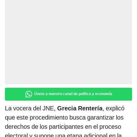
Únete a nuestro canal de política y economía
La vocera del JNE,
Grecia Rentería
, explicó
que este procedimiento busca garantizar los
derechos de los participantes en el proceso
electoral y supone una etapa adicional en la