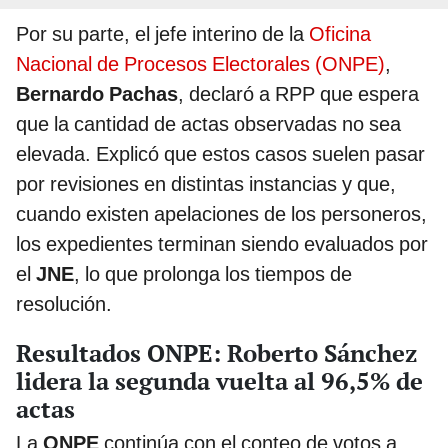
Por su parte, el jefe interino de la
Oficina
Nacional de Procesos Electorales (ONPE)
,
Bernardo Pachas
, declaró a RPP que espera
que la cantidad de actas observadas no sea
elevada. Explicó que estos casos suelen pasar
por revisiones en distintas instancias y que,
cuando existen apelaciones de los personeros,
los expedientes terminan siendo evaluados por
el
JNE
, lo que prolonga los tiempos de
resolución.
Resultados ONPE: Roberto Sánchez
lidera la segunda vuelta al 96,5% de
actas
La
ONPE
continúa con el conteo de votos a