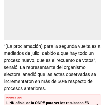
“(La proclamación) para la segunda vuelta es a
mediados de julio, debido a que hay todo un
proceso nuevo, que es el recuento de votos”,
señaló. La representante del organismo
electoral añadió que las actas observadas se
incrementaron en más de 50% respecto de
procesos anteriores.
PUEDES VER:
LINK oficial de la ONPE para ver los resultados EN