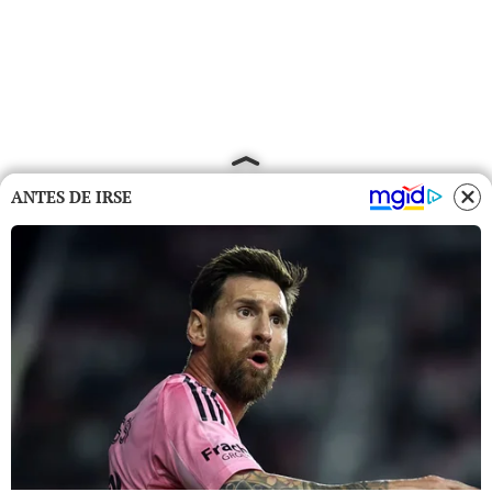
ANTES DE IRSE