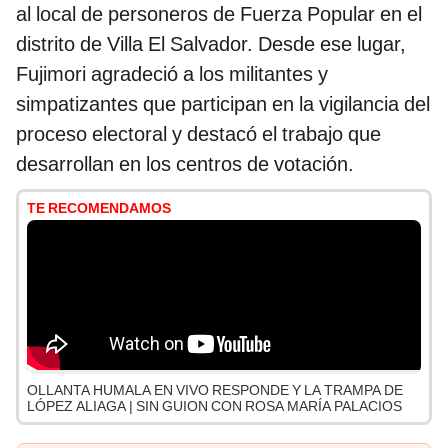
al local de personeros de Fuerza Popular en el
distrito de Villa El Salvador. Desde ese lugar,
Fujimori agradeció a los militantes y
simpatizantes que participan en la vigilancia del
proceso electoral y destacó el trabajo que
desarrollan en los centros de votación.
TE RECOMENDAMOS
OLLANTA HUMALA EN VIVO RESPONDE Y LA TRAMPA DE
LÓPEZ ALIAGA | SIN GUION CON ROSA MARÍA PALACIOS