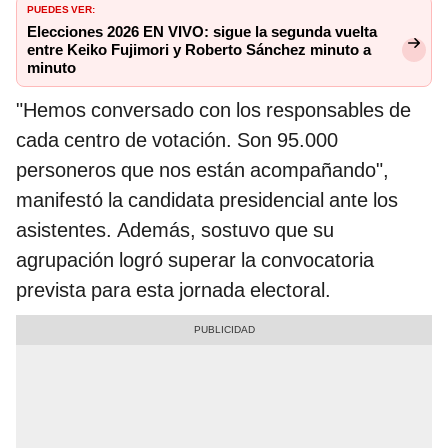
PUEDES VER:
Elecciones 2026 EN VIVO: sigue la segunda vuelta
entre Keiko Fujimori y Roberto Sánchez minuto a
minuto
"Hemos conversado con los responsables de
cada centro de votación. Son 95.000
personeros que nos están acompañando",
manifestó la candidata presidencial ante los
asistentes. Además, sostuvo que su
agrupación logró superar la convocatoria
prevista para esta jornada electoral.