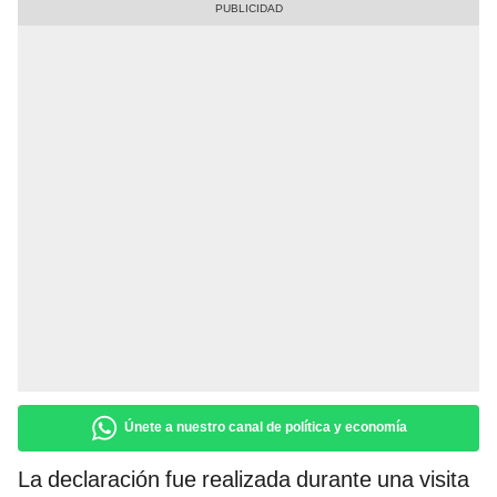
Únete a nuestro canal de política y economía
La declaración fue realizada durante una visita