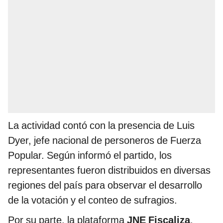
La actividad contó con la presencia de Luis
Dyer, jefe nacional de personeros de Fuerza
Popular. Según informó el partido, los
representantes fueron distribuidos en diversas
regiones del país para observar el desarrollo
de la votación y el conteo de sufragios.
Por su parte, la plataforma
JNE Fiscaliza
,