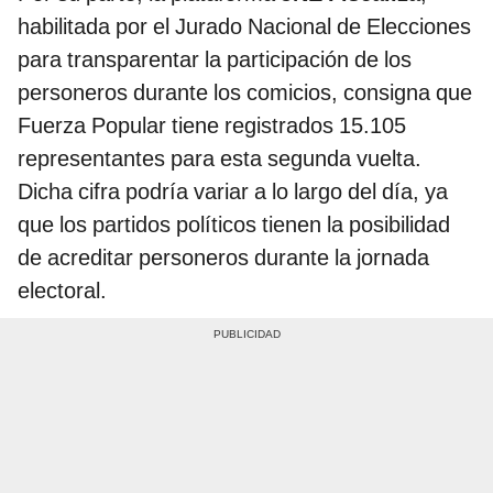
habilitada por el Jurado Nacional de Elecciones
para transparentar la participación de los
personeros durante los comicios, consigna que
Fuerza Popular tiene registrados 15.105
representantes para esta segunda vuelta.
Dicha cifra podría variar a lo largo del día, ya
que los partidos políticos tienen la posibilidad
de acreditar personeros durante la jornada
electoral.