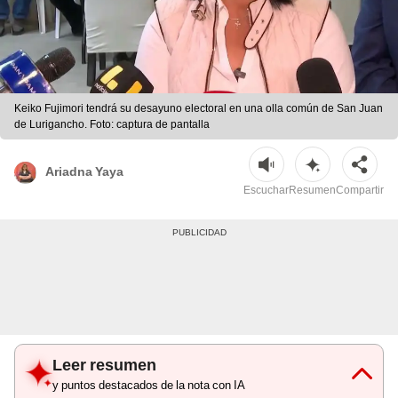
Keiko Fujimori tendrá su desayuno electoral en una olla común de San Juan
de Lurigancho. Foto: captura de pantalla
Ariadna Yaya
Escuchar
Resumen
Compartir
Leer resumen
y puntos destacados de la nota con IA