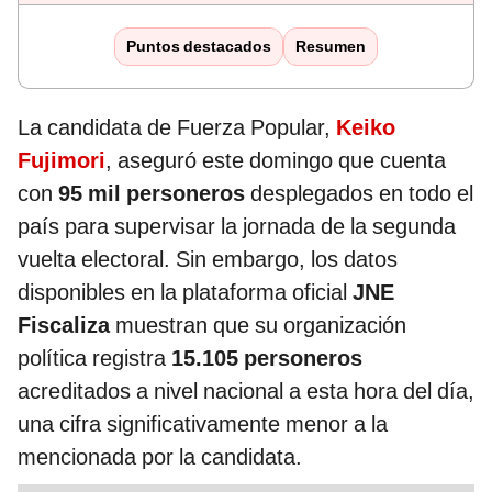
Puntos destacados
Resumen
La candidata de Fuerza Popular,
Keiko
Fujimori
, aseguró este domingo que cuenta
con
95 mil personeros
desplegados en todo el
país para supervisar la jornada de la segunda
vuelta electoral. Sin embargo, los datos
disponibles en la plataforma oficial
JNE
Fiscaliza
muestran que su organización
política registra
15.105 personeros
acreditados a nivel nacional a esta hora del día,
una cifra significativamente menor a la
mencionada por la candidata.