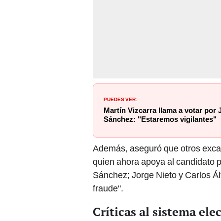
PUEDES VER:
Martín Vizcarra llama a votar por
Sánchez: "Estaremos vigilantes"
Además, aseguró que otros exca
quien ahora apoya al candidato p
Sánchez; Jorge Nieto y Carlos Á
fraude".
Críticas al sistema ele