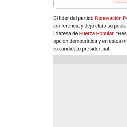
El líder del partido
Renovación P
conferencia y dejó clara su postu
lideresa de
Fuerza Popular
. "Re
opción democrática y en estos 
excandidato presidencial.