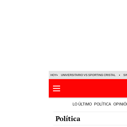
HOY
UNIVERSITARIO VS SPORTING CRISTAL
SI
LO ÚLTIMO
POLÍTICA
OPINIÓ
Política