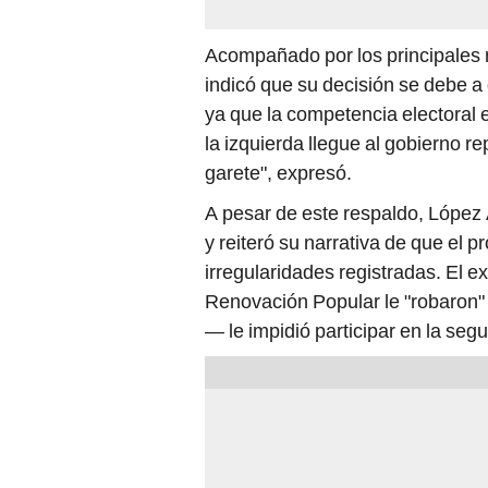
Acompañado por los principales 
indicó que su decisión se debe a
ya que la competencia electoral 
la izquierda llegue al gobierno r
garete", expresó.
A pesar de este respaldo, López 
y reiteró su narrativa de que el 
irregularidades registradas. El e
Renovación Popular le "robaron" 
— le impidió participar en la seg