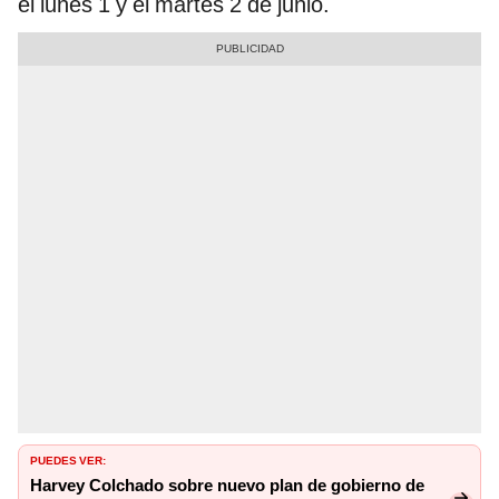
el lunes 1 y el martes 2 de junio.
PUEDES VER:
Harvey Colchado sobre nuevo plan de gobierno de