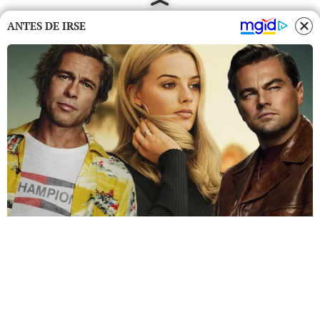
ANTES DE IRSE