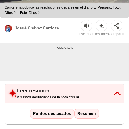
Cancillería publicó las resoluciones oficiales en el diario El Peruano. Foto:
Difusión | Foto: Difusión.
Josué Chávez Cardoza
Escuchar
Resumen
Compartir
Leer resumen
y puntos destacados de la nota con IA
Puntos destacados
Resumen