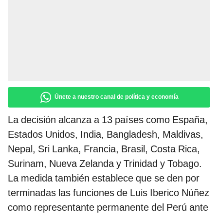
Únete a nuestro canal de política y economía
La decisión alcanza a 13 países como España,
Estados Unidos, India, Bangladesh, Maldivas,
Nepal, Sri Lanka, Francia, Brasil, Costa Rica,
Surinam, Nueva Zelanda y Trinidad y Tobago.
La medida también establece que se den por
terminadas las funciones de Luis Iberico Núñez
como representante permanente del Perú ante