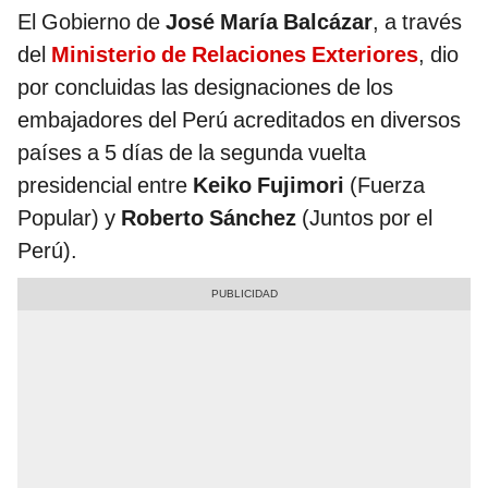
El Gobierno de
José María Balcázar
, a través
del
Ministerio de Relaciones Exteriores
, dio
por concluidas las designaciones de los
embajadores del Perú acreditados en diversos
países a 5 días de la segunda vuelta
presidencial entre
Keiko Fujimori
(Fuerza
Popular) y
Roberto Sánchez
(Juntos por el
Perú).