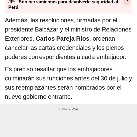
JP: "Son herramientas para devolverle seguridad al
Perú"
Además, las resoluciones, firmadas por el
presidente Balcázar y el ministro de Relaciones
Exteriores,
Carlos Pareja Ríos
, ordenan
cancelar las cartas credenciales y los plenos
poderes correspondientes a cada embajador.
Es preciso resaltar que los embajadores
culminarán sus funciones antes del 30 de julio y
sus reemplazantes serán nombrados por el
nuevo gobierno entrante.