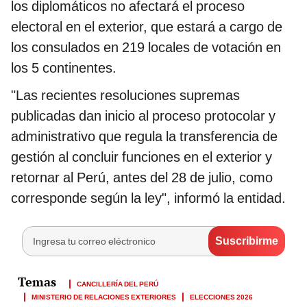
los diplomáticos no afectará el proceso
electoral en el exterior, que estará a cargo de
los consulados en 219 locales de votación en
los 5 continentes.
"Las recientes resoluciones supremas
publicadas dan inicio al proceso protocolar y
administrativo que regula la transferencia de
gestión al concluir funciones en el exterior y
retornar al Perú, antes del 28 de julio, como
corresponde según la ley", informó la entidad.
CANCILLERÍA DEL PERÚ
MINISTERIO DE RELACIONES EXTERIORES
ELECCIONES 2026