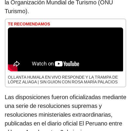
la Organización Mundial de Turismo (ONU
Turismo).
TE RECOMENDAMOS
OLLANTA HUMALA EN VIVO RESPONDE Y LA TRAMPA DE
LÓPEZ ALIAGA | SIN GUION CON ROSA MARÍA PALACIOS
Las disposiciones fueron oficializadas mediante
una serie de resoluciones supremas y
resoluciones ministeriales extraordinarias,
publicadas en el diario oficial El Peruano entre