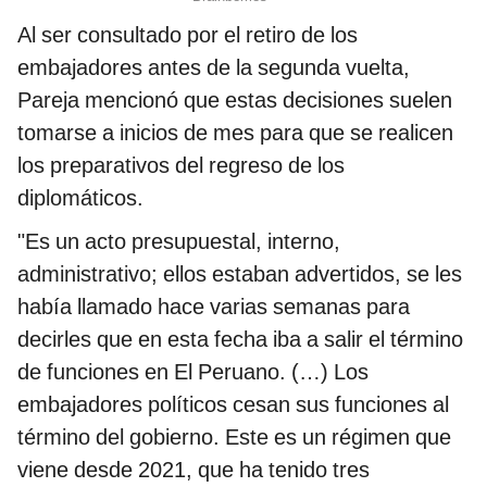
Al ser consultado por el retiro de los
embajadores antes de la segunda vuelta,
Pareja mencionó que estas decisiones suelen
tomarse a inicios de mes para que se realicen
los preparativos del regreso de los
diplomáticos.
"Es un acto presupuestal, interno,
administrativo; ellos estaban advertidos, se les
había llamado hace varias semanas para
decirles que en esta fecha iba a salir el término
de funciones en El Peruano. (…) Los
embajadores políticos cesan sus funciones al
término del gobierno. Este es un régimen que
viene desde 2021, que ha tenido tres