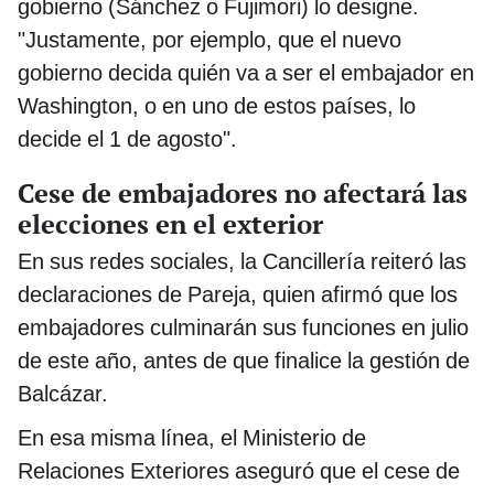
gobierno (Sánchez o Fujimori) lo designe.
"Justamente, por ejemplo, que el nuevo
gobierno decida quién va a ser el embajador en
Washington, o en uno de estos países, lo
decide el 1 de agosto".
Cese de embajadores no afectará las
elecciones en el exterior
En sus redes sociales, la Cancillería reiteró las
declaraciones de Pareja, quien afirmó que los
embajadores culminarán sus funciones en julio
de este año, antes de que finalice la gestión de
Balcázar.
En esa misma línea, el Ministerio de
Relaciones Exteriores aseguró que el cese de