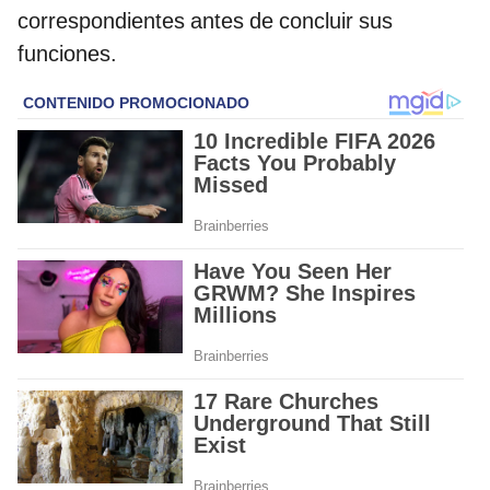
correspondientes antes de concluir sus
funciones.