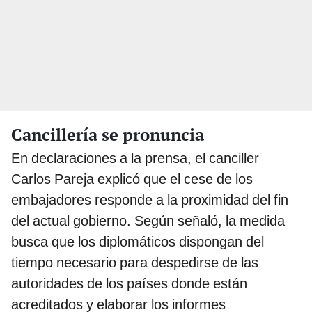
Cancillería se pronuncia
En declaraciones a la prensa, el canciller
Carlos Pareja explicó que el cese de los
embajadores responde a la proximidad del fin
del actual gobierno. Según señaló, la medida
busca que los diplomáticos dispongan del
tiempo necesario para despedirse de las
autoridades de los países donde están
acreditados y elaborar los informes