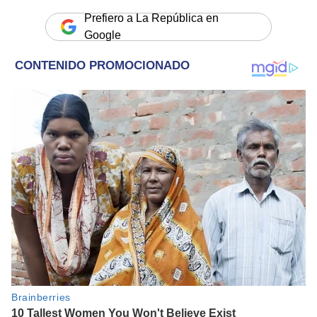
Prefiero a La República en
Google