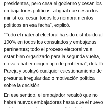
presidentes, pero cesa el gobierno y cesan los
embajadores políticos, al igual que cesan los
ministros, cesan todos los nombramientos
políticos en esa fecha", explicó.
"Todo el material electoral ha sido distribuido al
100% en todos los consulados y embajadas
pertinentes; todo el proceso electoral va a
estar bien organizado para la segunda vuelta,
no va a haber ningún tipo de problema", detalló
Pareja y soslayó cualquier cuestionamiento de
presunta irregularidad o motivación política
sobre la decisión.
En ese sentido, el embajador recalcó que no
habrá nuevos embajadores hasta que el nuevo