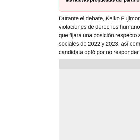
Durante el debate, Keiko Fujimor
violaciones de derechos humanos
que fijara una posición respecto 
sociales de 2022 y 2023, así como
candidata optó por no responder 