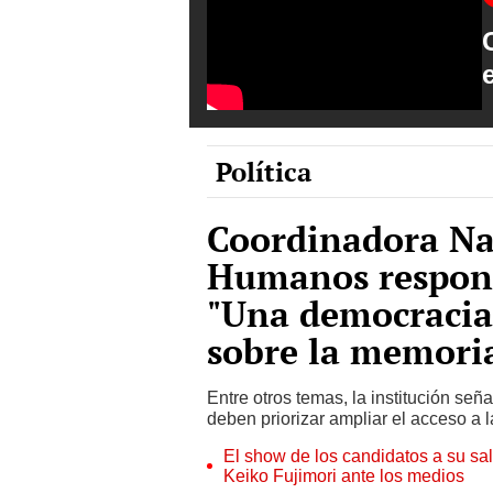
Política
Coordinadora Na
Humanos respond
"Una democracia 
sobre la memori
Entre otros temas, la institución señ
deben priorizar ampliar el acceso a 
El show de los candidatos a su sa
Keiko Fujimori ante los medios