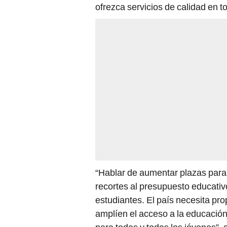
ofrezca servicios de calidad en to
“Hablar de aumentar plazas par
recortes al presupuesto educativ
estudiantes. El país necesita pr
amplíen el acceso a la educación