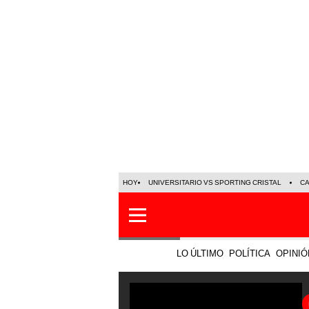
HOY
UNIVERSITARIO VS SPORTING CRISTAL
C
LO ÚLTIMO
POLÍTICA
OPINIÓ