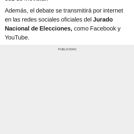
Además, el debate se transmitirá por internet
en las redes sociales oficiales del
Jurado
Nacional de Elecciones,
como Facebook y
YouTube.