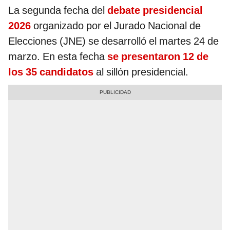
La segunda fecha del
debate presidencial
2026
organizado por el Jurado Nacional de
Elecciones (JNE) se desarrolló el martes 24 de
marzo. En esta fecha
se presentaron 12 de
los 35 candidatos
al sillón presidencial.