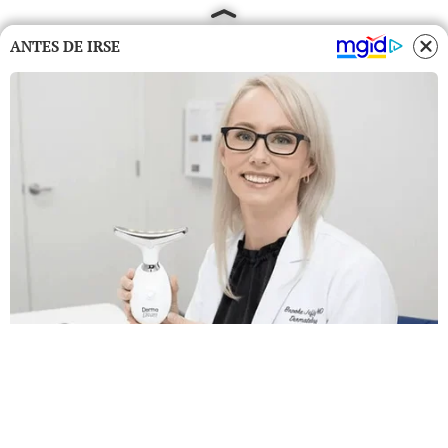
ANTES DE IRSE