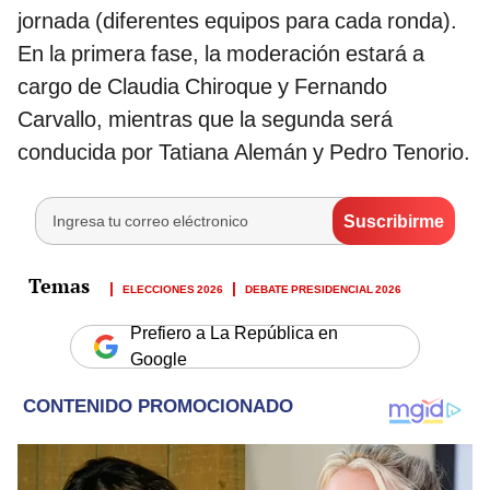
jornada (diferentes equipos para cada ronda).
En la primera fase, la moderación estará a
cargo de Claudia Chiroque y Fernando
Carvallo, mientras que la segunda será
conducida por Tatiana Alemán y Pedro Tenorio.
ELECCIONES 2026
DEBATE PRESIDENCIAL 2026
Prefiero a La República en
Google