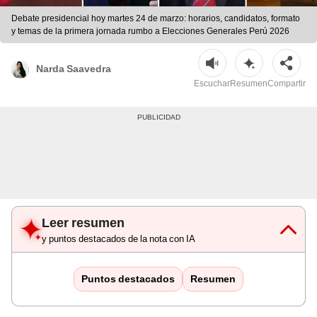
Debate presidencial hoy martes 24 de marzo: horarios, candidatos, formato
y temas de la primera jornada rumbo a Elecciones Generales Perú 2026
Narda Saavedra
Escuchar
Resumen
Compartir
Leer resumen
y puntos destacados de la nota con IA
Puntos destacados
Resumen