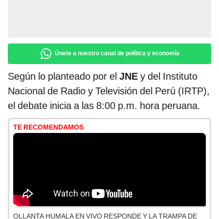
Únete a nuestro canal de política y economía
Según lo planteado por el
JNE
y del Instituto
Nacional de Radio y Televisión del Perú (IRTP),
el debate inicia a las 8:00 p.m. hora peruana.
TE RECOMENDAMOS
OLLANTA HUMALA EN VIVO RESPONDE Y LA TRAMPA DE