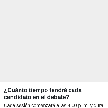
¿Cuánto tiempo tendrá cada
candidato en el debate?
Cada sesión comenzará a las 8.00 p. m. y dura