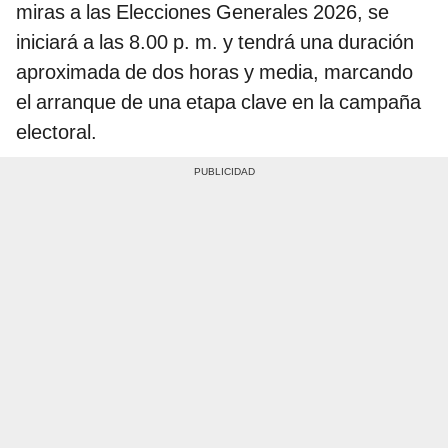
miras a las Elecciones Generales 2026, se
iniciará a las 8.00 p. m. y tendrá una duración
aproximada de dos horas y media, marcando
el arranque de una etapa clave en la campaña
electoral.