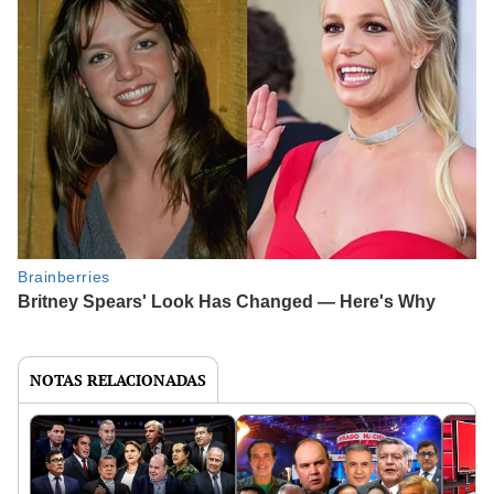
NOTAS RELACIONADAS