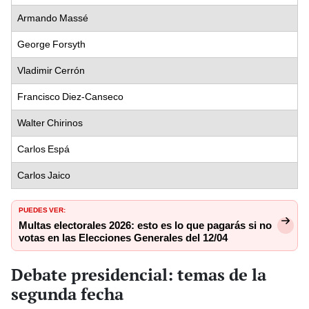
Armando Massé
George Forsyth
Vladimir Cerrón
Francisco Diez-Canseco
Walter Chirinos
Carlos Espá
Carlos Jaico
PUEDES VER:
Multas electorales 2026: esto es lo que pagarás si no
votas en las Elecciones Generales del 12/04
Debate presidencial: temas de la
segunda fecha