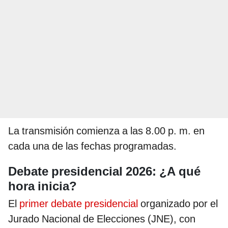
La transmisión comienza a las 8.00 p. m. en
cada una de las fechas programadas.
Debate presidencial 2026: ¿A qué
hora inicia?
El
primer debate presidencial
organizado por el
Jurado Nacional de Elecciones (JNE), con