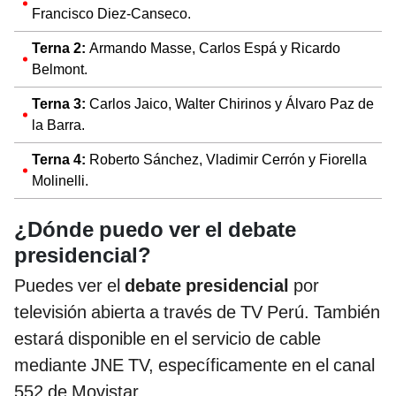
Francisco Diez-Canseco.
Terna 2:
Armando Masse, Carlos Espá y Ricardo
Belmont.
Terna 3:
Carlos Jaico, Walter Chirinos y Álvaro Paz de
la Barra.
Terna 4:
Roberto Sánchez, Vladimir Cerrón y Fiorella
Molinelli.
¿Dónde puedo ver el debate
presidencial?
Puedes ver el
debate presidencial
por
televisión abierta a través de TV Perú. También
estará disponible en el servicio de cable
mediante JNE TV, específicamente en el canal
552 de Movistar.