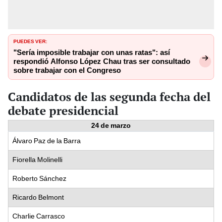
PUEDES VER:
"Sería imposible trabajar con unas ratas": así
respondió Alfonso López Chau tras ser consultado
sobre trabajar con el Congreso
Candidatos de las segunda fecha del
debate presidencial
24 de marzo
Álvaro Paz de la Barra
Fiorella Molinelli
Roberto Sánchez
Ricardo Belmont
Charlie Carrasco