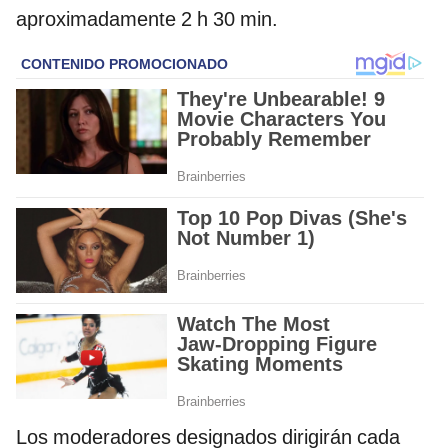
aproximadamente 2 h 30 min.
Los moderadores designados dirigirán cada