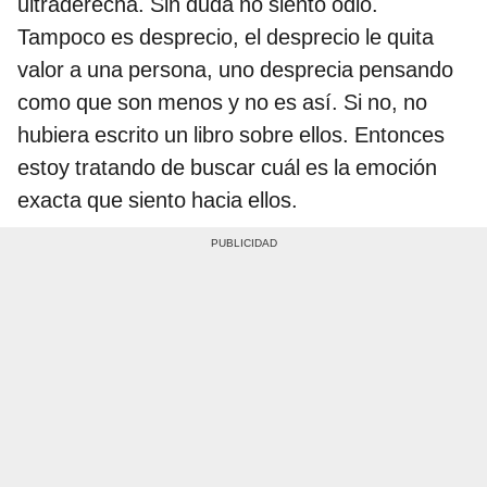
ultraderecha. Sin duda no siento odio.
Tampoco es desprecio, el desprecio le quita
valor a una persona, uno desprecia pensando
como que son menos y no es así. Si no, no
hubiera escrito un libro sobre ellos. Entonces
estoy tratando de buscar cuál es la emoción
exacta que siento hacia ellos.