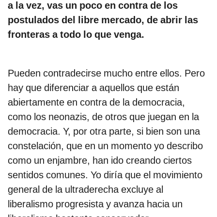
a la vez, vas un poco en contra de los
postulados del libre mercado, de abrir las
fronteras a todo lo que venga.
Pueden contradecirse mucho entre ellos. Pero
hay que diferenciar a aquellos que están
abiertamente en contra de la democracia,
como los neonazis, de otros que juegan en la
democracia. Y, por otra parte, si bien son una
constelación, que en un momento yo describo
como un enjambre, han ido creando ciertos
sentidos comunes. Yo diría que el movimiento
general de la ultraderecha excluye al
liberalismo progresista y avanza hacia un