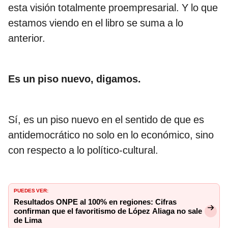
esta visión totalmente proempresarial. Y lo que
estamos viendo en el libro se suma a lo
anterior.
Es un piso nuevo, digamos.
Sí, es un piso nuevo en el sentido de que es
antidemocrático no solo en lo económico, sino
con respecto a lo político-cultural.
PUEDES VER:
Resultados ONPE al 100% en regiones: Cifras
confirman que el favoritismo de López Aliaga no sale
de Lima