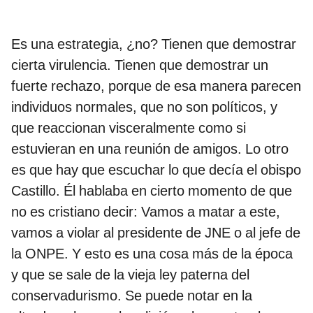
Es una estrategia, ¿no? Tienen que demostrar
cierta virulencia. Tienen que demostrar un
fuerte rechazo, porque de esa manera parecen
individuos normales, que no son políticos, y
que reaccionan visceralmente como si
estuvieran en una reunión de amigos. Lo otro
es que hay que escuchar lo que decía el obispo
Castillo. Él hablaba en cierto momento de que
no es cristiano decir: Vamos a matar a este,
vamos a violar al presidente de JNE o al jefe de
la ONPE. Y esto es una cosa más de la época
y que se sale de la vieja ley paterna del
conservadurismo. Se puede notar en la