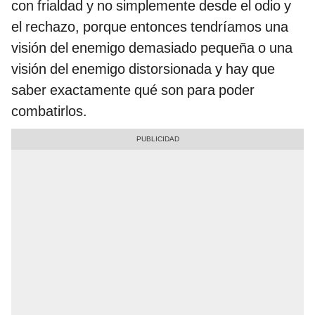
con frialdad y no simplemente desde el odio y
el rechazo, porque entonces tendríamos una
visión del enemigo demasiado pequeña o una
visión del enemigo distorsionada y hay que
saber exactamente qué son para poder
combatirlos.