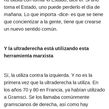
toma el Estado, uno puede perderlo el día de
mañana. Lo que importa -dice- es que se tiene
que concientizar a la gente, tiene que crearse
un nuevo sentido común.
Y la ultraderecha está utilizando esta
herramienta marxista
Sí, la utiliza contra la izquierda. Y no es la
primera vez que la ultraderecha la utiliza. En
los años 70 y 80 en Francia, ya habían utilizado
a Gramsci. Se los llamaba comúnmente
gramscianos de derecha, así como hay