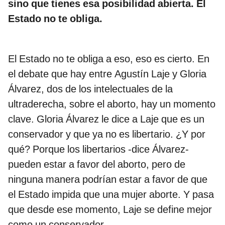
sino que tienes esa posibilidad abierta. El
Estado no te obliga.
El Estado no te obliga a eso, eso es cierto. En
el debate que hay entre Agustín Laje y Gloria
Álvarez, dos de los intelectuales de la
ultraderecha, sobre el aborto, hay un momento
clave. Gloria Álvarez le dice a Laje que es un
conservador y que ya no es libertario. ¿Y por
qué? Porque los libertarios -dice Álvarez-
pueden estar a favor del aborto, pero de
ninguna manera podrían estar a favor de que
el Estado impida que una mujer aborte. Y pasa
que desde ese momento, Laje se define mejor
como un conservador.