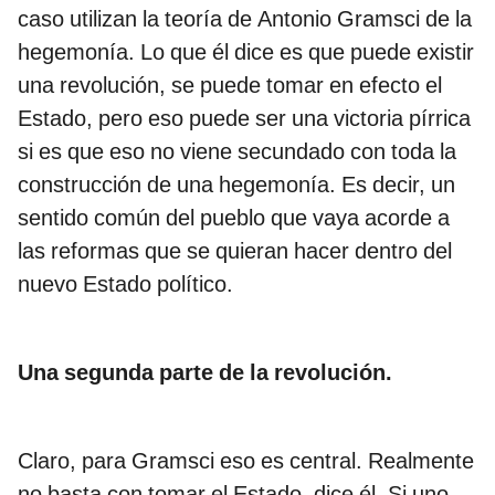
caso utilizan la teoría de Antonio Gramsci de la
hegemonía. Lo que él dice es que puede existir
una revolución, se puede tomar en efecto el
Estado, pero eso puede ser una victoria pírrica
si es que eso no viene secundado con toda la
construcción de una hegemonía. Es decir, un
sentido común del pueblo que vaya acorde a
las reformas que se quieran hacer dentro del
nuevo Estado político.
Una segunda parte de la revolución.
Claro, para Gramsci eso es central. Realmente
no basta con tomar el Estado, dice él. Si uno