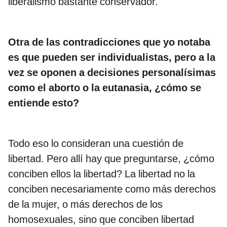
liberalismo bastante conservador.
Otra de las contradicciones que yo notaba
es que pueden ser individualistas, pero a la
vez se oponen a decisiones personalísimas
como el aborto o la eutanasia, ¿cómo se
entiende esto?
Todo eso lo consideran una cuestión de
libertad. Pero allí hay que preguntarse, ¿cómo
conciben ellos la libertad? La libertad no la
conciben necesariamente como más derechos
de la mujer, o más derechos de los
homosexuales, sino que conciben libertad