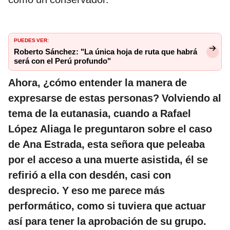
PUEDES VER:
Roberto Sánchez: "La única hoja de ruta que habrá
será con el Perú profundo"
Ahora, ¿cómo entender la manera de
expresarse de estas personas? Volviendo al
tema de la eutanasia, cuando a Rafael
López Aliaga le preguntaron sobre el caso
de Ana Estrada, esta señora que peleaba
por el acceso a una muerte asistida, él se
refirió a ella con desdén, casi con
desprecio. Y eso me parece más
performático, como si tuviera que actuar
así para tener la aprobación de su grupo.