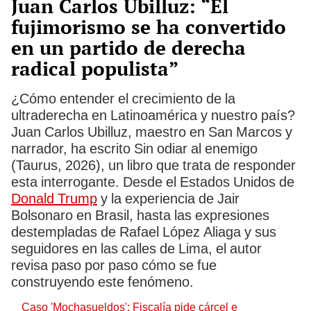
Juan Carlos Ubilluz: “El
fujimorismo se ha convertido
en un partido de derecha
radical populista”
¿Cómo entender el crecimiento de la
ultraderecha en Latinoamérica y nuestro país?
Juan Carlos Ubilluz, maestro en San Marcos y
narrador, ha escrito Sin odiar al enemigo
(Taurus, 2026), un libro que trata de responder
esta interrogante. Desde el Estados Unidos de
Donald Trump
y la experiencia de Jair
Bolsonaro en Brasil, hasta las expresiones
destempladas de Rafael López Aliaga y sus
seguidores en las calles de Lima, el autor
revisa paso por paso cómo se fue
construyendo este fenómeno.
Caso 'Mochasueldos': Fiscalía pide cárcel e