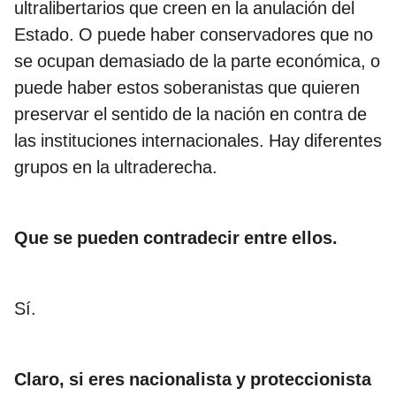
ultralibertarios que creen en la anulación del
Estado. O puede haber conservadores que no
se ocupan demasiado de la parte económica, o
puede haber estos soberanistas que quieren
preservar el sentido de la nación en contra de
las instituciones internacionales. Hay diferentes
grupos en la ultraderecha.
Que se pueden contradecir entre ellos.
Sí.
Claro, si eres nacionalista y proteccionista