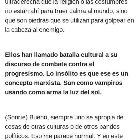
ultraderecha que la religión o las costumbres
no están ahí para traer calma al mundo, sino
que son piedras que se utilizan para golpear en
la cabeza al enemigo.
Ellos han llamado batalla cultural a su
discurso de combate contra el
progresismo. Lo insólito es que ese es un
concepto marxista. Son como vampiros
usando como arma la luz del sol.
(Sonríe) Bueno, siempre uno se apropia de
cosas de otras culturas o de otros bandos
políticos. Eso me parece normal. Y en este