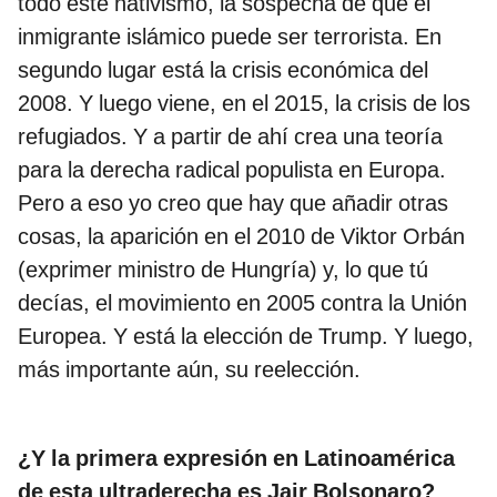
todo este nativismo, la sospecha de que el
inmigrante islámico puede ser terrorista. En
segundo lugar está la crisis económica del
2008. Y luego viene, en el 2015, la crisis de los
refugiados. Y a partir de ahí crea una teoría
para la derecha radical populista en Europa.
Pero a eso yo creo que hay que añadir otras
cosas, la aparición en el 2010 de Viktor Orbán
(exprimer ministro de Hungría) y, lo que tú
decías, el movimiento en 2005 contra la Unión
Europea. Y está la elección de Trump. Y luego,
más importante aún, su reelección.
¿Y la primera expresión en Latinoamérica
de esta ultraderecha es Jair Bolsonaro?