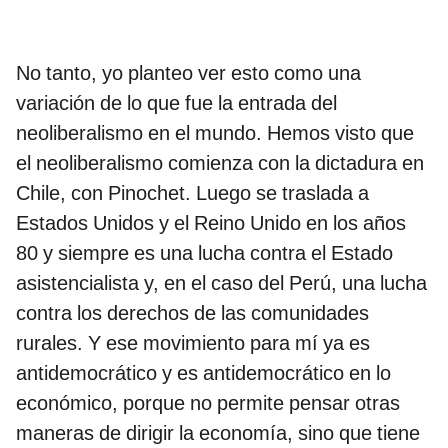
No tanto, yo planteo ver esto como una
variación de lo que fue la entrada del
neoliberalismo en el mundo. Hemos visto que
el neoliberalismo comienza con la dictadura en
Chile, con Pinochet. Luego se traslada a
Estados Unidos y el Reino Unido en los años
80 y siempre es una lucha contra el Estado
asistencialista y, en el caso del Perú, una lucha
contra los derechos de las comunidades
rurales. Y ese movimiento para mí ya es
antidemocrático y es antidemocrático en lo
económico, porque no permite pensar otras
maneras de dirigir la economía, sino que tiene