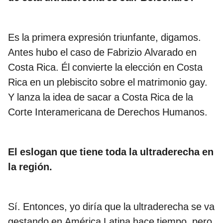
Es la primera expresión triunfante, digamos.
Antes hubo el caso de Fabrizio Alvarado en
Costa Rica. Él convierte la elección en Costa
Rica en un plebiscito sobre el matrimonio gay.
Y lanza la idea de sacar a Costa Rica de la
Corte Interamericana de Derechos Humanos.
El eslogan que tiene toda la ultraderecha en
la región.
Sí. Entonces, yo diría que la ultraderecha se va
gestando en América Latina hace tiempo, pero