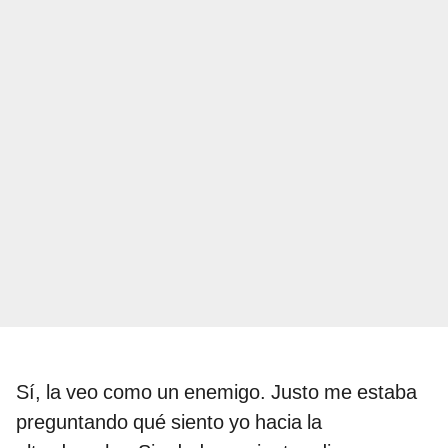
Sí, la veo como un enemigo. Justo me estaba
preguntando qué siento yo hacia la