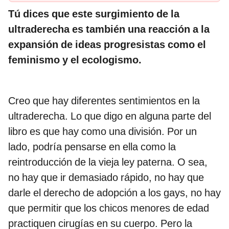
Tú dices que este surgimiento de la
ultraderecha es también una reacción a la
expansión de ideas progresistas como el
feminismo y el ecologismo.
Creo que hay diferentes sentimientos en la
ultraderecha. Lo que digo en alguna parte del
libro es que hay como una división. Por un
lado, podría pensarse en ella como la
reintroducción de la vieja ley paterna. O sea,
no hay que ir demasiado rápido, no hay que
darle el derecho de adopción a los gays, no hay
que permitir que los chicos menores de edad
practiquen cirugías en su cuerpo. Pero la