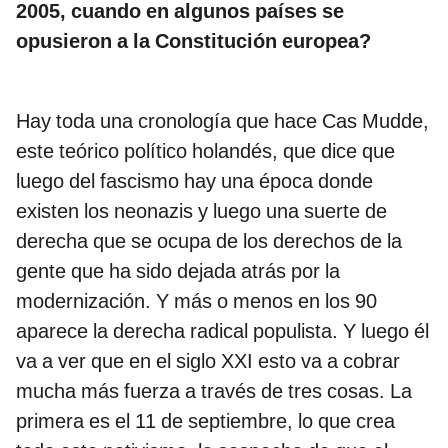
2005, cuando en algunos países se
opusieron a la Constitución europea?
Hay toda una cronología que hace Cas Mudde,
este teórico político holandés, que dice que
luego del fascismo hay una época donde
existen los neonazis y luego una suerte de
derecha que se ocupa de los derechos de la
gente que ha sido dejada atrás por la
modernización. Y más o menos en los 90
aparece la derecha radical populista. Y luego él
va a ver que en el siglo XXI esto va a cobrar
mucha más fuerza a través de tres cosas. La
primera es el 11 de septiembre, lo que crea