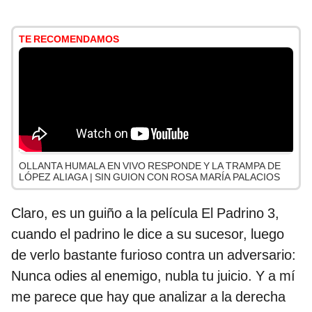
TE RECOMENDAMOS
OLLANTA HUMALA EN VIVO RESPONDE Y LA TRAMPA DE
LÓPEZ ALIAGA | SIN GUION CON ROSA MARÍA PALACIOS
Claro, es un guiño a la película El Padrino 3,
cuando el padrino le dice a su sucesor, luego
de verlo bastante furioso contra un adversario:
Nunca odies al enemigo, nubla tu juicio. Y a mí
me parece que hay que analizar a la derecha