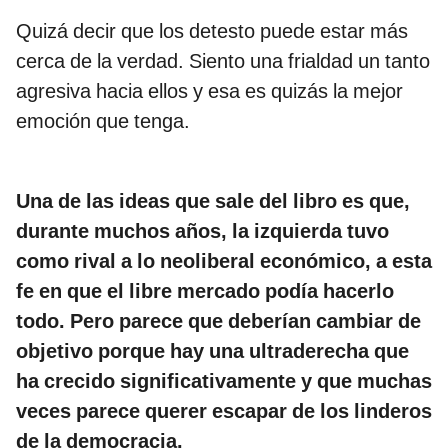
Quizá decir que los detesto puede estar más
cerca de la verdad. Siento una frialdad un tanto
agresiva hacia ellos y esa es quizás la mejor
emoción que tenga.
Una de las ideas que sale del libro es que,
durante muchos años, la izquierda tuvo
como rival a lo neoliberal económico, a esta
fe en que el libre mercado podía hacerlo
todo. Pero parece que deberían cambiar de
objetivo porque hay una ultraderecha que
ha crecido significativamente y que muchas
veces parece querer escapar de los linderos
de la democracia.