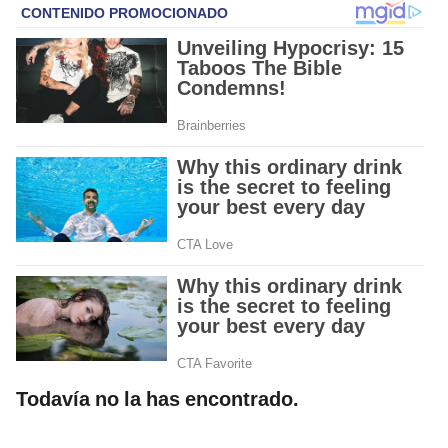
Todavía no la has encontrado.