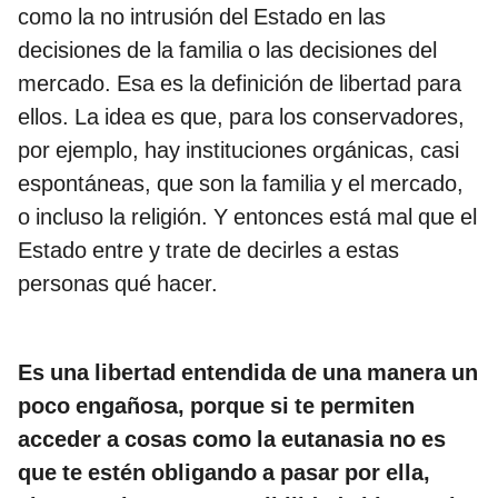
como la no intrusión del Estado en las
decisiones de la familia o las decisiones del
mercado. Esa es la definición de libertad para
ellos. La idea es que, para los conservadores,
por ejemplo, hay instituciones orgánicas, casi
espontáneas, que son la familia y el mercado,
o incluso la religión. Y entonces está mal que el
Estado entre y trate de decirles a estas
personas qué hacer.
Es una libertad entendida de una manera un
poco engañosa, porque si te permiten
acceder a cosas como la eutanasia no es
que te estén obligando a pasar por ella,