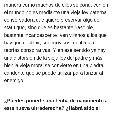
manera como muchos de ellos se conducen en
el mundo no es mediante una vieja ley paterna
conservadora que quiere preservar algo del
statu quo, sino que es bastante irascible,
bastante incandescente, ven villanos a los que
hay que destruir, son muy susceptibles a
teorías conspirativas. Y en ese sentido ya hay
una distorsión de la vieja ley del padre y más
bien la vieja moral se convierte en una piedra
candente que se puede utilizar para lanzar al
enemigo.
¿Puedes ponerle una fecha de nacimiento a
esta nueva ultraderecha? ¿Habrá sido el