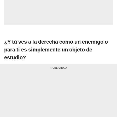
¿Y tú ves a la derecha como un enemigo o
para ti es simplemente un objeto de
estudio?