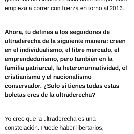
empieza a correr con fuerza en torno al 2016.
Ahora, tú defines a los seguidores de
ultraderecha de la siguiente manera: creen
en el individualismo, el libre mercado, el
emprendedurismo, pero también en la
familia patriarcal, la heteronormatividad, el
cristianismo y el nacionalismo
conservador. ¿Solo si tienes todas estas
boletas eres de la ultraderecha?
Yo creo que la ultraderecha es una
constelación. Puede haber libertarios,