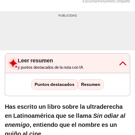
Escuchar
Resumen
Compartir
Leer resumen
y puntos destacados de la nota con IA
Puntos destacados
Resumen
Has escrito un libro sobre la ultraderecha
en Latinoamérica que se llama
Sin odiar al
enemigo
, entiendo que el nombre es un
guiño al cine.