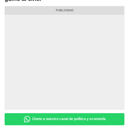
Únete a nuestro canal de política y economía