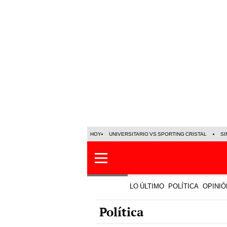
HOY
UNIVERSITARIO VS SPORTING CRISTAL
SI
LO ÚLTIMO
POLÍTICA
OPINIÓ
Política