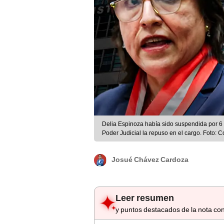
Delia Espinoza había sido suspendida por 6 
Poder Judicial la repuso en el cargo. Foto:
Josué Chávez Cardoza
Leer resumen
y puntos destacados de la nota con