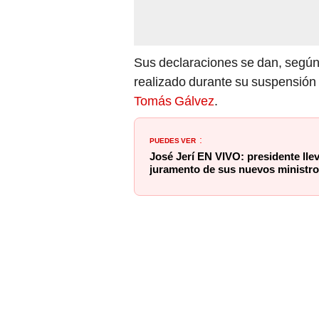
Sus declaraciones se dan, según
realizado durante su suspensión 
Tomás Gálvez
.
PUEDES VER
:
José Jerí EN VIVO: presidente lle
juramento de sus nuevos ministr