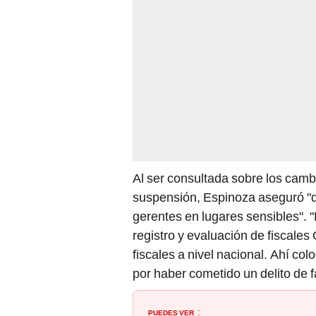
Al ser consultada sobre los camb
suspensión, Espinoza aseguró "q
gerentes en lugares sensibles". 
registro y evaluación de fiscale
fiscales a nivel nacional. Ahí c
por haber cometido un delito de 
PUEDES VER
: