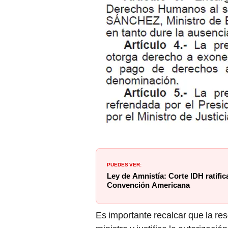
PUEDES VER:
Ley de Amnistía: Corte IDH ratifica
Convención Americana
Es importante recalcar que la res