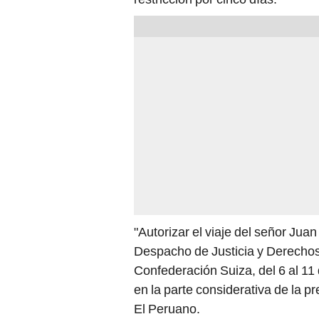
"Autorizar el viaje del señor Jua
Despacho de Justicia y Derechos
Confederación Suiza, del 6 al 11
en la parte considerativa de la p
El Peruano.