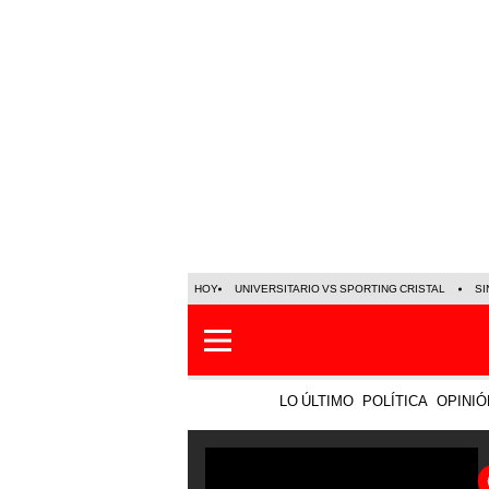
HOY
UNIVERSITARIO VS SPORTING CRISTAL
SI
LO ÚLTIMO
POLÍTICA
OPINIÓ