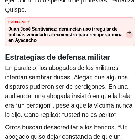
ejecución, no dispersión de protestas”, enfatiza
Quispe.
PUEDES VER:
Juan José Santiváñez: denuncian uso irregular de
policías vinculado al exministro para recuperar mina
en Ayacucho
Estrategias de defensa militar
En paralelo, los abogados de los militares
intentan sembrar dudas. Alegan que algunos
disparos pudieron ser de perdigones. En una
audiencia, una abogada insistió en que la bala
era “un perdigón”, pese a que la víctima nunca
lo dijo. Cano replicó: “Usted no es perito”.
Otros buscan desacreditar a los heridos. “Un
abogado quiso dejar constancia de que un