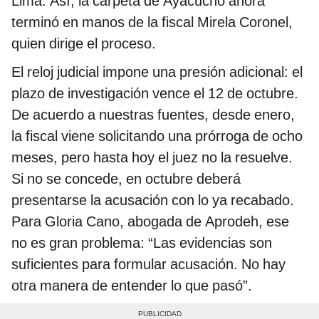
Lima. Así, la carpeta de Ayacucho ahora
terminó en manos de la fiscal Mirela Coronel,
quien dirige el proceso.
El reloj judicial impone una presión adicional: el
plazo de investigación vence el 12 de octubre.
De acuerdo a nuestras fuentes, desde enero,
la fiscal viene solicitando una prórroga de ocho
meses, pero hasta hoy el juez no la resuelve.
Si no se concede, en octubre deberá
presentarse la acusación con lo ya recabado.
Para Gloria Cano, abogada de Aprodeh, ese
no es gran problema: “Las evidencias son
suficientes para formular acusación. No hay
otra manera de entender lo que pasó”.