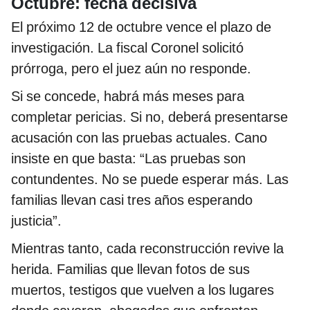
Octubre: fecha decisiva
El próximo 12 de octubre vence el plazo de
investigación. La fiscal Coronel solicitó
prórroga, pero el juez aún no responde.
Si se concede, habrá más meses para
completar pericias. Si no, deberá presentarse
acusación con las pruebas actuales. Cano
insiste en que basta: “Las pruebas son
contundentes. No se puede esperar más. Las
familias llevan casi tres años esperando
justicia”.
Mientras tanto, cada reconstrucción revive la
herida. Familias que llevan fotos de sus
muertos, testigos que vuelven a los lugares