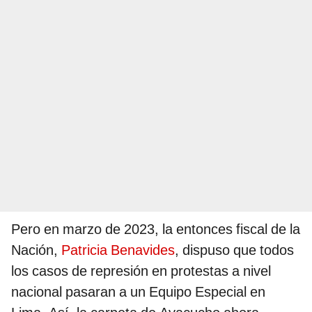
Pero en marzo de 2023, la entonces fiscal de la
Nación,
Patricia Benavides
, dispuso que todos
los casos de represión en protestas a nivel
nacional pasaran a un Equipo Especial en