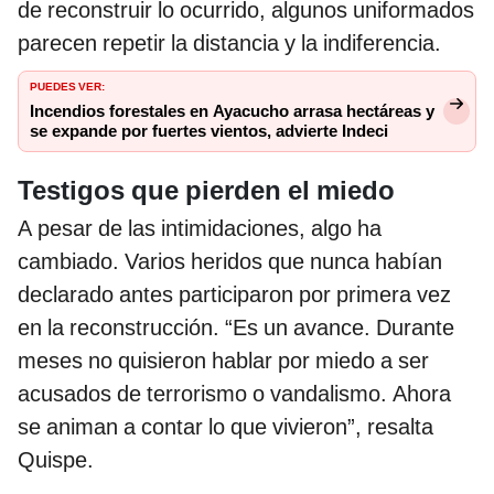
de reconstruir lo ocurrido, algunos uniformados
parecen repetir la distancia y la indiferencia.
PUEDES VER:
Incendios forestales en Ayacucho arrasa hectáreas y
se expande por fuertes vientos, advierte Indeci
Testigos que pierden el miedo
A pesar de las intimidaciones, algo ha
cambiado. Varios heridos que nunca habían
declarado antes participaron por primera vez
en la reconstrucción. “Es un avance. Durante
meses no quisieron hablar por miedo a ser
acusados de terrorismo o vandalismo. Ahora
se animan a contar lo que vivieron”, resalta
Quispe.