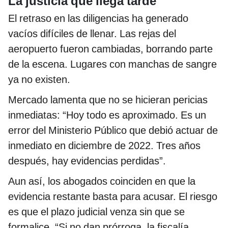
La justicia que llega tarde
El retraso en las diligencias ha generado
vacíos difíciles de llenar. Las rejas del
aeropuerto fueron cambiadas, borrando parte
de la escena. Lugares con manchas de sangre
ya no existen.
Mercado lamenta que no se hicieran pericias
inmediatas: “Hoy todo es aproximado. Es un
error del Ministerio Público que debió actuar de
inmediato en diciembre de 2022. Tres años
después, hay evidencias perdidas”.
Aun así, los abogados coinciden en que la
evidencia restante basta para acusar. El riesgo
es que el plazo judicial venza sin que se
formalice. “Si no dan prórroga, la fiscalía