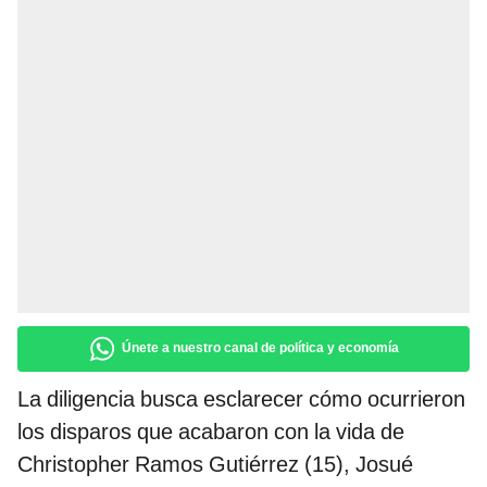
Únete a nuestro canal de política y economía
La diligencia busca esclarecer cómo ocurrieron
los disparos que acabaron con la vida de
Christopher Ramos Gutiérrez (15), Josué