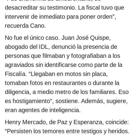
desacreditar su testimonio. La fiscal tuvo que
intervenir de inmediato para poner orden”,
recuerda Cano.
No fue el único caso. Juan José Quispe,
abogado del IDL, denunció la presencia de
personas que filmaban y fotografiaban a los
agraviados sin identificarse como parte de la
Fiscalía. “Llegaban en motos sin placa,
tomaban fotos en restaurantes o durante la
diligencia, a medio metro de los familiares. Eso
es hostigamiento”, sostiene. Además, sugiere,
eran agentes de inteligencia.
Henry Mercado, de Paz y Esperanza, coincide:
“Persisten los temores entre testigos y heridos.