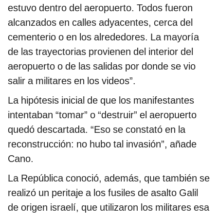
estuvo dentro del aeropuerto. Todos fueron
alcanzados en calles adyacentes, cerca del
cementerio o en los alrededores. La mayoría
de las trayectorias provienen del interior del
aeropuerto o de las salidas por donde se vio
salir a militares en los videos”.
La hipótesis inicial de que los manifestantes
intentaban “tomar” o “destruir” el aeropuerto
quedó descartada. “Eso se constató en la
reconstrucción: no hubo tal invasión”, añade
Cano.
La República conoció, además, que también se
realizó un peritaje a los fusiles de asalto Galil
de origen israelí, que utilizaron los militares esa