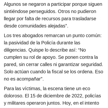
Algunos se negaron a participar porque siguen
sintiéndose perseguidos. Otros no pudieron
llegar por falta de recursos para trasladarse
desde comunidades alejadas”.
Los tres abogados remarcan un punto común:
la pasividad de la Policía durante las
diligencias. Quispe lo describe así: “No
cumplen su rol de apoyo. Se ponen contra la
pared, sin cerrar calles ni garantizar seguridad.
Solo actúan cuando la fiscal se los ordena. Eso
no es acompañar”.
Para las víctimas, la escena tiene un eco
doloroso. El 15 de diciembre de 2022, policías
y militares operaron juntos. Hoy, en el intento