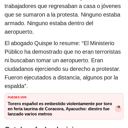
trabajadores que regresaban a casa o jóvenes
que se sumaron a la protesta. Ninguno estaba
armado. Ninguno estaba dentro del
aeropuerto.
El abogado Quispe lo resume: “El Ministerio
Público ha demostrado que no eran terroristas
ni buscaban tomar un aeropuerto. Eran
ciudadanos ejerciendo su derecho a protestar.
Fueron ejecutados a distancia, algunos por la
espalda”.
PUEDES VER:
Torero español es embestido violentamente por toro
en feria taurina de Coracora, Ayacucho: diestro fue
lanzado varios metros