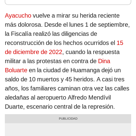
Ayacucho
vuelve a mirar su herida reciente
más dolorosa. Desde el lunes 1 de septiembre,
la Fiscalía realizó las diligencias de
reconstrucción de los hechos ocurridos el
15
de diciembre de 2022
, cuando la respuesta
militar a las protestas en contra de
Dina
Boluarte
en la ciudad de Huamanga dejó un
saldo de 10 muertos y 45 heridos. A casi tres
años, los familiares caminan otra vez las calles
aledañas al aeropuerto Alfredo Mendívil
Duarte, escenario central de la represión.