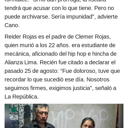
tendrá que acusar con lo que tiene. Pero no
puede archivarse. Sería impunidad”, advierte
Cano.
Reider Rojas es el padre de Clemer Rojas,
quien murió a los 22 años. era estudiante de
mecánica, aficionado del hip hop e hincha de
Alianza Lima. Recién fue citado a declarar el
pasado 25 de agosto: “Fue doloroso, tuve que
recordar lo que sucedió ese día. Nosotros
seguimos firmes, exigimos justicia”, señaló a
La República.