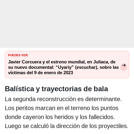
PUEDES VER:
Javier Corcuera y el estreno mundial, en Juliaca, de
su nuevo documental: “Uyariy” (escuchar), sobre las
víctimas del 9 de enero de 2023
Balística y trayectorias de bala
La segunda reconstrucción es determinante.
Los peritos marcan en el terreno los puntos
donde cayeron los heridos y los fallecidos.
Luego se calculó la dirección de los proyectiles.