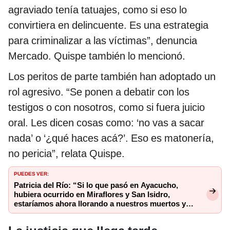
agraviado tenía tatuajes, como si eso lo
convirtiera en delincuente. Es una estrategia
para criminalizar a las víctimas”, denuncia
Mercado. Quispe también lo mencionó.
Los peritos de parte también han adoptado un
rol agresivo. “Se ponen a debatir con los
testigos o con nosotros, como si fuera juicio
oral. Les dicen cosas como: ‘no vas a sacar
nada’ o ‘¿qué haces acá?’. Eso es matonería,
no pericia”, relata Quispe.
PUEDES VER:
Patricia del Río: “Si lo que pasó en Ayacucho,
hubiera ocurrido en Miraflores y San Isidro,
estaríamos ahora llorando a nuestros muertos y
haciendo marchas”