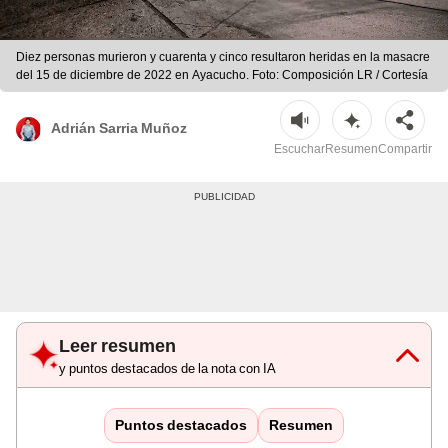
Diez personas murieron y cuarenta y cinco resultaron heridas en la masacre
del 15 de diciembre de 2022 en Ayacucho. Foto: Composición LR / Cortesía
Adrián Sarria Muñoz
Escuchar
Resumen
Compartir
Leer resumen
y puntos destacados de la nota con IA
Puntos destacados
Resumen