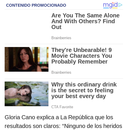
Gloria Cano explica a La República que los
resultados son claros: “Ninguno de los heridos