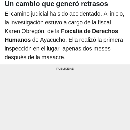
Un cambio que generó retrasos
El camino judicial ha sido accidentado. Al inicio,
la investigación estuvo a cargo de la fiscal
Karen Obregón, de la
Fiscalía de Derechos
Humanos
de Ayacucho. Ella realizó la primera
inspección en el lugar, apenas dos meses
después de la masacre.