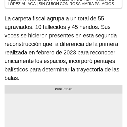
LÓPEZ ALIAGA | SIN GUION CON ROSA MARÍA PALACIOS
La carpeta fiscal agrupa a un total de 55
agraviados: 10 fallecidos y 45 heridos. Sus
voces se hicieron presentes en esta segunda
reconstrucción que, a diferencia de la primera
realizada en febrero de 2023 para reconocer
únicamente los espacios, incorporó peritajes
balísticos para determinar la trayectoria de las
balas.