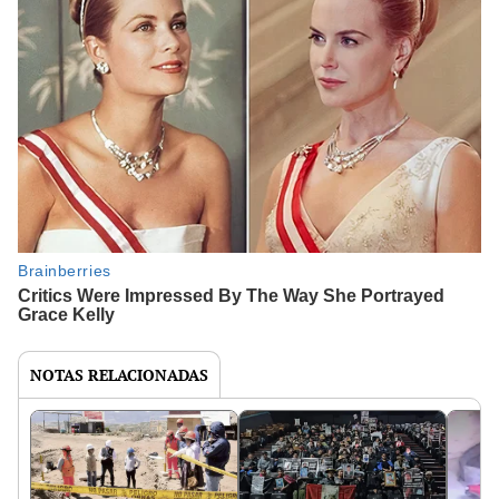
NOTAS RELACIONADAS