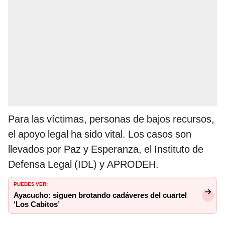
Para las víctimas, personas de bajos recursos,
el apoyo legal ha sido vital. Los casos son
llevados por Paz y Esperanza, el Instituto de
Defensa Legal (IDL) y APRODEH.
PUEDES VER:
Ayacucho: siguen brotando cadáveres del cuartel
‘Los Cabitos’