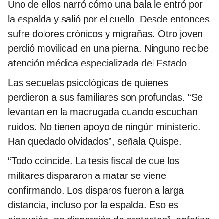
Uno de ellos narró cómo una bala le entró por
la espalda y salió por el cuello. Desde entonces
sufre dolores crónicos y migrañas. Otro joven
perdió movilidad en una pierna. Ninguno recibe
atención médica especializada del Estado.
Las secuelas psicológicas de quienes
perdieron a sus familiares son profundas. “Se
levantan en la madrugada cuando escuchan
ruidos. No tienen apoyo de ningún ministerio.
Han quedado olvidados”, señala Quispe.
“Todo coincide. La tesis fiscal de que los
militares dispararon a matar se viene
confirmando. Los disparos fueron a larga
distancia, incluso por la espalda. Eso es