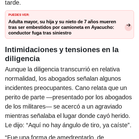
tarde.
PUEDES VER:
Adulta mayor, su hija y su nieto de 7 años mueren
tras ser embestidos por camioneta en Ayacucho:
conductor fuga tras siniestro
Intimidaciones y tensiones en la
diligencia
Aunque la diligencia transcurrió en relativa
normalidad, los abogados señalan algunos
incidentes preocupantes. Cano relata que un
perito de parte —presentado por los abogados
de los militares— se acercó a un agraviado
mientras señalaba el lugar donde cayó herido.
Le dijo: “Aquí no hay ángulo de tiro, ya caíste”.
“Fue una forma de amedrentarlo, de