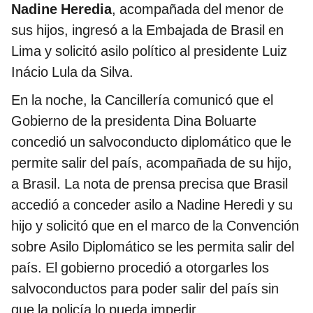
Nadine Heredia
, acompañada del menor de
sus hijos, ingresó a la Embajada de Brasil en
Lima y solicitó asilo político al presidente Luiz
Inácio Lula da Silva.
En la noche, la Cancillería comunicó que el
Gobierno de la presidenta Dina Boluarte
concedió un salvoconducto diplomático que le
permite salir del país, acompañada de su hijo,
a Brasil. La nota de prensa precisa que Brasil
accedió a conceder asilo a Nadine Heredi y su
hijo y solicitó que en el marco de la Convención
sobre Asilo Diplomático se les permita salir del
país. El gobierno procedió a otorgarles los
salvoconductos para poder salir del país sin
que la policía lo pueda impedir.