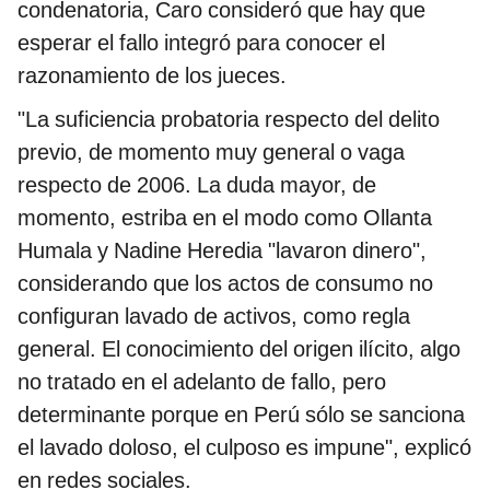
condenatoria, Caro consideró que hay que
esperar el fallo integró para conocer el
razonamiento de los jueces.
"La suficiencia probatoria respecto del delito
previo, de momento muy general o vaga
respecto de 2006. La duda mayor, de
momento, estriba en el modo como Ollanta
Humala y Nadine Heredia "lavaron dinero",
considerando que los actos de consumo no
configuran lavado de activos, como regla
general. El conocimiento del origen ilícito, algo
no tratado en el adelanto de fallo, pero
determinante porque en Perú sólo se sanciona
el lavado doloso, el culposo es impune", explicó
en redes sociales.