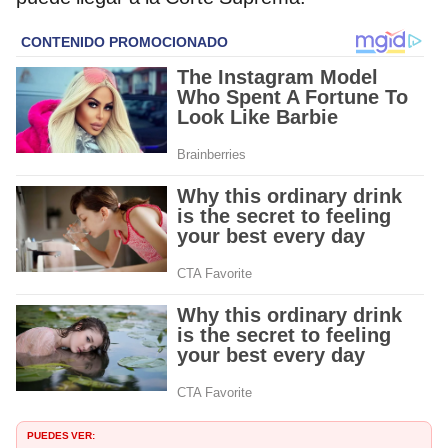
PUEDES VER: