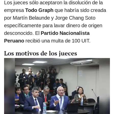
Los jueces sólo aceptaron la disolución de la
empresa
Todo Graph
que habría sido creada
por Martín Belaunde y Jorge Chang Soto
específicamente para lavar dinero de origen
desconocido. El
Partido Nacionalista
Peruano
recibió una multa de 100 UIT.
Los motivos de los jueces