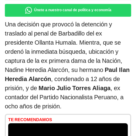
Únete a nuestro canal de política y economía
Una decisión que provocó la detención y
traslado al penal de Barbadillo del ex
presidente Ollanta Humala. Mientra, que se
ordenó la inmediata búsqueda, ubicación y
captura de la ex primera dama de la Nación,
Nadine Heredia Alarcón, su hermano
Paul Ilan
Heredia Alarcón
, condenado a 12 años de
prisión, y de
Mario Julio Torres Aliaga
, ex
contador del Partido Nacionalista Peruano, a
ocho años de prisión.
TE RECOMENDAMOS