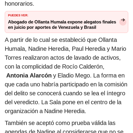
honorarios.
PUEDES VER:
Abogado de Ollanta Humala expone alegatos finales
en juicio por aportes de Venezuela y Brasil
A partir de lo cual se estableció que Ollanta
Humala, Nadine Heredia, Paul Heredia y Mario
Torres realizaron actos de lavado de activos,
con la complicidad de Rocío Calderón,
Antonia Alarcón
y Eladio Mego. La forma en
que cada uno habría participado en la comisión
del delito se conocerá cuando se lea el íntegro
del veredicto. La Sala pone en el centro de la
organización a Nadine Heredia.
También se aceptó como prueba válida las
agendas de Nadine al considerarse que no se