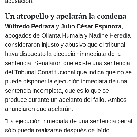
acusación.
Un atropello y apelarán la condena
Wilfredo Pedraza
y
Julio César Espinoza
,
abogados de Ollanta Humala y Nadine Heredia
consideraron injusto y abusivo que el tribunal
haya dispuesto la ejecución inmediata de la
sentencia. Señalaron que existe una sentencia
del Tribunal Constitucional que indica que no se
puede disponer la ejecución inmediata de una
sentencia incompleta, que es lo que se
produce durante un adelanto del fallo. Ambos
anunciaron que apelarán.
"La ejecución inmediata de una sentencia penal
sólo puede realizarse después de leído