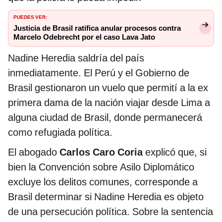
PUEDES VER:
Justicia de Brasil ratifica anular procesos contra
Marcelo Odebrecht por el caso Lava Jato
Nadine Heredia saldría del país
inmediatamente. El Perú y el Gobierno de
Brasil gestionaron un vuelo que permití a la ex
primera dama de la nación viajar desde Lima a
alguna ciudad de Brasil, donde permanecerá
como refugiada política.
El abogado
Carlos Caro Coria
explicó que, si
bien la Convención sobre Asilo Diplomático
excluye los delitos comunes, corresponde a
Brasil determinar si Nadine Heredia es objeto
de una persecución política. Sobre la sentencia