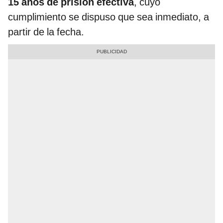
15 años de prisión efectiva
, cuyo
cumplimiento se dispuso que sea inmediato, a
partir de la fecha.