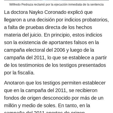
Wilfredo Pedraza reclamó por la ejecución inmediata de la sentencia
La doctora Nayko Coronado explicó que
llegaron a una decisión por indicios probatorios,
a falta de pruebas directa de los hechos
materia del juicio. En principio, estos indicios
son la existencia de aportantes falsos en la
campaña electoral del 2006 y luego de la
campaña del 2011, lo que se establece a partir
de los testimonios de los testigos presentados
por la fiscalía.
Anotaron que los testigos permiten establecer
que en la campaña del 2011, se recibieron
fondos de origen desconocido por más de un
millón y medio de soles. En tanto, en la
campaña del 2011 aportes de origen