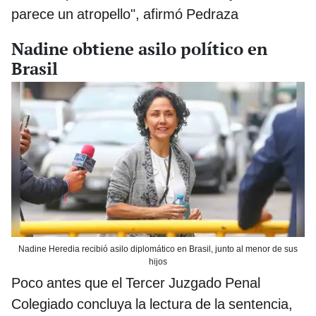
parece un atropello", afirmó Pedraza
Nadine obtiene asilo político en
Brasil
Nadine Heredia recibió asilo diplomático en Brasil, junto al menor de sus
hijos
Poco antes que el Tercer Juzgado Penal
Colegiado concluya la lectura de la sentencia,