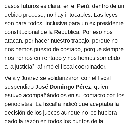
casos futuros es clara: en el Perú, dentro de un
debido proceso, no hay intocables. Las leyes
son para todos, inclusive para un ex presidente
constitucional de la República. Por eso nos
atacan, por hacer nuestro trabajo, porque no
nos hemos puesto de costado, porque siempre
nos hemos enfrentado y nos hemos sometido
a la justicia”, afirmó el fiscal coordinador.
Vela y Juárez se solidarizaron con el fiscal
suspendido
José Domingo Pérez
, quien
estuvo acompañándolos en su contacto con los
periodistas. La fiscalía indicó que aceptaba la
decisión de los jueces aunque no les hubiera
dado la razón en todos los puntos de la