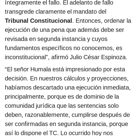
íntegramente el fallo. El adelanto de fallo
transgrede claramente el mandato del
Tribunal Constitucional
. Entonces, ordenar la
ejecución de una pena que además debe ser
revisada en segunda instancia y cuyos
fundamentos específicos no conocemos, es
inconstitucional", afirmó Julio César Espinoza.
“El señor Humala está impresionado por esta
decisión. En nuestros cálculos y proyecciones,
habíamos descartado una ejecución inmediata,
principalmente, porque es de dominio de la
comunidad jurídica que las sentencias solo
deben, razonablemente, cumplirse después de
ser confirmadas en segunda instancia, porque
así lo dispone el TC. Lo ocurrido hoy nos