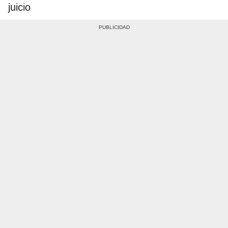
juicio