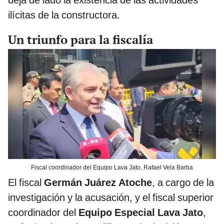
ilícitas de la constructora.
Un triunfo para la fiscalía
Fiscal coordinador del Equipo Lava Jato, Rafael Vela Barba
El fiscal
Germán Juárez Atoche
, a cargo de la
investigación y la acusación, y el fiscal superior
coordinador del
Equipo Especial Lava Jato
,