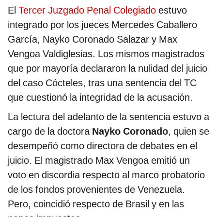
El
Tercer Juzgado Penal Colegiado
estuvo
integrado por los jueces Mercedes Caballero
García, Nayko Coronado Salazar y Max
Vengoa Valdiglesias. Los mismos magistrados
que por mayoría declararon la nulidad del juicio
del caso Cócteles, tras una sentencia del TC
que cuestionó la integridad de la acusación.
La lectura del adelanto de la sentencia estuvo a
cargo de la doctora
Nayko Coronado
, quien se
desempeñó como directora de debates en el
juicio. El magistrado Max Vengoa emitió un
voto en discordia respecto al marco probatorio
de los fondos provenientes de Venezuela.
Pero, coincidió respecto de Brasil y en las