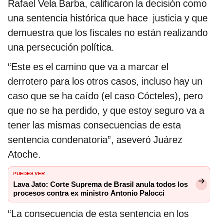
Rafael Vela Barba, calificaron la decisión como
una sentencia histórica que hace justicia y que
demuestra que los fiscales no están realizando
una persecución política.
“Este es el camino que va a marcar el
derrotero para los otros casos, incluso hay un
caso que se ha caído (el caso Cócteles), pero
que no se ha perdido, y que estoy seguro va a
tener las mismas consecuencias de esta
sentencia condenatoria”, aseveró Juárez
Atoche.
PUEDES VER:
Lava Jato: Corte Suprema de Brasil anula todos los
procesos contra ex ministro Antonio Palocci
“La consecuencia de esta sentencia en los