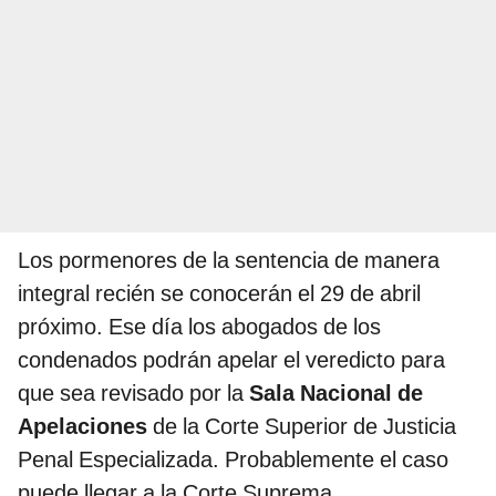
Los pormenores de la sentencia de manera
integral recién se conocerán el 29 de abril
próximo. Ese día los abogados de los
condenados podrán apelar el veredicto para
que sea revisado por la
Sala Nacional de
Apelaciones
de la Corte Superior de Justicia
Penal Especializada. Probablemente el caso
puede llegar a la Corte Suprema.