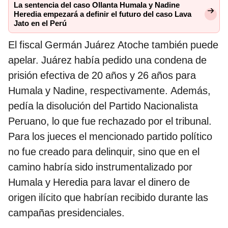
La sentencia del caso Ollanta Humala y Nadine
Heredia empezará a definir el futuro del caso Lava
Jato en el Perú
El fiscal Germán Juárez Atoche también puede
apelar. Juárez había pedido una condena de
prisión efectiva de 20 años y 26 años para
Humala y Nadine, respectivamente. Además,
pedía la disolución del Partido Nacionalista
Peruano, lo que fue rechazado por el tribunal.
Para los jueces el mencionado partido político
no fue creado para delinquir, sino que en el
camino habría sido instrumentalizado por
Humala y Heredia para lavar el dinero de
origen ilícito que habrían recibido durante las
campañas presidenciales.