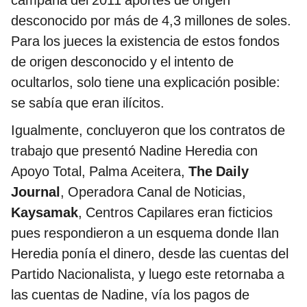
desconocido por más de 4,3 millones de soles.
Para los jueces la existencia de estos fondos
de origen desconocido y el intento de
ocultarlos, solo tiene una explicación posible:
se sabía que eran ilícitos.
Igualmente, concluyeron que los contratos de
trabajo que presentó Nadine Heredia con
Apoyo Total, Palma Aceitera,
The Daily
Journal
, Operadora Canal de Noticias,
Kaysamak
, Centros Capilares eran ficticios
pues respondieron a un esquema donde Ilan
Heredia ponía el dinero, desde las cuentas del
Partido Nacionalista, y luego este retornaba a
las cuentas de Nadine, vía los pagos de