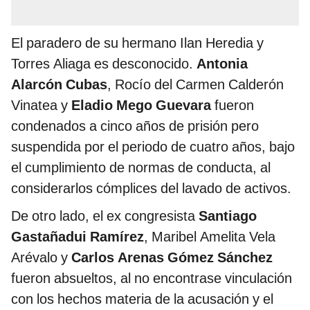
El paradero de su hermano Ilan Heredia y
Torres Aliaga es desconocido.
Antonia
Alarcón Cubas
, Rocío del Carmen Calderón
Vinatea y
Eladio Mego Guevara
fueron
condenados a cinco años de prisión pero
suspendida por el periodo de cuatro años, bajo
el cumplimiento de normas de conducta, al
considerarlos cómplices del lavado de activos.
De otro lado, el ex congresista
Santiago
Gastañadui Ramírez
, Maribel Amelita Vela
Arévalo y
Carlos Arenas Gómez Sánchez
fueron absueltos, al no encontrase vinculación
con los hechos materia de la acusación y el