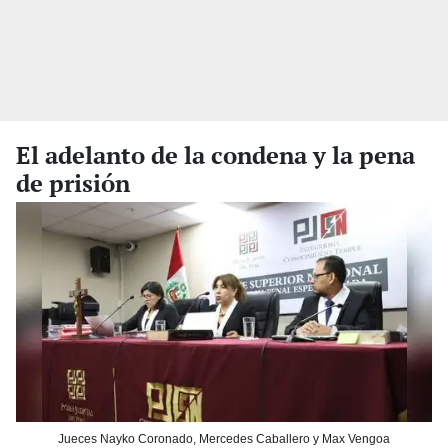
El adelanto de la condena y la pena
de prisión
Jueces Nayko Coronado, Mercedes Caballero y Max Vengoa