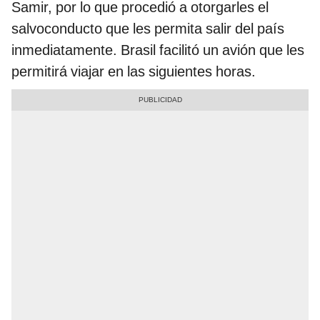
Samir, por lo que procedió a otorgarles el
salvoconducto que les permita salir del país
inmediatamente. Brasil facilitó un avión que les
permitirá viajar en las siguientes horas.