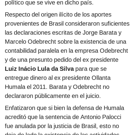
político que se vive en dicho país.
Respecto del origen ilícito de los aportes
provenientes de Brasil consideraron suficientes
las declaraciones escritas de Jorge Barata y
Marcelo Odebrecht sobre la existencia de una
contabilidad paralela en la empresa Odebrecht
y de una presunto pedido del ex presidente
Luiz Inácio Lula da Silva
para que se
entregue dinero al ex presidente Ollanta
Humala el 2011. Barata y Odebrecht no
declararon públicamente en el juicio.
Enfatizaron que si bien la defensa de Humala
acreditó que la sentencia de Antonio Palocci
fue anulada por la justicia de Brasil, esto no
deja de lado la existencia de las actividades