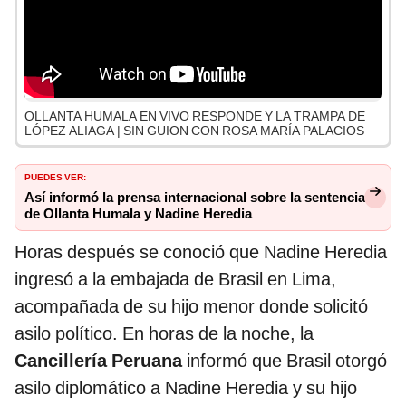
OLLANTA HUMALA EN VIVO RESPONDE Y LA TRAMPA DE
LÓPEZ ALIAGA | SIN GUION CON ROSA MARÍA PALACIOS
PUEDES VER:
Así informó la prensa internacional sobre la sentencia
de Ollanta Humala y Nadine Heredia
Horas después se conoció que Nadine Heredia
ingresó a la embajada de Brasil en Lima,
acompañada de su hijo menor donde solicitó
asilo político. En horas de la noche, la
Cancillería Peruana
informó que Brasil otorgó
asilo diplomático a Nadine Heredia y su hijo