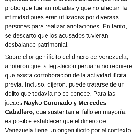
probó que fueran robadas y que no afectan la
intimidad pues eran utilizadas por diversas
personas para realizar anotaciones. En tanto,
se descartó que los acusados tuvieran
desbalance patrimonial.
Sobre el origen ilícito del dinero de Venezuela,
anotaron que la legislación peruana no requiere
que exista corroboración de la actividad ilícita
previa. Incluso, dijeron, puede tratarse de un
delito que todavía no se conoce. Para las
jueces
Nayko Coronado y Mercedes
Caballero
, que sustentan el fallo en mayoría,
es posible establecer que el dinero de
Venezuela tiene un origen ilícito por el contexto