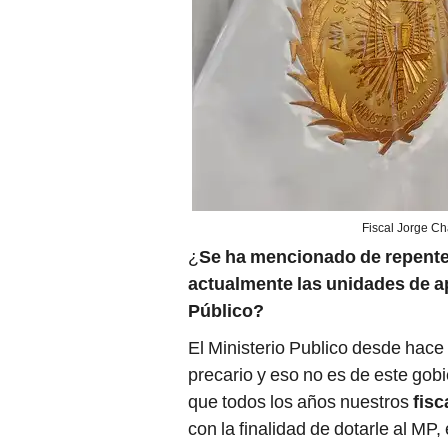
Fiscal Jorge Ch
¿
Se ha mencionado de repente
actualmente las unidades de ap
Público?
El Ministerio Publico desde hace
precario y eso no es de este gob
que todos los años nuestros
fisc
con la finalidad de dotarle al MP,