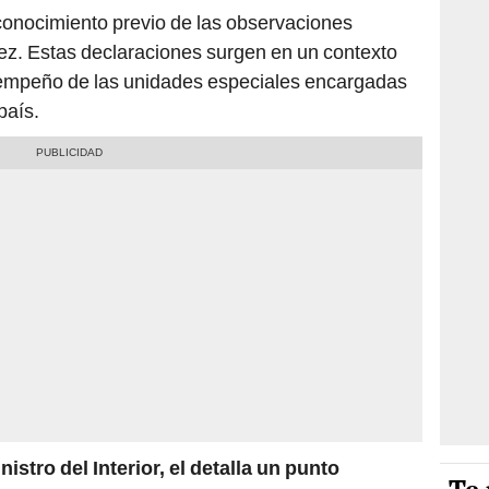
conocimiento previo de las observaciones
ñez. Estas declaraciones surgen en un contexto
sempeño de las unidades especiales encargadas
país.
istro del Interior, el detalla un punto