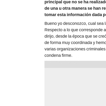
principal que no se ha realizad
de una u otra manera se han 
tomar esta información dada p
Bueno yo desconozco, cual sea la
Respecto a lo que corresponde a 
dirijo, desde la época que se cr
de forma muy coordinada y hemos
varias organizaciones criminale
condena firme.